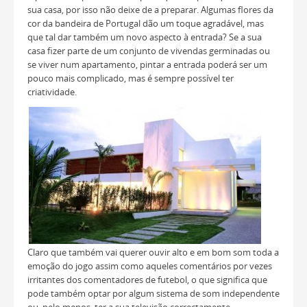
sua casa, por isso não deixe de a preparar. Algumas flores da
cor da bandeira de Portugal dão um toque agradável, mas
que tal dar também um novo aspecto à entrada? Se a sua
casa fizer parte de um conjunto de vivendas germinadas ou
se viver num apartamento, pintar a entrada poderá ser um
pouco mais complicado, mas é sempre possível ter
criatividade.
Claro que também vai querer ouvir alto e em bom som toda a
emoção do jogo assim como aqueles comentários por vezes
irritantes dos comentadores de futebol, o que significa que
pode também optar por algum sistema de som independente