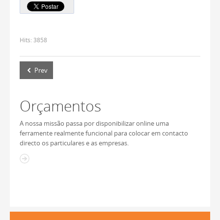
Hits:
3858
Prev
Orçamentos
A nossa missão passa por disponibilizar online uma
ferramente realmente funcional para colocar em contacto
directo os particulares e as empresas.