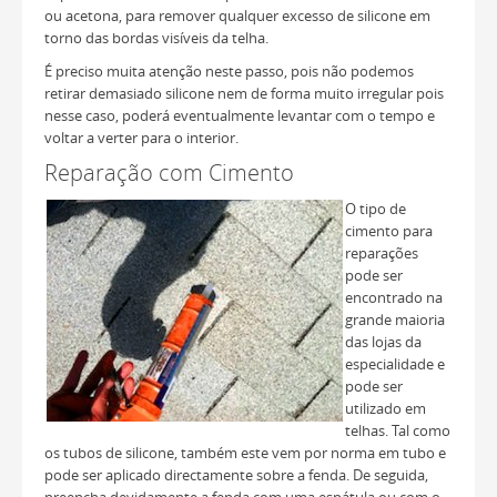
ou acetona, para remover qualquer excesso de silicone em
torno das bordas visíveis da telha.
É preciso muita atenção neste passo, pois não podemos
retirar demasiado silicone nem de forma muito irregular pois
nesse caso, poderá eventualmente levantar com o tempo e
voltar a verter para o interior.
Reparação com Cimento
O tipo de
cimento para
reparações
pode ser
encontrado na
grande maioria
das lojas da
especialidade e
pode ser
utilizado em
telhas. Tal como
os tubos de silicone, também este vem por norma em tubo e
pode ser aplicado directamente sobre a fenda. De seguida,