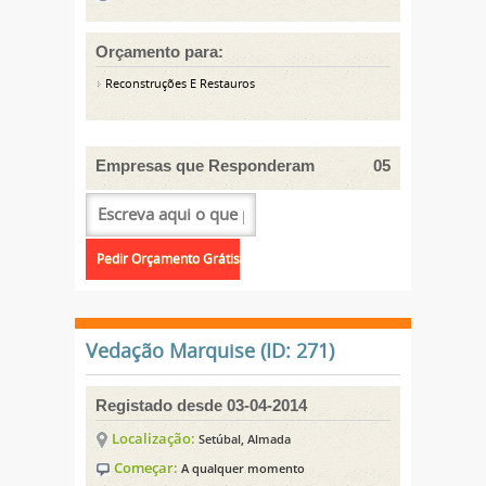
Orçamento para:
Reconstruções E Restauros
Empresas que Responderam
05
Vedação Marquise (ID: 271)
Registado desde 03-04-2014
Localização:
Setúbal, Almada
Começar:
A qualquer momento