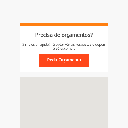
Precisa de orçamentos?
Simples e rápido! Irá obter várias respostas e depois
é só escolher.