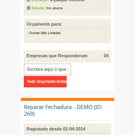
Estado:
Em aberto
Orçamento para:
Outras Não Listadas
Empresas que Responderam
04
Reparar Fechadura - DEMO (ID:
269)
Registado desde 01-04-2014