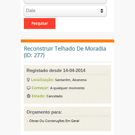
Reconstruir Telhado De Moradia
(ID: 277)
Registado desde 14-04-2014
Localização:
Santarém, Alcanena
Começar:
A qualquer momento
Estado:
Cancelado
Orçamento para:
Obras Ou Construções Em Geral