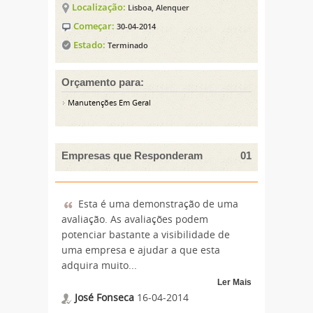
Localização:
Lisboa, Alenquer
Começar:
30-04-2014
Estado:
Terminado
Orçamento para:
Manutenções Em Geral
Empresas que Responderam
01
Esta é uma demonstração de uma
avaliação. As avaliações podem
potenciar bastante a visibilidade de
uma empresa e ajudar a que esta
adquira muito
...
Ler Mais
José Fonseca
16-04-2014