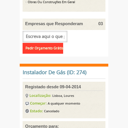
Obras Ou Construções Em Geral
Empresas que Responderam
03
Instalador De Gás (ID: 274)
Registado desde 09-04-2014
Localização:
Lisboa, Loures
Começar:
A qualquer momento
Estado:
Cancelado
Orçamento para: