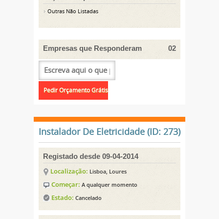
Outras Não Listadas
Empresas que Responderam
02
Instalador De Eletricidade (ID: 273)
Registado desde 09-04-2014
Localização:
Lisboa, Loures
Começar:
A qualquer momento
Estado:
Cancelado