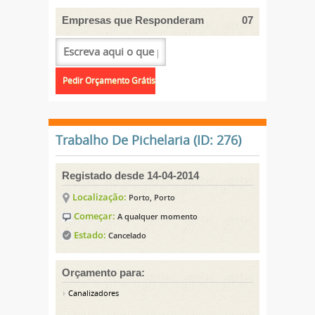
Empresas que Responderam
07
Trabalho De Pichelaria (ID: 276)
Registado desde 14-04-2014
Localização:
Porto, Porto
Começar:
A qualquer momento
Estado:
Cancelado
Orçamento para:
Canalizadores