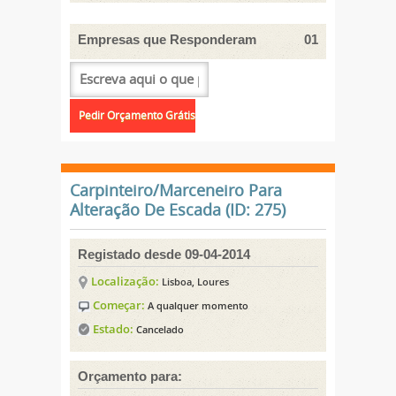
Empresas que Responderam
01
Carpinteiro/Marceneiro Para
Alteração De Escada (ID: 275)
Registado desde 09-04-2014
Localização:
Lisboa, Loures
Começar:
A qualquer momento
Estado:
Cancelado
Orçamento para: