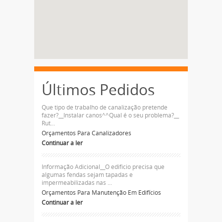
Últimos Pedidos
Que tipo de trabalho de canalização pretende
fazer?__Instalar canos^^Qual é o seu problema?__
Rut...
Orçamentos Para Canalizadores
Continuar a ler
Informação Adicional__O edificio precisa que
algumas fendas sejam tapadas e
impermeabilizadas nas ...
Orçamentos Para Manutenção Em Edifícios
Continuar a ler