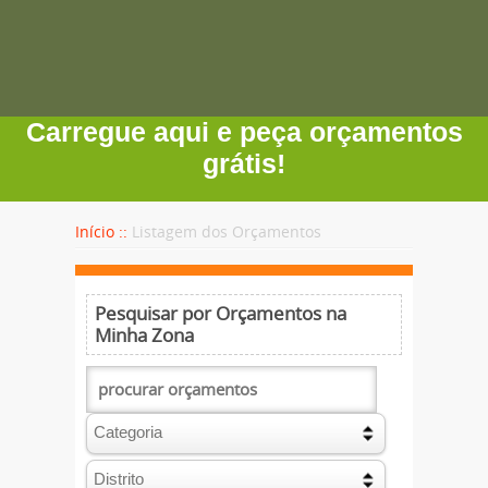
Carregue aqui e peça orçamentos
grátis!
Início ::
Listagem dos Orçamentos
Pesquisar por Orçamentos na
Minha Zona