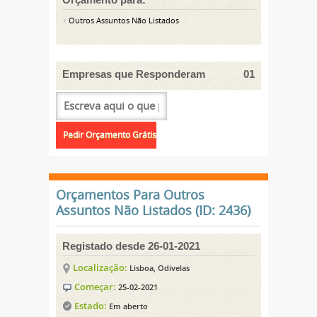
Outros Assuntos Não Listados
Empresas que Responderam
01
Orçamentos Para Outros
Assuntos Não Listados (ID: 2436)
Registado desde 26-01-2021
Localização:
Lisboa, Odivelas
Começar:
25-02-2021
Estado:
Em aberto