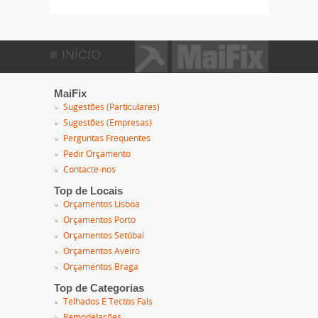
INÍCIO
MaiFix
Sugestões (Particulares)
Sugestões (Empresas)
Perguntas Frequentes
Pedir Orçamento
Contacte-nos
Top de Locais
Orçamentos Lisboa
Orçamentos Porto
Orçamentos Setúbal
Orçamentos Aveiro
Orçamentos Braga
Top de Categorias
Telhados E Tectos Fals
Remodelações