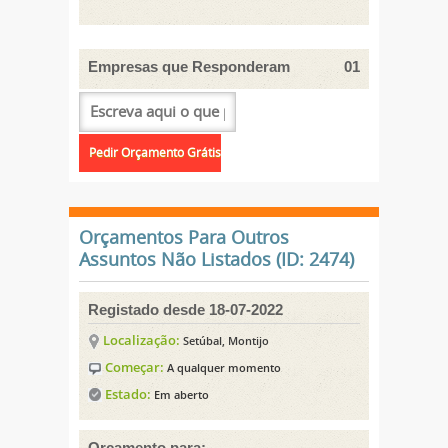
Empresas que Responderam
01
Orçamentos Para Outros
Assuntos Não Listados (ID: 2474)
Registado desde 18-07-2022
Localização:
Setúbal, Montijo
Começar:
A qualquer momento
Estado:
Em aberto
Orçamento para: