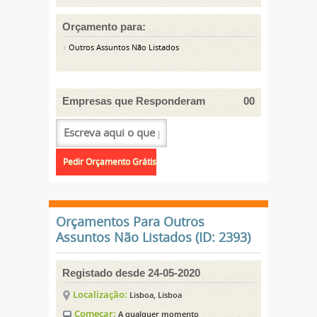
Orçamento para:
Outros Assuntos Não Listados
Empresas que Responderam
00
Orçamentos Para Outros
Assuntos Não Listados (ID: 2393)
Registado desde 24-05-2020
Localização:
Lisboa, Lisboa
Começar:
A qualquer momento