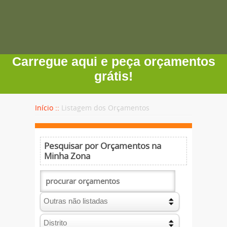
Carregue aqui e peça orçamentos
grátis!
Início ::
Listagem dos Orçamentos
Pesquisar por Orçamentos na
Minha Zona