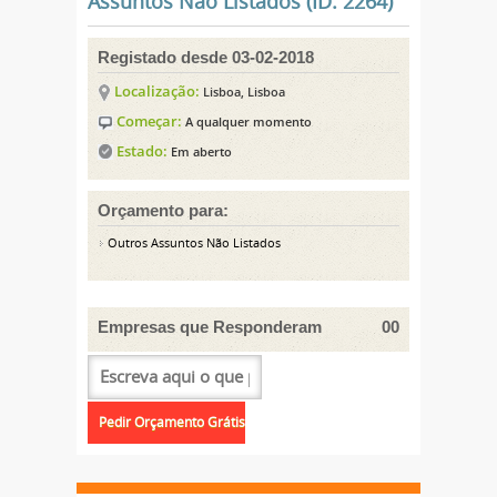
Assuntos Não Listados (ID: 2264)
Registado desde 03-02-2018
Localização:
Lisboa, Lisboa
Começar:
A qualquer momento
Estado:
Em aberto
Orçamento para:
Outros Assuntos Não Listados
Empresas que Responderam
00