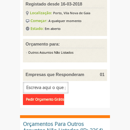
Registado desde 16-03-2018
Localização:
Porto, Vila Nova de Gaia
Começar:
A qualquer momento
Estado:
Em aberto
Orçamento para:
Outros Assuntos Não Listados
Empresas que Responderam
01
Orçamentos Para Outros