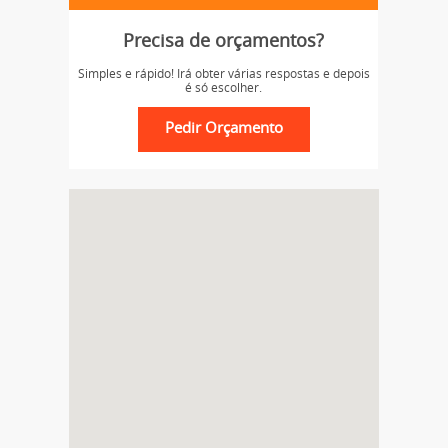
Precisa de orçamentos?
Simples e rápido! Irá obter várias respostas e depois
é só escolher.