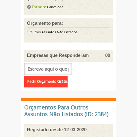
Estado:
Cancelado
Orçamento para:
Outros Assuntos Não Listados
Empresas que Responderam
00
Orçamentos Para Outros
Assuntos Não Listados (ID: 2384)
Registado desde 12-03-2020