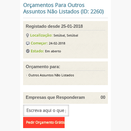
Orçamentos Para Outros
Assuntos Não Listados (ID: 2260)
Registado desde 25-01-2018
Localização:
Setúbal, Setúbal
Começar:
24-02-2018
Estado:
Em aberto
Orçamento para:
Outros Assuntos Não Listados
Empresas que Responderam
00