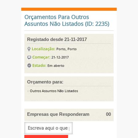
Orçamentos Para Outros
Assuntos Não Listados (ID: 2235)
Registado desde 21-11-2017
Localização:
Porto, Porto
Começar:
21-12-2017
Estado:
Em aberto
Orçamento para:
Outros Assuntos Não Listados
Empresas que Responderam
00