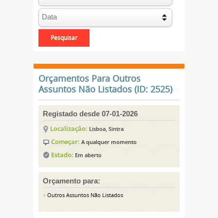
Orçamentos Para Outros
Assuntos Não Listados (ID: 2525)
Registado desde 07-01-2026
Localização:
Lisboa, Sintra
Começar:
A qualquer momento
Estado:
Em aberto
Orçamento para:
Outros Assuntos Não Listados