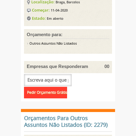
Localização:
Braga, Barcelos
Começar:
11-04-2020
Estado:
Em aberto
Orçamento para:
Outros Assuntos Não Listados
Empresas que Responderam
00
Orçamentos Para Outros
Assuntos Não Listados (ID: 2279)