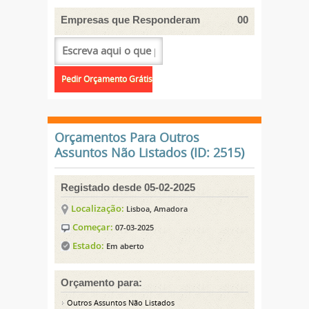
Empresas que Responderam
00
Orçamentos Para Outros
Assuntos Não Listados (ID: 2515)
Registado desde 05-02-2025
Localização:
Lisboa, Amadora
Começar:
07-03-2025
Estado:
Em aberto
Orçamento para:
Outros Assuntos Não Listados