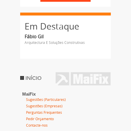
Em Destaque
Fábio Gil
Arquitectura E Soluções Construtivas
INÍCIO
MaiFix
Sugestões (Particulares)
Sugestões (Empresas)
Perguntas Frequentes
Pedir Orçamento
Contacte-nos