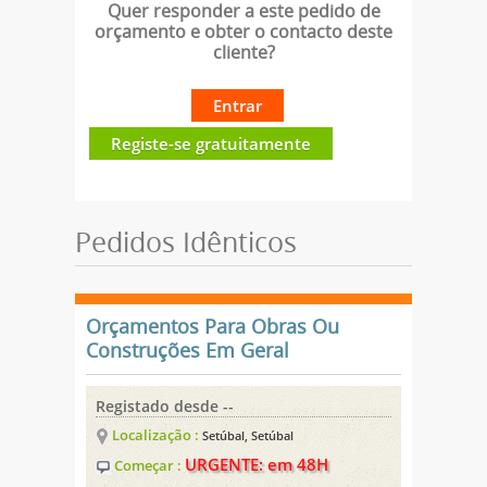
Quer responder a este pedido de
orçamento e obter o contacto deste
cliente?
Entrar
Registe-se gratuitamente
Pedidos Idênticos
Orçamentos Para Obras Ou
Construções Em Geral
Registado desde --
Localização :
Setúbal, Setúbal
URGENTE: em 48H
Começar :