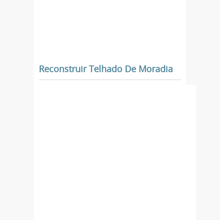
Reconstruir Telhado De Moradia