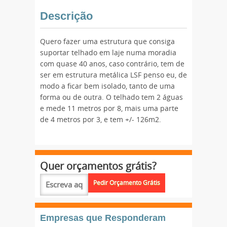
Descrição
Quero fazer uma estrutura que consiga
suportar telhado em laje numa moradia
com quase 40 anos, caso contrário, tem de
ser em estrutura metálica LSF penso eu, de
modo a ficar bem isolado, tanto de uma
forma ou de outra. O telhado tem 2 águas
e mede 11 metros por 8, mais uma parte
de 4 metros por 3, e tem +/- 126m2.
Quer orçamentos grátis?
Empresas que Responderam