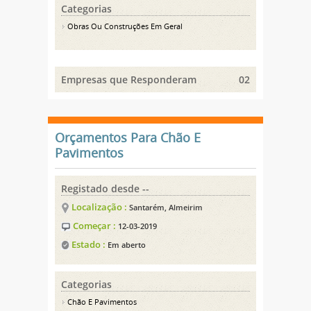
Categorias
Obras Ou Construções Em Geral
Empresas que Responderam
02
Orçamentos Para Chão E
Pavimentos
Registado desde --
Localização :
Santarém, Almeirim
Começar :
12-03-2019
Estado :
Em aberto
Categorias
Chão E Pavimentos