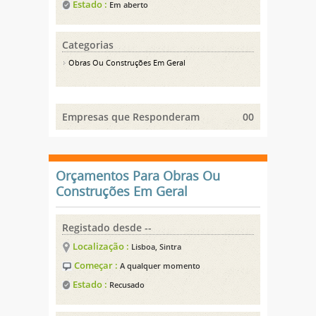
Estado :
Em aberto
Categorias
Obras Ou Construções Em Geral
Empresas que Responderam
00
Orçamentos Para Obras Ou
Construções Em Geral
Registado desde --
Localização :
Lisboa, Sintra
Começar :
A qualquer momento
Estado :
Recusado