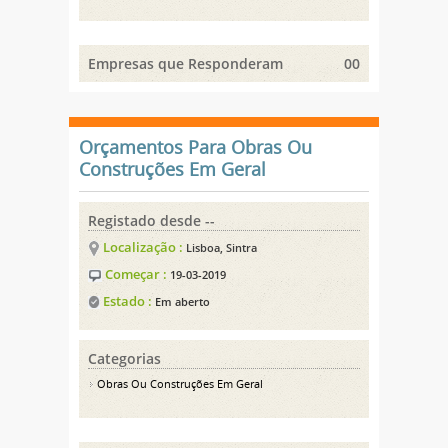
Empresas que Responderam
00
Orçamentos Para Obras Ou
Construções Em Geral
Registado desde --
Localização :
Lisboa, Sintra
Começar :
19-03-2019
Estado :
Em aberto
Categorias
Obras Ou Construções Em Geral