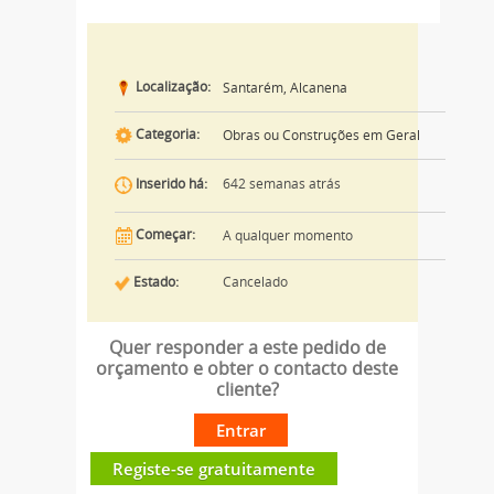
Localização:
Santarém, Alcanena
Categoria:
Obras ou Construções em Geral
642 semanas atrás
Inserido há:
Começar:
A qualquer momento
Estado:
Cancelado
Quer responder a este pedido de
orçamento e obter o contacto deste
cliente?
Entrar
Registe-se gratuitamente