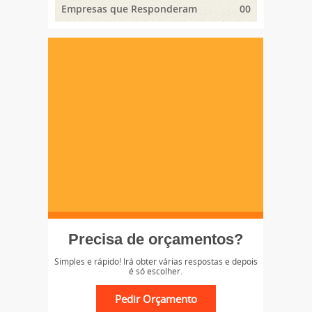
Empresas que Responderam
00
Precisa de orçamentos?
Simples e rápido! Irá obter várias respostas e depois
é só escolher.