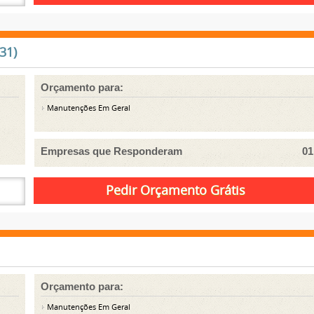
31)
Orçamento para:
Manutenções Em Geral
Empresas que Responderam
01
Orçamento para:
Manutenções Em Geral