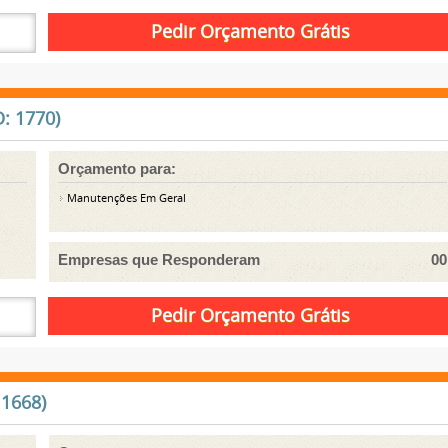
: 1770)
Orçamento para:
Manutenções Em Geral
Empresas que Responderam
00
 1668)