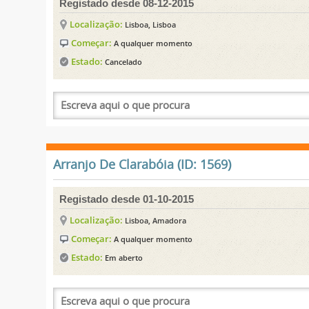
Registado desde 08-12-2015
Localização:
Lisboa, Lisboa
Começar:
A qualquer momento
Estado:
Cancelado
Arranjo De Clarabóia (ID: 1569)
Registado desde 01-10-2015
Localização:
Lisboa, Amadora
Começar:
A qualquer momento
Estado:
Em aberto