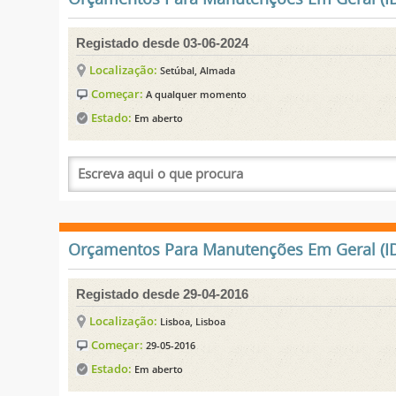
Registado desde 03-06-2024
Localização:
Setúbal, Almada
Começar:
A qualquer momento
Estado:
Em aberto
Orçamentos Para Manutenções Em Geral (ID
Registado desde 29-04-2016
Localização:
Lisboa, Lisboa
Começar:
29-05-2016
Estado:
Em aberto