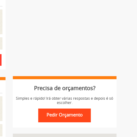
Precisa de orçamentos?
Simples e rápido! Irá obter várias respostas e depois é só
escolher.