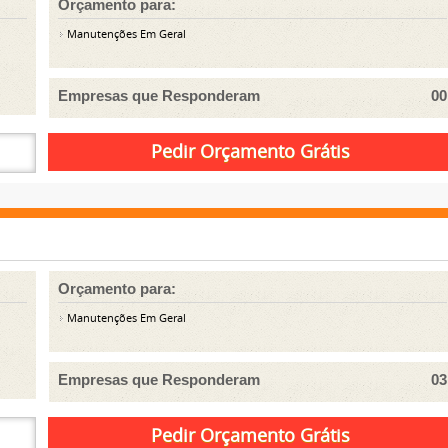
Orçamento para:
Manutenções Em Geral
Empresas que Responderam
00
Orçamento para:
Manutenções Em Geral
Empresas que Responderam
03