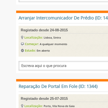
Arranjar Intercomunicador De Prédio (ID: 14
Registado desde 24-08-2015
Localização:
Lisboa, Sintra
Começar:
A qualquer momento
Estado:
Em aberto
Reparação De Portal Em Fole (ID: 1344)
Registado desde 25-07-2015
Localização:
Porto, Vila Nova de Gaia