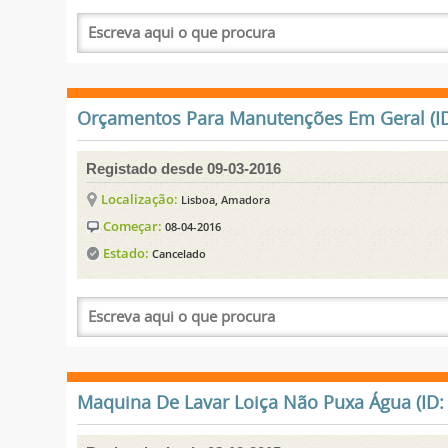
Orçamentos Para Manutenções Em Geral (ID
Registado desde 09-03-2016
Localização:
Lisboa, Amadora
Começar:
08-04-2016
Estado:
Cancelado
Maquina De Lavar Loiça Não Puxa Água (ID: