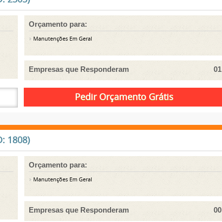
Orçamento para:
Manutenções Em Geral
Empresas que Responderam
01
: 1808)
Orçamento para:
Manutenções Em Geral
Empresas que Responderam
00