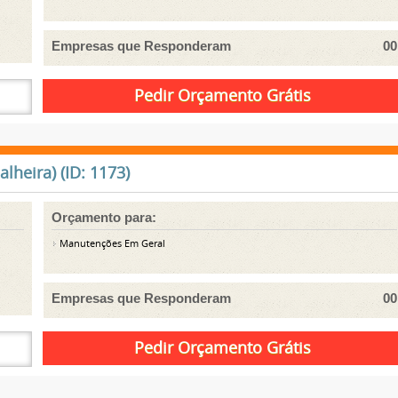
Empresas que Responderam
00
lheira) (ID: 1173)
Orçamento para:
Manutenções Em Geral
Empresas que Responderam
00