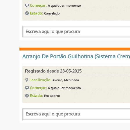
Começar:
A qualquer momento
Estado:
Cancelado
Arranjo De Portão Guilhotina (Sistema Crema
Registado desde 23-05-2015
Localização:
Aveiro, Mealhada
Começar:
A qualquer momento
Estado:
Em aberto