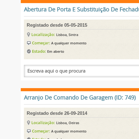
Abertura De Porta E Substituição De Fechadu
Registado desde 05-05-2015
Localização:
Lisboa, Sintra
Começar:
A qualquer momento
Estado:
Em aberto
Arranjo De Comando De Garagem (ID: 749)
Registado desde 26-09-2014
Localização:
Lisboa, Oeiras
Começar:
A qualquer momento