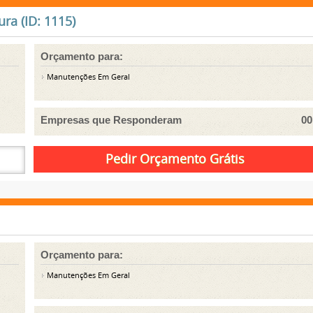
ra (ID: 1115)
Orçamento para:
Manutenções Em Geral
Empresas que Responderam
00
Orçamento para:
Manutenções Em Geral