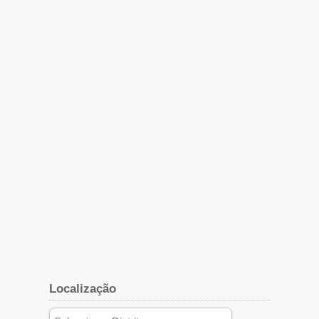
Localização