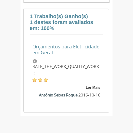
1 Trabalho(s) Ganho(s)
1 destes foram avaliados
em: 100%
Orçamentos para Eletricidade
em Geral
RATE_THE_WORK_QUALITY_WORK
:
...
Ler Mais
2016-10-16
António Seixas Roque