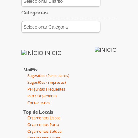
Categorias
INÍCIO
MaiFix
Sugestões (Particulares)
Sugestões (Empresas)
Perguntas Frequentes
Pedir Orçamento
Contacte-nos
Top de Locais
Orçamentos Lisboa
Orçamentos Porto
Orçamentos Setúbal