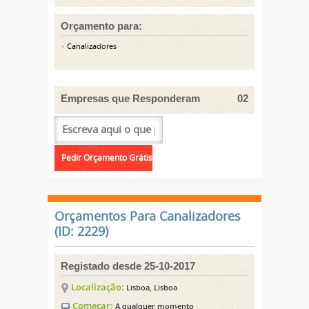
Orçamento para:
Canalizadores
Empresas que Responderam
02
Orçamentos Para Canalizadores
(ID: 2229)
Registado desde 25-10-2017
Localização:
Lisboa, Lisboa
Começar:
A qualquer momento