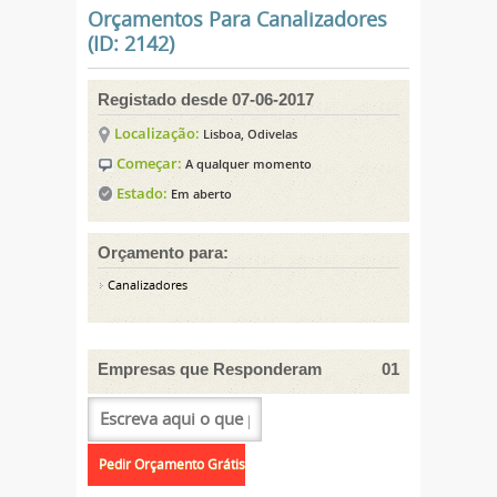
Orçamentos Para Canalizadores
(ID: 2142)
Registado desde 07-06-2017
Localização:
Lisboa, Odivelas
Começar:
A qualquer momento
Estado:
Em aberto
Orçamento para:
Canalizadores
Empresas que Responderam
01