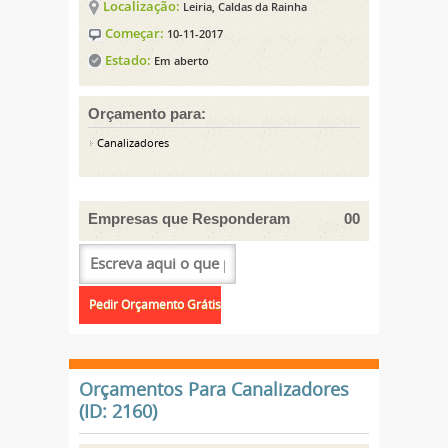
Localização:
Leiria, Caldas da Rainha
Começar:
10-11-2017
Estado:
Em aberto
Orçamento para:
Canalizadores
Empresas que Responderam
00
Orçamentos Para Canalizadores
(ID: 2160)