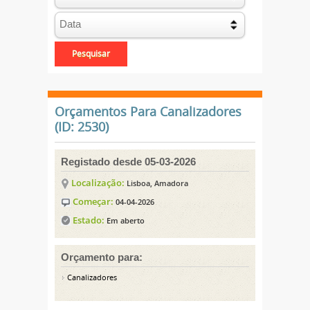
Orçamentos Para Canalizadores
(ID: 2530)
Registado desde 05-03-2026
Localização:
Lisboa, Amadora
Começar:
04-04-2026
Estado:
Em aberto
Orçamento para:
Canalizadores