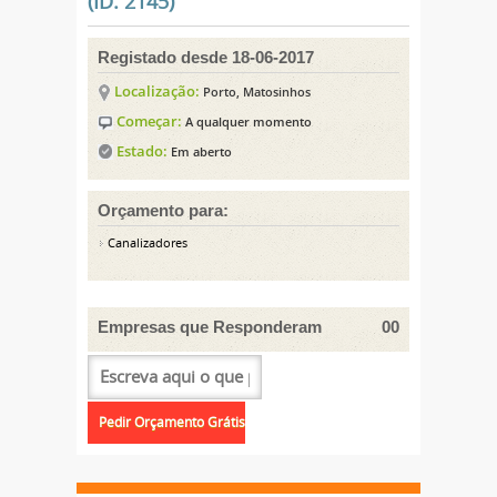
(ID: 2145)
Registado desde 18-06-2017
Localização:
Porto, Matosinhos
Começar:
A qualquer momento
Estado:
Em aberto
Orçamento para:
Canalizadores
Empresas que Responderam
00