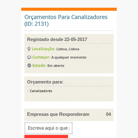
Orçamentos Para Canalizadores
(ID: 2131)
Registado desde 22-05-2017
Localização:
Lisboa, Lisboa
Começar:
A qualquer momento
Estado:
Em aberto
Orçamento para:
Canalizadores
Empresas que Responderam
04