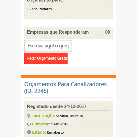
Canalizadores
Empresas que Responderam
00
Orçamentos Para Canalizadores
(ID: 2245)
Registado desde 14-12-2017
Localização:
Setúbal, Barreiro
Começar:
13-01-2018
Estado:
Em aberto