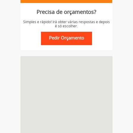
Precisa de orçamentos?
Simples e rápido! Irá obter várias respostas e depois
é só escolher.