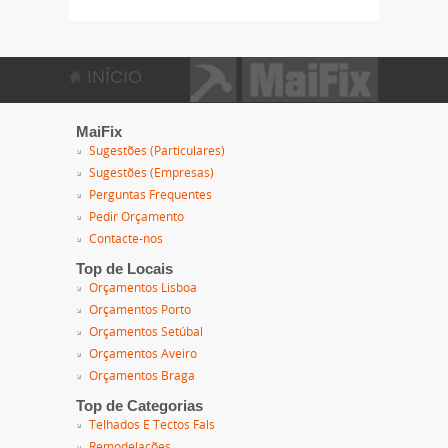
INÍCIO
MaiFix
Sugestões (Particulares)
Sugestões (Empresas)
Perguntas Frequentes
Pedir Orçamento
Contacte-nos
Top de Locais
Orçamentos Lisboa
Orçamentos Porto
Orçamentos Setúbal
Orçamentos Aveiro
Orçamentos Braga
Top de Categorias
Telhados E Tectos Fals
Remodelações