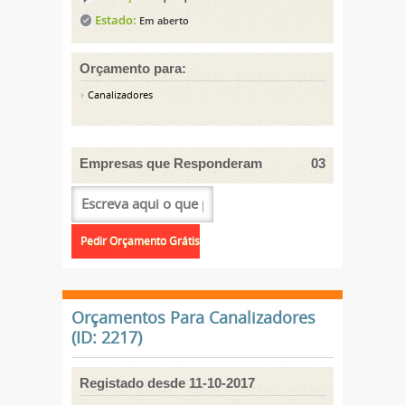
Estado:
Em aberto
Orçamento para:
Canalizadores
Empresas que Responderam
03
Orçamentos Para Canalizadores
(ID: 2217)
Registado desde 11-10-2017