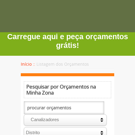
Carregue aqui e peça orçamentos
grátis!
Início ::
Listagem dos Orçamentos
Pesquisar por Orçamentos na
Minha Zona