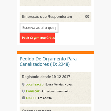
Empresas que Responderam
00
Pedido De Orçamento Para
Canalizadores (ID: 2248)
Registado desde 19-12-2017
Localização:
Évora, Vendas Novas
Começar:
A qualquer momento
Estado:
Em aberto
Orçamento para: