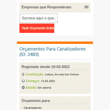
Empresas que Responderam
00
Orçamentos Para Canalizadores
(ID: 2483)
Registado desde 10-02-2023
Localização:
Lisboa, Arruda dos Vinhos
Começar:
12-03-2023
Estado:
Em aberto
Orçamento para:
Canalizadores