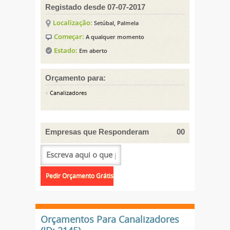
Registado desde 07-07-2017
Localização:
Setúbal, Palmela
Começar:
A qualquer momento
Estado:
Em aberto
Orçamento para:
Canalizadores
Empresas que Responderam
00
Orçamentos Para Canalizadores