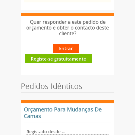
Quer responder a este pedido de
orçamento e obter o contacto deste
cliente?
Entrar
Registe-se gratuitamente
Pedidos Idênticos
Orçamento Para Mudanças De
Camas
Registado desde --