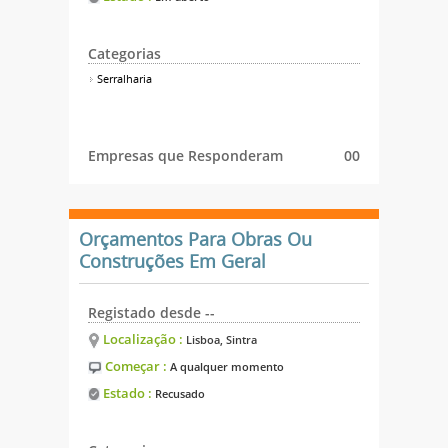
Categorias
Serralharia
Empresas que Responderam
00
Orçamentos Para Obras Ou
Construções Em Geral
Registado desde --
Localização :
Lisboa, Sintra
Começar :
A qualquer momento
Estado :
Recusado