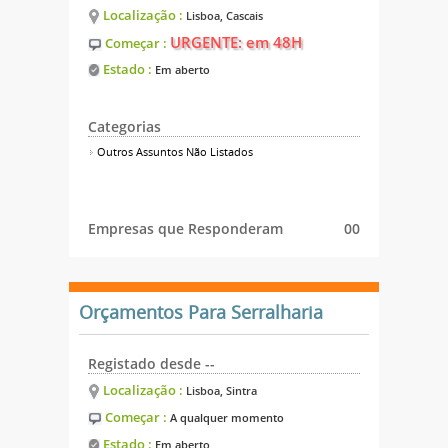
Localização :
Lisboa, Cascais
URGENTE: em 48H
Começar :
Estado :
Em aberto
Categorias
Outros Assuntos Não Listados
Empresas que Responderam
00
Orçamentos Para Serralharia
Registado desde --
Localização :
Lisboa, Sintra
Começar :
A qualquer momento
Estado :
Em aberto