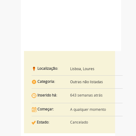
Localização:
Lisboa, Loures
Categoria:
Outras não listadas
643 semanas atrás
Inserido há:
Começar:
A qualquer momento
Estado:
Cancelado