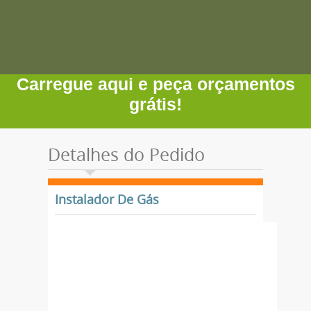
Carregue aqui e peça orçamentos
grátis!
Detalhes do Pedido
Instalador De Gás