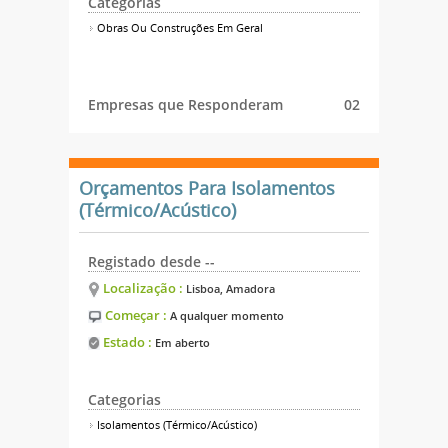
Categorias
Obras Ou Construções Em Geral
Empresas que Responderam
02
Orçamentos Para Isolamentos
(Térmico/Acústico)
Registado desde --
Localização :
Lisboa, Amadora
Começar :
A qualquer momento
Estado :
Em aberto
Categorias
Isolamentos (Térmico/Acústico)