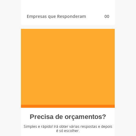
Empresas que Responderam
00
Precisa de orçamentos?
Simples e rápido! Irá obter várias respostas e depois
é só escolher.