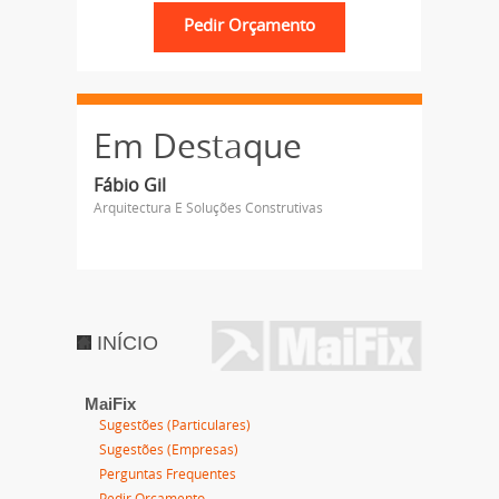
Em Destaque
Fábio Gil
Arquitectura E Soluções Construtivas
INÍCIO
MaiFix
Sugestões (Particulares)
Sugestões (Empresas)
Perguntas Frequentes