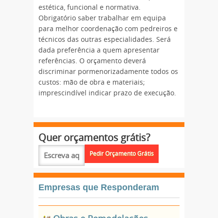
estética, funcional e normativa.
Obrigatório saber trabalhar em equipa
para melhor coordenação com pedreiros e
técnicos das outras especialidades. Será
dada preferência a quem apresentar
referências. O orçamento deverá
discriminar pormenorizadamente todos os
custos: mão de obra e materiais;
imprescindível indicar prazo de execução.
Quer orçamentos grátis?
Empresas que Responderam