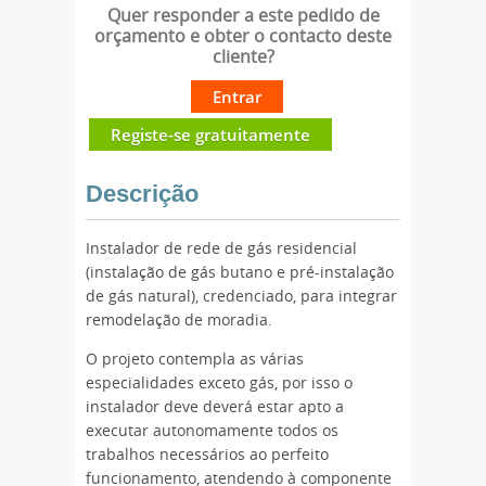
Quer responder a este pedido de
orçamento e obter o contacto deste
cliente?
Entrar
Registe-se gratuitamente
Descrição
Instalador de rede de gás residencial
(instalação de gás butano e pré-instalação
de gás natural), credenciado, para integrar
remodelação de moradia.
O projeto contempla as várias
especialidades exceto gás, por isso o
instalador deve deverá estar apto a
executar autonomamente todos os
trabalhos necessários ao perfeito
funcionamento, atendendo à componente