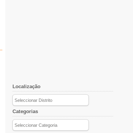
Localização
Categorias