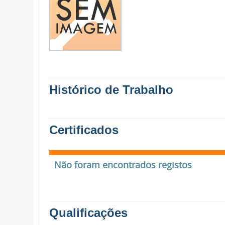
Histórico de Trabalho
Certificados
Não foram encontrados registos
Qualificações