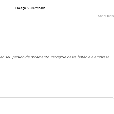
Design & Criatividade
Saber mais
 ao seu pedido de orçamento, carregue neste botão e a empresa