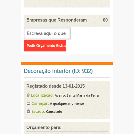
Empresas que Responderam
00
Decoração Interior (ID: 932)
Registado desde 13-01-2015
Localização:
Aveiro, Santa Maria da Feira
Começar:
A qualquer momento
Estado:
Cancelado
Orçamento para: