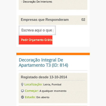
Decoração De Interiores
Empresas que Responderam
02
Decoração Integral De
Apartamento T3 (ID: 814)
Registado desde 13-10-2014
Localização:
Leiria, Pombal
Começar:
A qualquer momento
Estado:
Em aberto