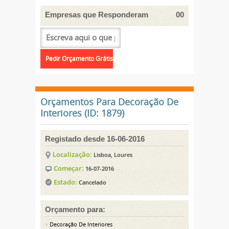
Empresas que Responderam
00
Orçamentos Para Decoração De
Interiores (ID: 1879)
Registado desde 16-06-2016
Localização:
Lisboa, Loures
Começar:
16-07-2016
Estado:
Cancelado
Orçamento para:
Decoração De Interiores