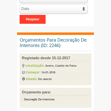
Orçamentos Para Decoração De
Interiores (ID: 2246)
Registado desde 15-12-2017
Localização:
Aveiro, Castelo de Paiva
Começar:
14-01-2018
Estado:
Em aberto
Orçamento para:
Decoração De Interiores