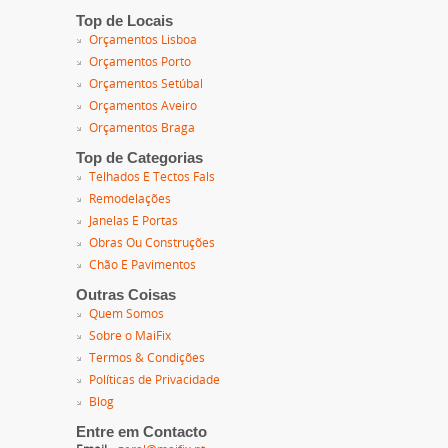
Top de Locais
Orçamentos Lisboa
Orçamentos Porto
Orçamentos Setúbal
Orçamentos Aveiro
Orçamentos Braga
Top de Categorias
Telhados E Tectos Fals
Remodelações
Janelas E Portas
Obras Ou Construções
Chão E Pavimentos
Outras Coisas
Quem Somos
Sobre o MaiFix
Termos & Condições
Políticas de Privacidade
Blog
Entre em Contacto