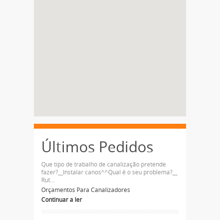
Últimos Pedidos
Que tipo de trabalho de canalização pretende
fazer?__Instalar canos^^Qual é o seu problema?__
Rut...
Orçamentos Para Canalizadores
Continuar a ler