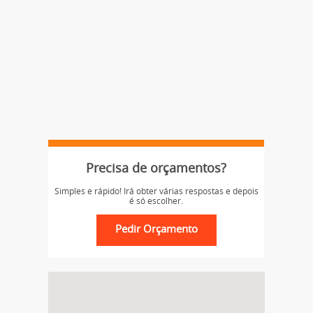
Precisa de orçamentos?
Simples e rápido! Irá obter várias respostas e depois
é só escolher.