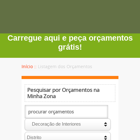
Carregue aqui e peça orçamentos
grátis!
Início ::
Listagem dos Orçamentos
Pesquisar por Orçamentos na
Minha Zona