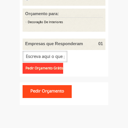
Orçamento para:
Decoração De Interiores
Empresas que Responderam
01