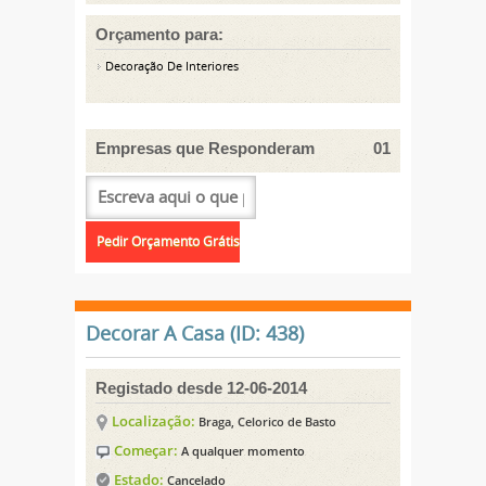
Orçamento para:
Decoração De Interiores
Empresas que Responderam
01
Decorar A Casa (ID: 438)
Registado desde 12-06-2014
Localização:
Braga, Celorico de Basto
Começar:
A qualquer momento
Estado:
Cancelado