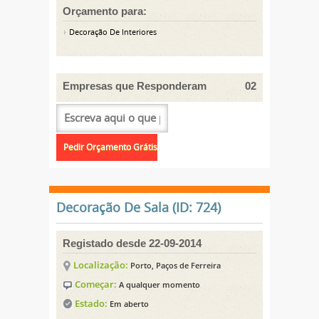
Orçamento para:
Decoração De Interiores
Empresas que Responderam
02
Decoração De Sala (ID: 724)
Registado desde 22-09-2014
Localização:
Porto, Paços de Ferreira
Começar:
A qualquer momento
Estado:
Em aberto