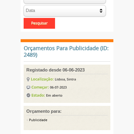
Orçamentos Para Publicidade (ID:
2489)
Registado desde 06-06-2023
Localização:
Lisboa, Sintra
Começar:
06-07-2023
Estado:
Em aberto
Orçamento para:
Publicidade