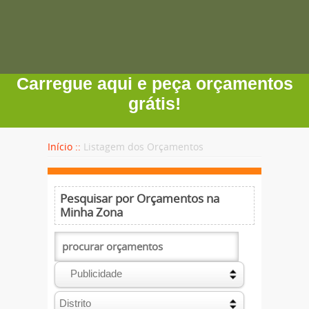
Carregue aqui e peça orçamentos
grátis!
Início ::
Listagem dos Orçamentos
Pesquisar por Orçamentos na
Minha Zona