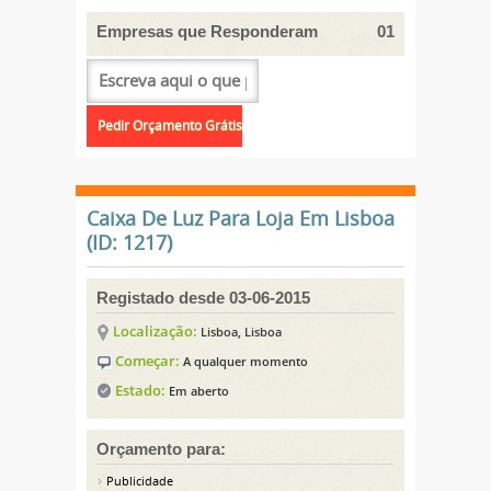
Empresas que Responderam
01
Caixa De Luz Para Loja Em Lisboa
(ID: 1217)
Registado desde 03-06-2015
Localização:
Lisboa, Lisboa
Começar:
A qualquer momento
Estado:
Em aberto
Orçamento para:
Publicidade