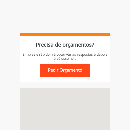
Precisa de orçamentos?
Simples e rápido! Irá obter várias respostas e depois
é só escolher.