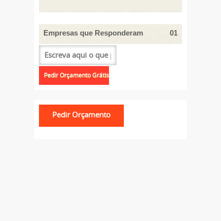
Empresas que Responderam
01