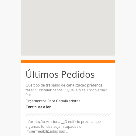
Últimos Pedidos
Que tipo de trabalho de canalização pretende
fazer?__Instalar canos^^Qual é o seu problema?__
Rut...
Orçamentos Para Canalizadores
Continuar a ler
Informação Adicional__O edificio precisa que
algumas fendas sejam tapadas e
impermeabilizadas nas ...