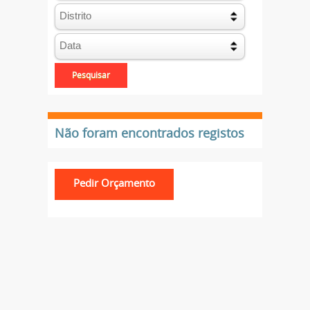
Não foram encontrados registos