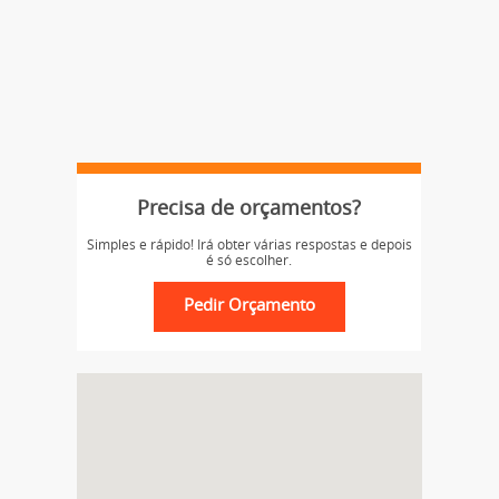
Precisa de orçamentos?
Simples e rápido! Irá obter várias respostas e depois
é só escolher.