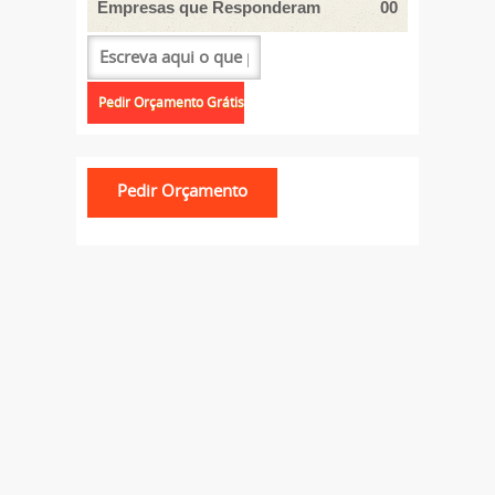
Empresas que Responderam
00