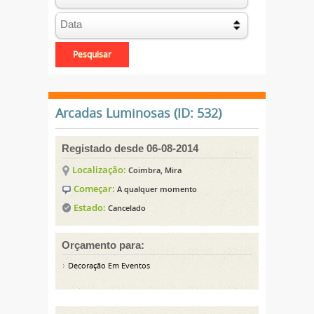
Arcadas Luminosas (ID: 532)
Registado desde 06-08-2014
Localização:
Coimbra, Mira
Começar:
A qualquer momento
Estado:
Cancelado
Orçamento para:
Decoração Em Eventos