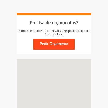
Precisa de orçamentos?
Simples e rápido! Irá obter várias respostas e depois
é só escolher.