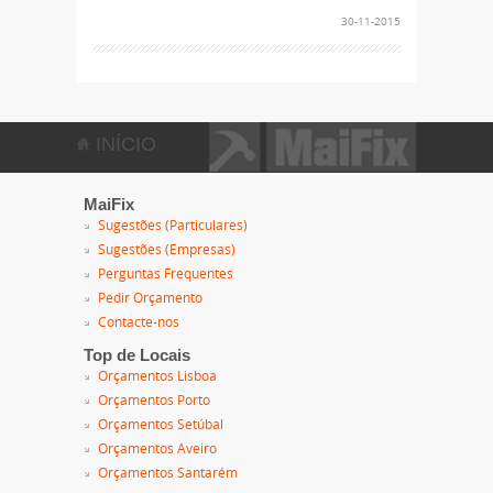
30-11-2015
INÍCIO
MaiFix
Sugestões (Particulares)
Sugestões (Empresas)
Perguntas Frequentes
Pedir Orçamento
Contacte-nos
Top de Locais
Orçamentos Lisboa
Orçamentos Porto
Orçamentos Setúbal
Orçamentos Aveiro
Orçamentos Santarém