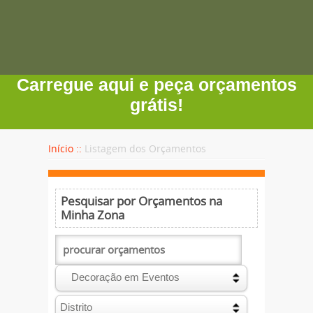
Carregue aqui e peça orçamentos
grátis!
Início ::
Listagem dos Orçamentos
Pesquisar por Orçamentos na
Minha Zona