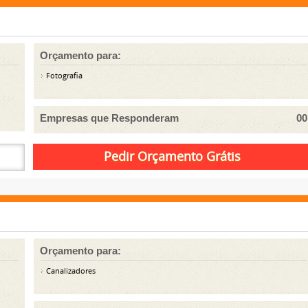
Orçamento para:
Fotografia
Empresas que Responderam
00
Orçamento para:
Canalizadores