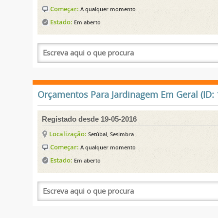
Começar:
A qualquer momento
Estado:
Em aberto
Orçamentos Para Jardinagem Em Geral (ID: 
Registado desde 19-05-2016
Localização:
Setúbal, Sesimbra
Começar:
A qualquer momento
Estado:
Em aberto