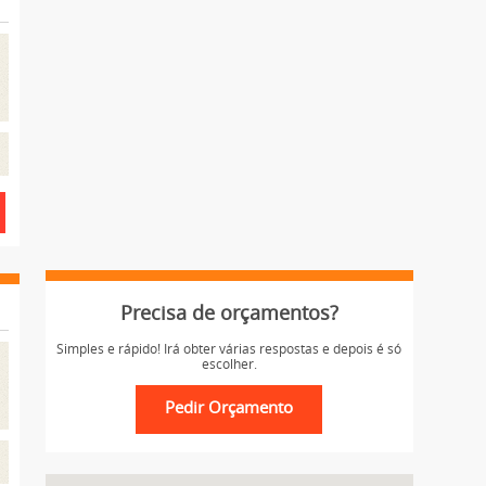
Precisa de orçamentos?
Simples e rápido! Irá obter várias respostas e depois é só
escolher.