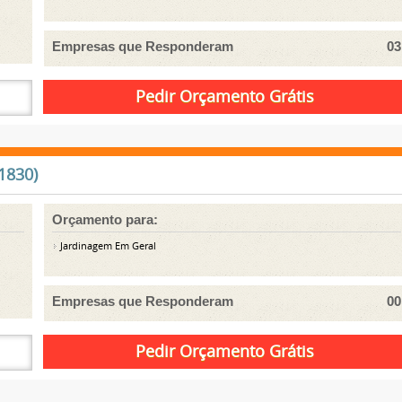
Empresas que Responderam
03
1830)
Orçamento para:
Jardinagem Em Geral
Empresas que Responderam
00