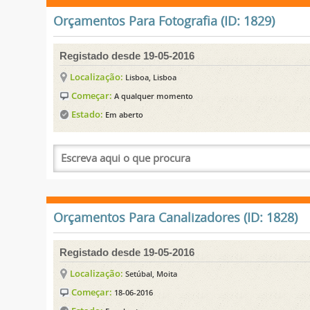
Orçamentos Para Fotografia (ID: 1829)
Registado desde 19-05-2016
Localização:
Lisboa, Lisboa
Começar:
A qualquer momento
Estado:
Em aberto
Orçamentos Para Canalizadores (ID: 1828)
Registado desde 19-05-2016
Localização:
Setúbal, Moita
Começar:
18-06-2016