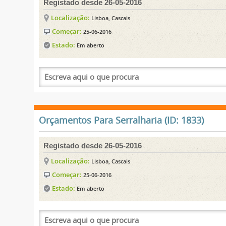
Registado desde 26-05-2016
Localização:
Lisboa, Cascais
Começar:
25-06-2016
Estado:
Em aberto
Orçamentos Para Serralharia (ID: 1833)
Registado desde 26-05-2016
Localização:
Lisboa, Cascais
Começar:
25-06-2016
Estado:
Em aberto