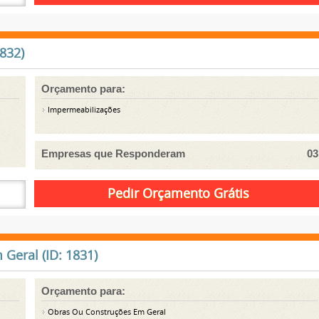
832)
Orçamento para:
Impermeabilizações
Empresas que Responderam
03
Geral (ID: 1831)
Orçamento para:
Obras Ou Construções Em Geral