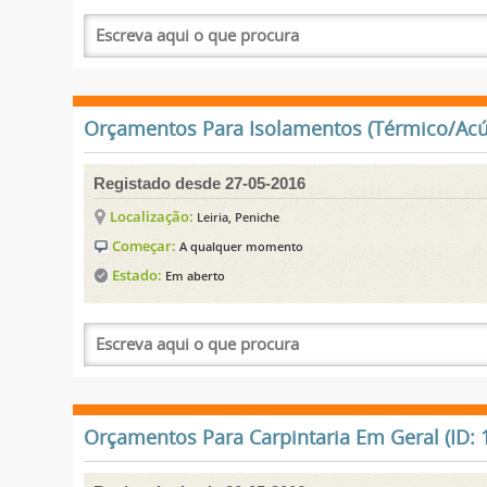
Orçamentos Para Isolamentos (Térmico/Acúst
Registado desde 27-05-2016
Localização:
Leiria, Peniche
Começar:
A qualquer momento
Estado:
Em aberto
Orçamentos Para Carpintaria Em Geral (ID: 