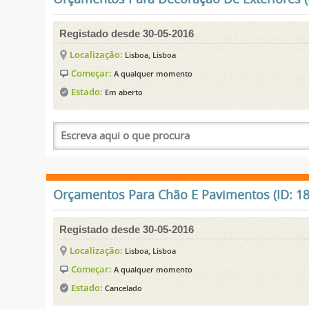
Registado desde 30-05-2016
Localização:
Lisboa, Lisboa
Começar:
A qualquer momento
Estado:
Em aberto
Orçamentos Para Chão E Pavimentos (ID: 18
Registado desde 30-05-2016
Localização:
Lisboa, Lisboa
Começar:
A qualquer momento
Estado:
Cancelado