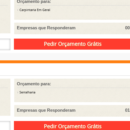
Orçamento para:
Carpintaria Em Geral
Empresas que Responderam
00
Orçamento para:
Serralharia
Empresas que Responderam
01