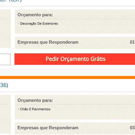
Orçamento para:
Decoração De Exteriores
Empresas que Responderam
01
36)
Orçamento para:
Chão E Pavimentos
Empresas que Responderam
03