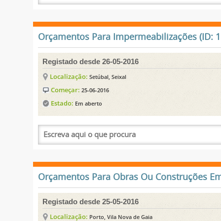
Orçamentos Para Impermeabilizações (ID: 1
Registado desde 26-05-2016
Localização:
Setúbal, Seixal
Começar:
25-06-2016
Estado:
Em aberto
Orçamentos Para Obras Ou Construções Em 
Registado desde 25-05-2016
Localização:
Porto, Vila Nova de Gaia