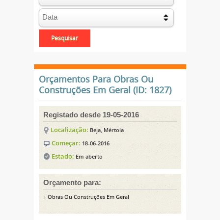
Orçamentos Para Obras Ou
Construções Em Geral (ID: 1827)
Registado desde 19-05-2016
Localização:
Beja, Mértola
Começar:
18-06-2016
Estado:
Em aberto
Orçamento para:
Obras Ou Construções Em Geral