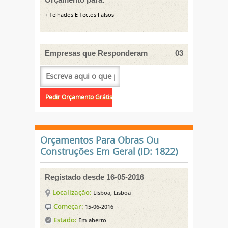
Telhados E Tectos Falsos
Empresas que Responderam
03
Orçamentos Para Obras Ou
Construções Em Geral (ID: 1822)
Registado desde 16-05-2016
Localização:
Lisboa, Lisboa
Começar:
15-06-2016
Estado:
Em aberto