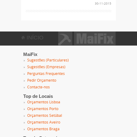
30-11-2015
INÍCIO
MaiFix
Sugestões (Particulares)
Sugestões (Empresas)
Perguntas Frequentes
Pedir Orçamento
Contacte-nos
Top de Locais
Orçamentos Lisboa
Orçamentos Porto
Orçamentos Setúbal
Orçamentos Aveiro
Orçamentos Braga