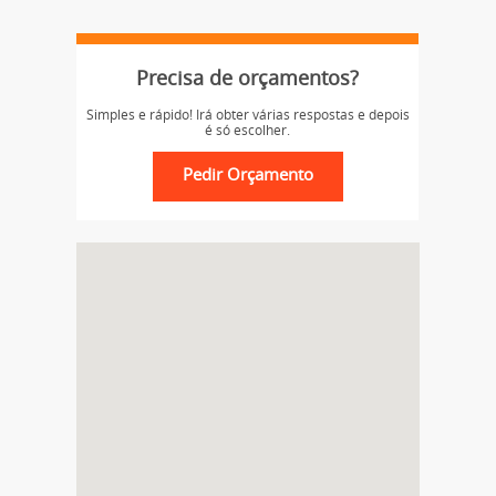
Precisa de orçamentos?
Simples e rápido! Irá obter várias respostas e depois
é só escolher.