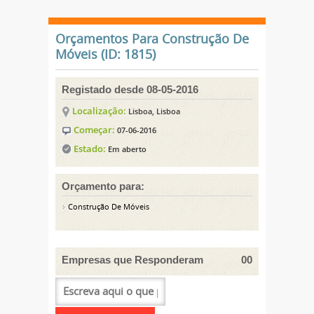
Orçamentos Para Construção De
Móveis (ID: 1815)
Registado desde 08-05-2016
Localização:
Lisboa, Lisboa
Começar:
07-06-2016
Estado:
Em aberto
Orçamento para:
Construção De Móveis
Empresas que Responderam
00