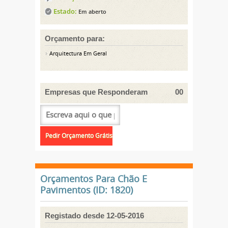
Estado:
Em aberto
Orçamento para:
Arquitectura Em Geral
Empresas que Responderam
00
Orçamentos Para Chão E
Pavimentos (ID: 1820)
Registado desde 12-05-2016