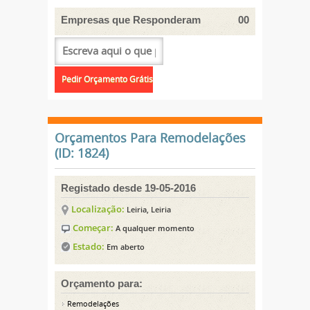
Empresas que Responderam
00
Orçamentos Para Remodelações
(ID: 1824)
Registado desde 19-05-2016
Localização:
Leiria, Leiria
Começar:
A qualquer momento
Estado:
Em aberto
Orçamento para:
Remodelações