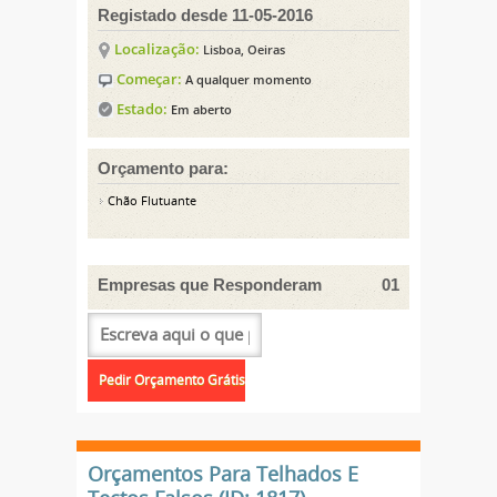
Registado desde 11-05-2016
Localização:
Lisboa, Oeiras
Começar:
A qualquer momento
Estado:
Em aberto
Orçamento para:
Chão Flutuante
Empresas que Responderam
01
Orçamentos Para Telhados E