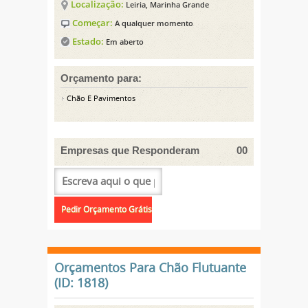
Localização:
Leiria, Marinha Grande
Começar:
A qualquer momento
Estado:
Em aberto
Orçamento para:
Chão E Pavimentos
Empresas que Responderam
00
Orçamentos Para Chão Flutuante
(ID: 1818)