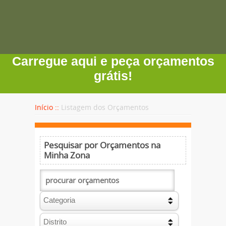
Carregue aqui e peça orçamentos
grátis!
Início ::
Listagem dos Orçamentos
Pesquisar por Orçamentos na
Minha Zona