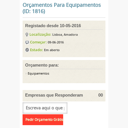
Orçamentos Para Equipamentos
(ID: 1816)
Registado desde 10-05-2016
Localização:
Lisboa, Amadora
Começar:
09-06-2016
Estado:
Em aberto
Orçamento para:
Equipamentos
Empresas que Responderam
00