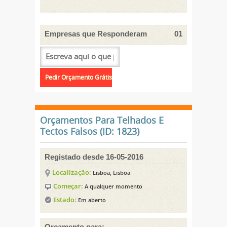
Empresas que Responderam
01
Orçamentos Para Telhados E
Tectos Falsos (ID: 1823)
Registado desde 16-05-2016
Localização:
Lisboa, Lisboa
Começar:
A qualquer momento
Estado:
Em aberto
Orçamento para: