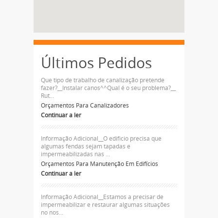
Últimos Pedidos
Que tipo de trabalho de canalização pretende
fazer?__Instalar canos^^Qual é o seu problema?__
Rut...
Orçamentos Para Canalizadores
Continuar a ler
Informação Adicional__O edificio precisa que
algumas fendas sejam tapadas e
impermeabilizadas nas ...
Orçamentos Para Manutenção Em Edifícios
Continuar a ler
Informação Adicional__Estamos a precisar de
impermeabilizar e restaurar algumas situações
no nos...