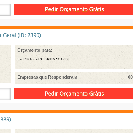
Geral (ID: 2390)
Orçamento para:
Obras Ou Construções Em Geral
Empresas que Responderam
00
2389)