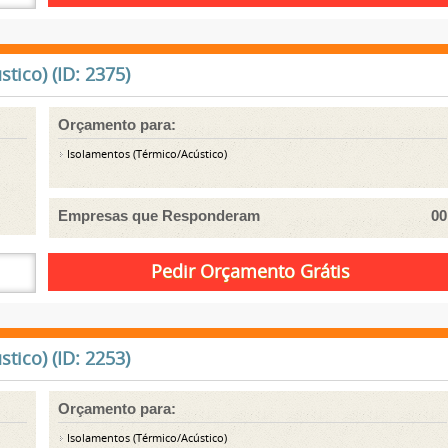
ico) (ID: 2375)
Orçamento para:
Isolamentos (Térmico/Acústico)
Empresas que Responderam
00
ico) (ID: 2253)
Orçamento para:
Isolamentos (Térmico/Acústico)