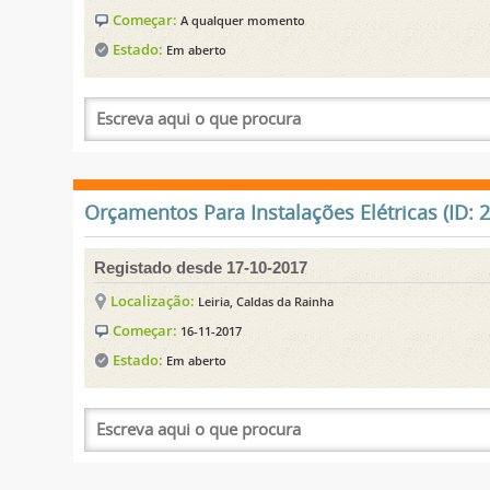
Começar:
A qualquer momento
Estado:
Em aberto
Orçamentos Para Instalações Elétricas (ID: 
Registado desde 17-10-2017
Localização:
Leiria, Caldas da Rainha
Começar:
16-11-2017
Estado:
Em aberto