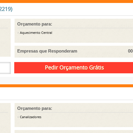
2219)
Orçamento para:
Aquecimento Central
Empresas que Responderam
00
Orçamento para:
Canalizadores