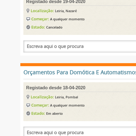
Registado desde 19-04-2020
Localização:
Leiria, Nazaré
Começar:
A qualquer momento
Estado:
Cancelado
Orçamentos Para Domótica E Automatismos 
Registado desde 18-04-2020
Localização:
Leiria, Pombal
Começar:
A qualquer momento
Estado:
Em aberto