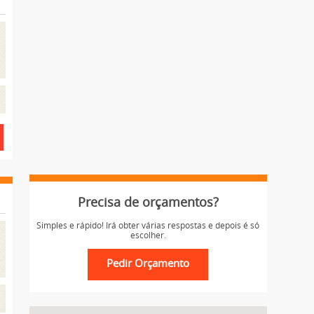
Precisa de orçamentos?
Simples e rápido! Irá obter várias respostas e depois é só
escolher.