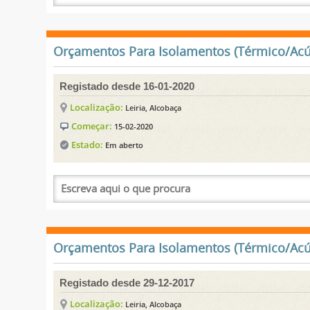
Orçamentos Para Isolamentos (Térmico/Acúst
Registado desde 16-01-2020
Localização:
Leiria, Alcobaça
Começar:
15-02-2020
Estado:
Em aberto
Orçamentos Para Isolamentos (Térmico/Acúst
Registado desde 29-12-2017
Localização:
Leiria, Alcobaça