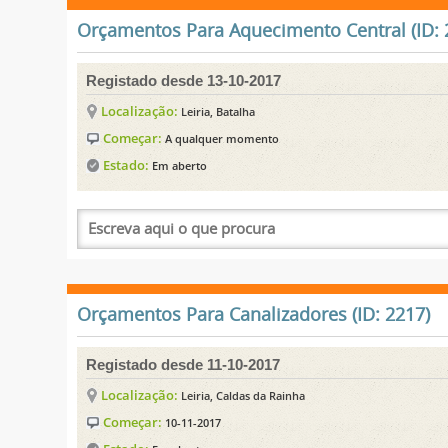
Orçamentos Para Aquecimento Central (ID: 
Registado desde 13-10-2017
Localização:
Leiria, Batalha
Começar:
A qualquer momento
Estado:
Em aberto
Orçamentos Para Canalizadores (ID: 2217)
Registado desde 11-10-2017
Localização:
Leiria, Caldas da Rainha
Começar:
10-11-2017