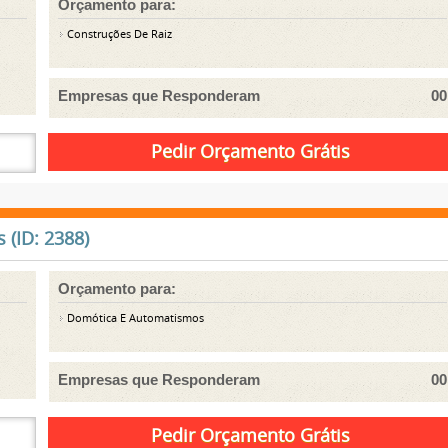
Orçamento para:
Construções De Raiz
Empresas que Responderam
00
(ID: 2388)
Orçamento para:
Domótica E Automatismos
Empresas que Responderam
00