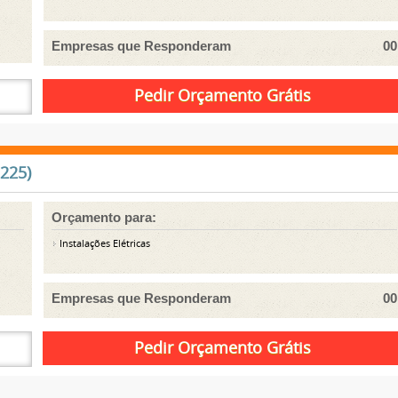
Empresas que Responderam
00
2225)
Orçamento para:
Instalações Elétricas
Empresas que Responderam
00