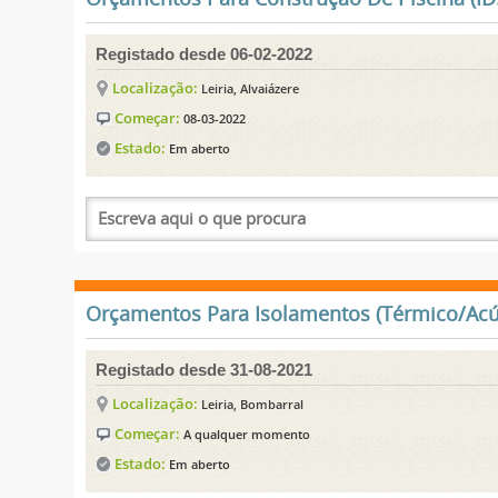
Registado desde 06-02-2022
Localização:
Leiria, Alvaiázere
Começar:
08-03-2022
Estado:
Em aberto
Orçamentos Para Isolamentos (Térmico/Acúst
Registado desde 31-08-2021
Localização:
Leiria, Bombarral
Começar:
A qualquer momento
Estado:
Em aberto