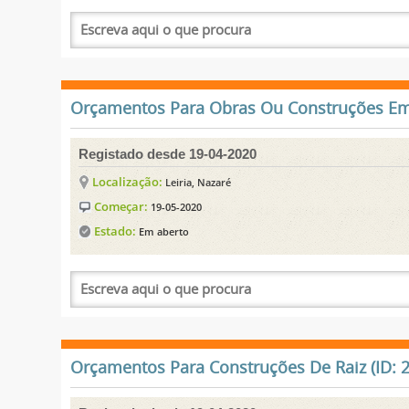
Orçamentos Para Obras Ou Construções Em 
Registado desde 19-04-2020
Localização:
Leiria, Nazaré
Começar:
19-05-2020
Estado:
Em aberto
Orçamentos Para Construções De Raiz (ID: 