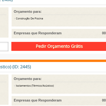
Orçamento para:
Construção De Piscina
Empresas que Responderam
00
ico) (ID: 2445)
Orçamento para:
Isolamentos (Térmico/Acústico)
Empresas que Responderam
00