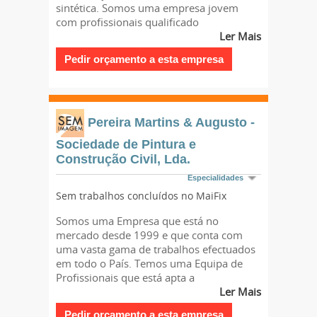
sintética. Somos uma empresa jovem
com profissionais qualificado
Ler Mais
Pereira Martins & Augusto -
Sociedade de Pintura e
Construção Civil, Lda.
Especialidades
Sem trabalhos concluídos no MaiFix
Somos uma Empresa que está no
mercado desde 1999 e que conta com
uma vasta gama de trabalhos efectuados
em todo o País. Temos uma Equipa de
Profissionais que está apta a
Ler Mais