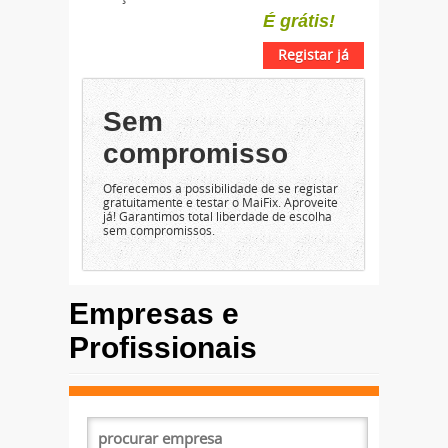
É grátis!
Sem
compromisso
Oferecemos a possibilidade de se registar
gratuitamente e testar o MaiFix. Aproveite
já! Garantimos total liberdade de escolha
sem compromissos.
Empresas e
Profissionais