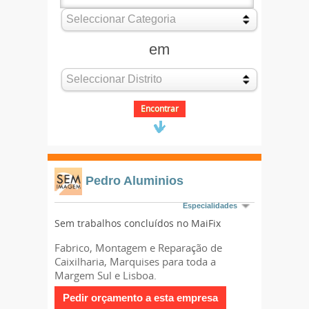
em
Pedro Aluminios
Especialidades
Sem trabalhos concluídos no MaiFix
Fabrico, Montagem e Reparação de
Caixilharia, Marquises para toda a
Margem Sul e Lisboa.