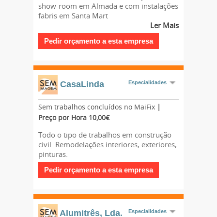
show-room em Almada e com instalações
fabris em Santa Mart
Ler Mais
CasaLinda
Especialidades
Sem trabalhos concluídos no MaiFix
|
Preço por Hora 10,00€
Todo o tipo de trabalhos em construção
civil. Remodelações interiores, exteriores,
pinturas.
Alumitrês, Lda.
Especialidades