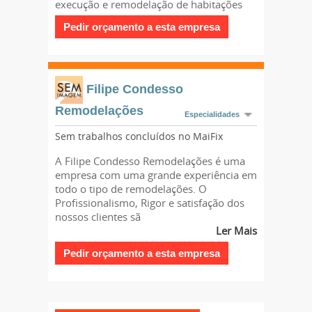
execução e remodelação de habitações
Filipe Condesso
Remodelações
Especialidades
Sem trabalhos concluídos no MaiFix
A Filipe Condesso Remodelações é uma
empresa com uma grande experiência em
todo o tipo de remodelações. O
Profissionalismo, Rigor e satisfação dos
nossos clientes sã
Ler Mais