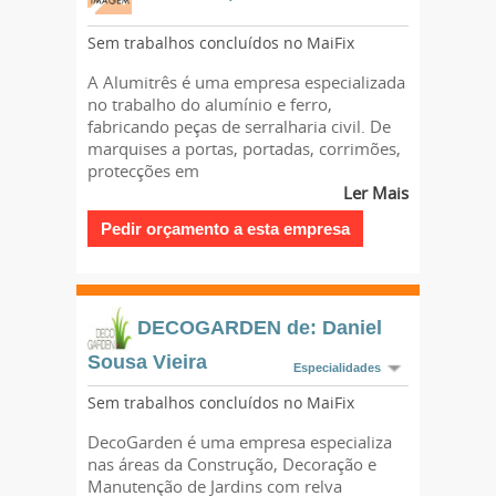
Sem trabalhos concluídos no MaiFix
A Alumitrês é uma empresa especializada
no trabalho do alumínio e ferro,
fabricando peças de serralharia civil. De
marquises a portas, portadas, corrimões,
protecções em
Ler Mais
DECOGARDEN de: Daniel
Sousa Vieira
Especialidades
Sem trabalhos concluídos no MaiFix
DecoGarden é uma empresa especializa
nas áreas da Construção, Decoração e
Manutenção de Jardins com relva