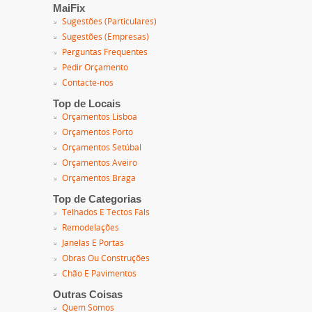
MaiFix
Sugestões (Particulares)
Sugestões (Empresas)
Perguntas Frequentes
Pedir Orçamento
Contacte-nos
Top de Locais
Orçamentos Lisboa
Orçamentos Porto
Orçamentos Setúbal
Orçamentos Aveiro
Orçamentos Braga
Top de Categorias
Telhados E Tectos Fals
Remodelações
Janelas E Portas
Obras Ou Construções
Chão E Pavimentos
Outras Coisas
Quem Somos