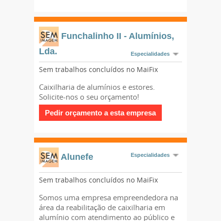
Funchalinho II - Alumínios,
Lda.
Especialidades
Sem trabalhos concluídos no MaiFix
Caixilharia de alumínios e estores.
Solicite-nos o seu orçamento!
Alunefe
Especialidades
Sem trabalhos concluídos no MaiFix
Somos uma empresa empreendedora na
área da reabilitação de caixilharia em
alumínio com atendimento ao público e