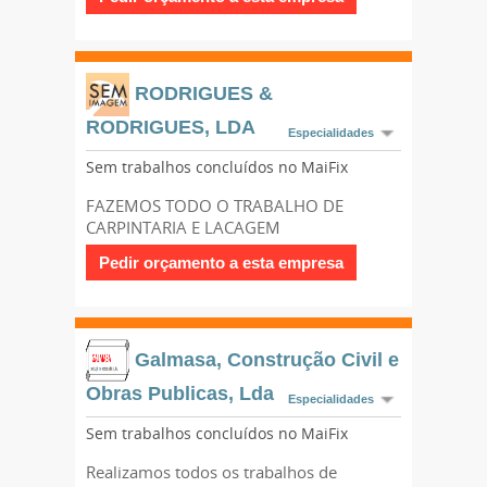
RODRIGUES &
RODRIGUES, LDA
Especialidades
Sem trabalhos concluídos no MaiFix
FAZEMOS TODO O TRABALHO DE
CARPINTARIA E LACAGEM
Galmasa, Construção Civil e
Obras Publicas, Lda
Especialidades
Sem trabalhos concluídos no MaiFix
Realizamos todos os trabalhos de