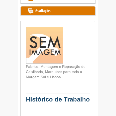
Avaliações
Fabrico, Montagem e Reparação de
Caixilharia, Marquises para toda a
Margem Sul e Lisboa.
Histórico de Trabalho