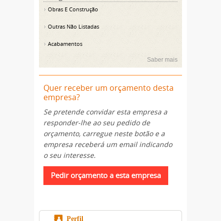
Obras E Construção
Outras Não Listadas
Acabamentos
Saber mais
Quer receber um orçamento desta
empresa?
Se pretende convidar esta empresa a
responder-lhe ao seu pedido de
orçamento, carregue neste botão e a
empresa receberá um email indicando
o seu interesse.
Perfil