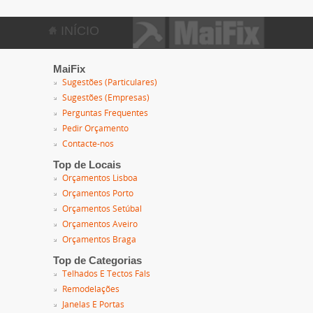
INÍCIO
MaiFix
Sugestões (Particulares)
Sugestões (Empresas)
Perguntas Frequentes
Pedir Orçamento
Contacte-nos
Top de Locais
Orçamentos Lisboa
Orçamentos Porto
Orçamentos Setúbal
Orçamentos Aveiro
Orçamentos Braga
Top de Categorias
Telhados E Tectos Fals
Remodelações
Janelas E Portas