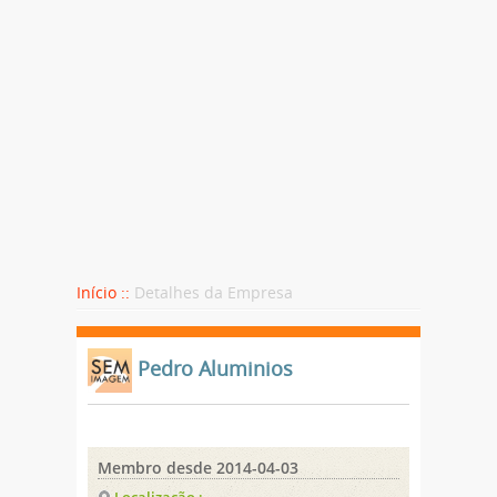
Início ::
Detalhes da Empresa
Pedro Aluminios
Membro desde 2014-04-03