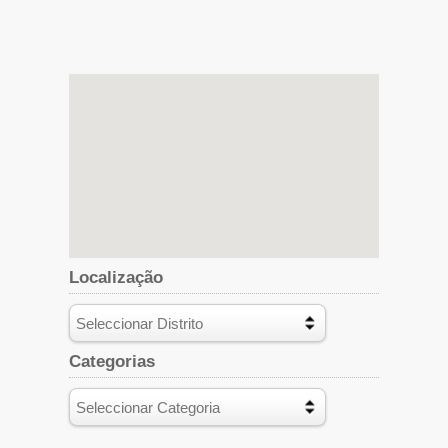
Localização
Categorias