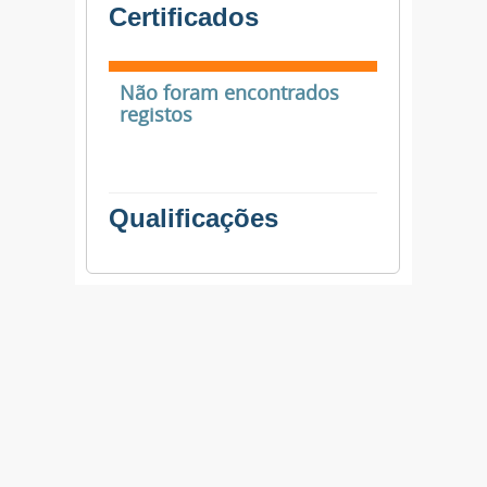
Certificados
Não foram encontrados
registos
Qualificações