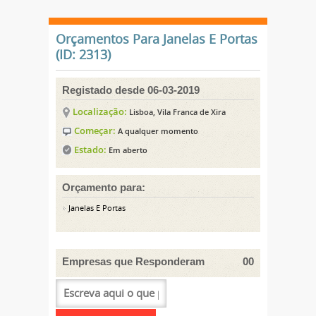
Orçamentos Para Janelas E Portas
(ID: 2313)
Registado desde 06-03-2019
Localização:
Lisboa, Vila Franca de Xira
Começar:
A qualquer momento
Estado:
Em aberto
Orçamento para:
Janelas E Portas
Empresas que Responderam
00