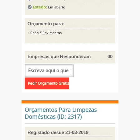
Estado:
Em aberto
Orçamento para:
Chão E Pavimentos
Empresas que Responderam
00
Orçamentos Para Limpezas
Domésticas (ID: 2317)
Registado desde 21-03-2019