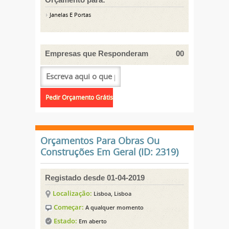
Janelas E Portas
Empresas que Responderam
00
Orçamentos Para Obras Ou
Construções Em Geral (ID: 2319)
Registado desde 01-04-2019
Localização:
Lisboa, Lisboa
Começar:
A qualquer momento
Estado:
Em aberto