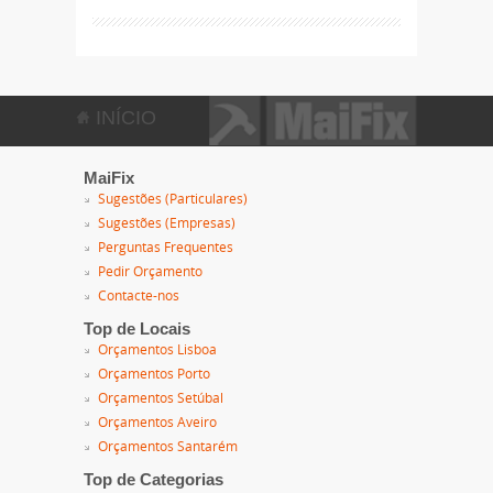
INÍCIO
MaiFix
Sugestões (Particulares)
Sugestões (Empresas)
Perguntas Frequentes
Pedir Orçamento
Contacte-nos
Top de Locais
Orçamentos Lisboa
Orçamentos Porto
Orçamentos Setúbal
Orçamentos Aveiro
Orçamentos Santarém
Top de Categorias