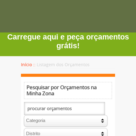
Carregue aqui e peça orçamentos
grátis!
Início ::
Listagem dos Orçamentos
Pesquisar por Orçamentos na
Minha Zona