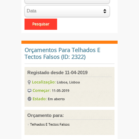
Orçamentos Para Telhados E
Tectos Falsos (ID: 2322)
Registado desde 11-04-2019
Localização:
Lisboa, Lisboa
Começar:
11-05-2019
Estado:
Em aberto
Orçamento para:
Telhados E Tectos Falsos