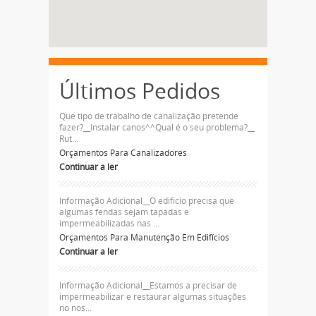
Últimos Pedidos
Que tipo de trabalho de canalização pretende
fazer?__Instalar canos^^Qual é o seu problema?__
Rut...
Orçamentos Para Canalizadores
Continuar a ler
Informação Adicional__O edificio precisa que
algumas fendas sejam tapadas e
impermeabilizadas nas ...
Orçamentos Para Manutenção Em Edifícios
Continuar a ler
Informação Adicional__Estamos a precisar de
impermeabilizar e restaurar algumas situações
no nos...