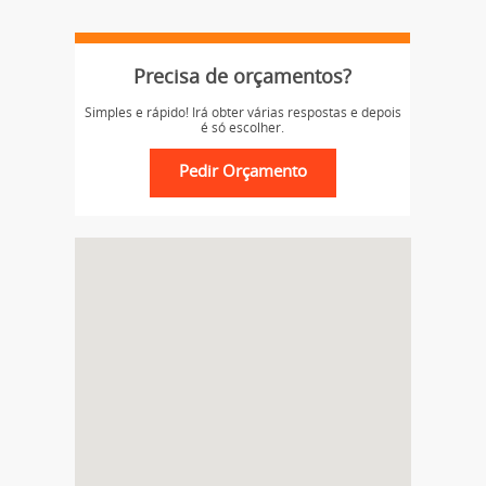
Precisa de orçamentos?
Simples e rápido! Irá obter várias respostas e depois
é só escolher.