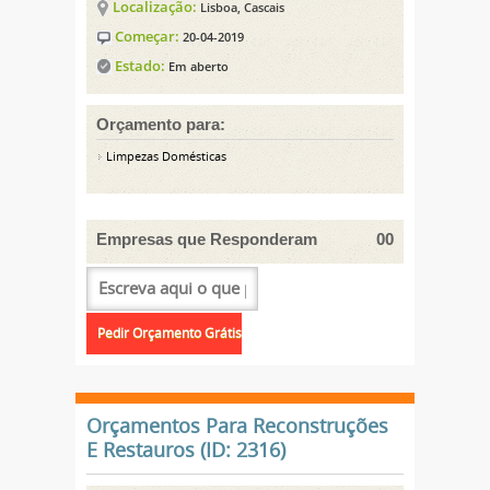
Localização:
Lisboa, Cascais
Começar:
20-04-2019
Estado:
Em aberto
Orçamento para:
Limpezas Domésticas
Empresas que Responderam
00
Orçamentos Para Reconstruções
E Restauros (ID: 2316)