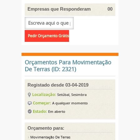
Empresas que Responderam
00
Orçamentos Para Movimentação
De Terras (ID: 2321)
Registado desde 03-04-2019
Localização:
Setúbal, Sesimbra
Começar:
A qualquer momento
Estado:
Em aberto
Orçamento para:
Movimentação De Terras