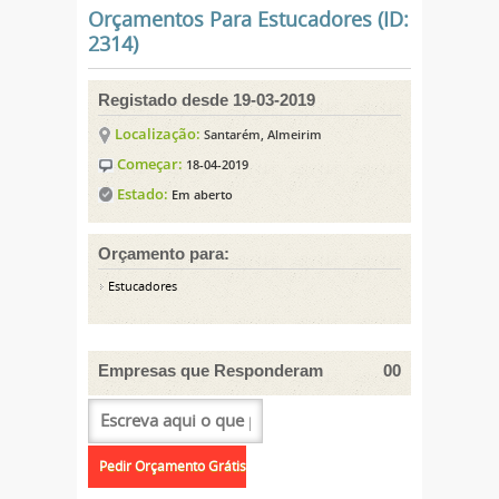
Orçamentos Para Estucadores (ID:
2314)
Registado desde 19-03-2019
Localização:
Santarém, Almeirim
Começar:
18-04-2019
Estado:
Em aberto
Orçamento para:
Estucadores
Empresas que Responderam
00