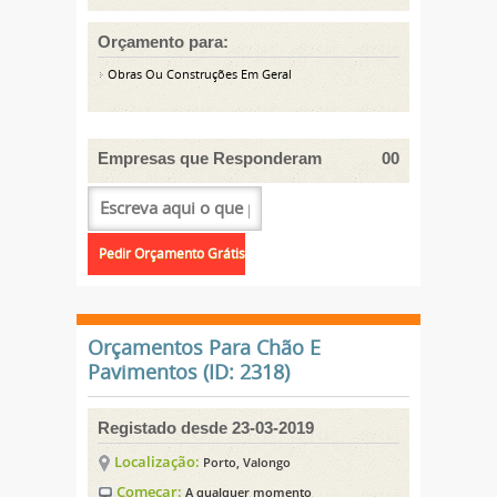
Orçamento para:
Obras Ou Construções Em Geral
Empresas que Responderam
00
Orçamentos Para Chão E
Pavimentos (ID: 2318)
Registado desde 23-03-2019
Localização:
Porto, Valongo
Começar:
A qualquer momento