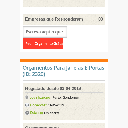
Empresas que Responderam
00
Orçamentos Para Janelas E Portas
(ID: 2320)
Registado desde 03-04-2019
Localização:
Porto, Gondomar
Começar:
01-05-2019
Estado:
Em aberto
Orçamento para: