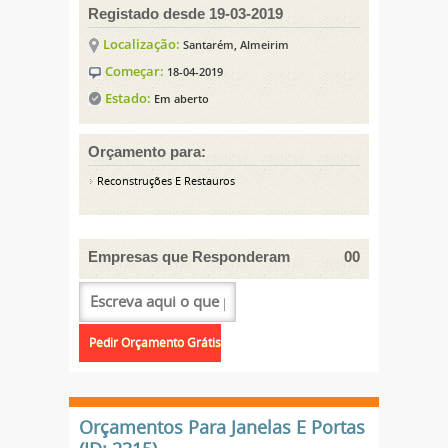
Registado desde 19-03-2019
Localização:
Santarém, Almeirim
Começar:
18-04-2019
Estado:
Em aberto
Orçamento para:
Reconstruções E Restauros
Empresas que Responderam
00
Orçamentos Para Janelas E Portas