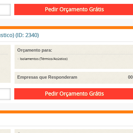
ico) (ID: 2340)
Orçamento para:
Isolamentos (Térmico/Acústico)
Empresas que Responderam
00