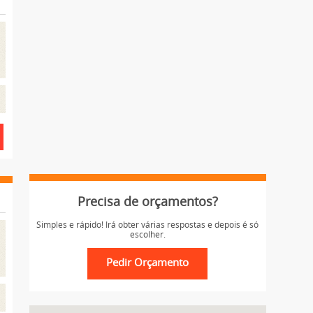
Precisa de orçamentos?
Simples e rápido! Irá obter várias respostas e depois é só
escolher.