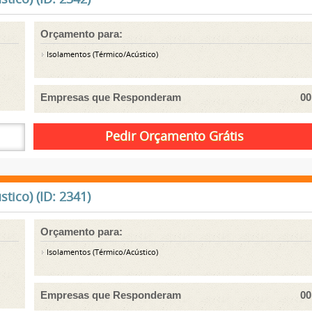
Orçamento para:
Isolamentos (Térmico/Acústico)
Empresas que Responderam
00
ico) (ID: 2341)
Orçamento para:
Isolamentos (Térmico/Acústico)
Empresas que Responderam
00