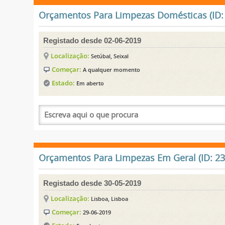
Orçamentos Para Limpezas Domésticas (ID:
Registado desde 02-06-2019
Localização:
Setúbal, Seixal
Começar:
A qualquer momento
Estado:
Em aberto
Orçamentos Para Limpezas Em Geral (ID: 23
Registado desde 30-05-2019
Localização:
Lisboa, Lisboa
Começar:
29-06-2019