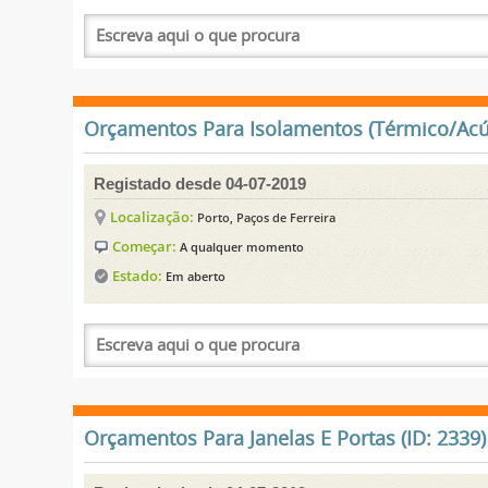
Orçamentos Para Isolamentos (Térmico/Acúst
Registado desde 04-07-2019
Localização:
Porto, Paços de Ferreira
Começar:
A qualquer momento
Estado:
Em aberto
Orçamentos Para Janelas E Portas (ID: 2339)