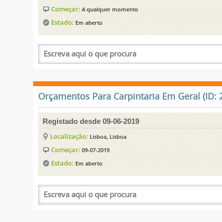
Começar:
A qualquer momento
Estado:
Em aberto
Orçamentos Para Carpintaria Em Geral (ID: 
Registado desde 09-06-2019
Localização:
Lisboa, Lisboa
Começar:
09-07-2019
Estado:
Em aberto