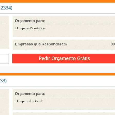
 2334)
Orçamento para:
Limpezas Domésticas
Empresas que Responderam
00
33)
Orçamento para:
Limpezas Em Geral