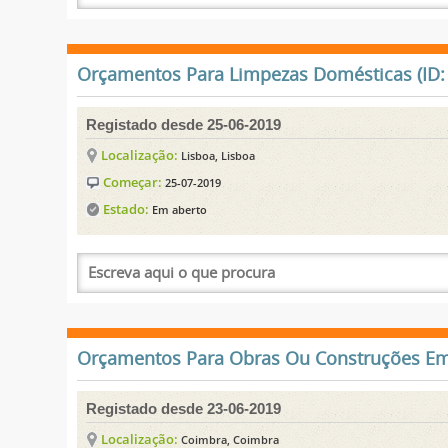
Orçamentos Para Limpezas Domésticas (ID:
Registado desde 25-06-2019
Localização:
Lisboa, Lisboa
Começar:
25-07-2019
Estado:
Em aberto
Orçamentos Para Obras Ou Construções Em 
Registado desde 23-06-2019
Localização:
Coimbra, Coimbra