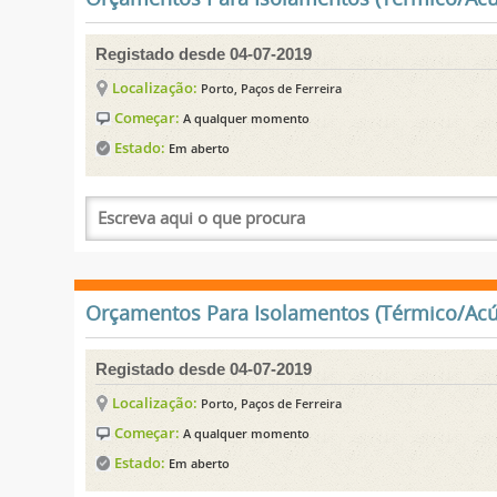
Registado desde 04-07-2019
Localização:
Porto, Paços de Ferreira
Começar:
A qualquer momento
Estado:
Em aberto
Orçamentos Para Isolamentos (Térmico/Acúst
Registado desde 04-07-2019
Localização:
Porto, Paços de Ferreira
Começar:
A qualquer momento
Estado:
Em aberto