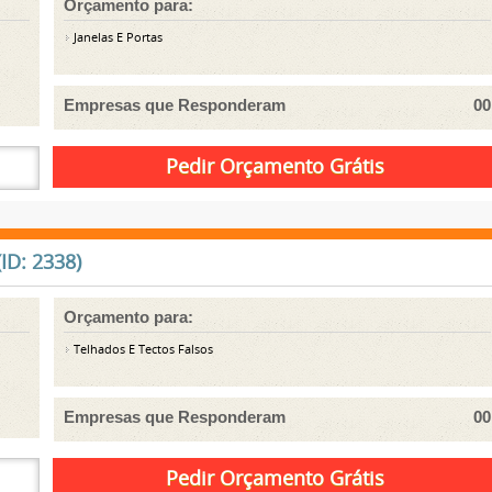
Orçamento para:
Janelas E Portas
Empresas que Responderam
00
ID: 2338)
Orçamento para:
Telhados E Tectos Falsos
Empresas que Responderam
00