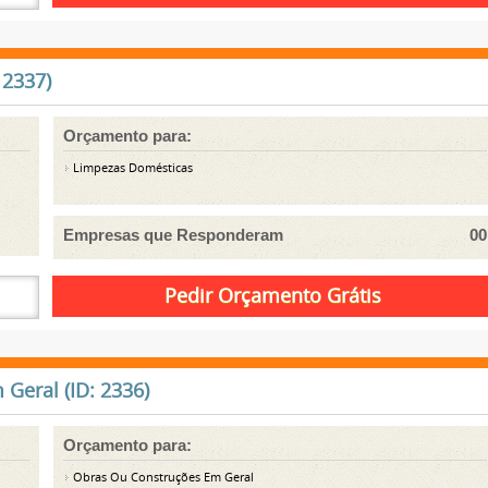
 2337)
Orçamento para:
Limpezas Domésticas
Empresas que Responderam
00
Geral (ID: 2336)
Orçamento para:
Obras Ou Construções Em Geral