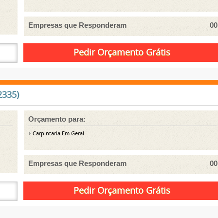
Empresas que Responderam
00
2335)
Orçamento para:
Carpintaria Em Geral
Empresas que Responderam
00