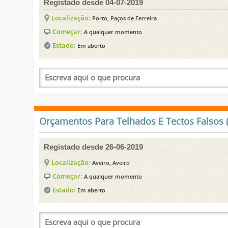
Registado desde 04-07-2019
Localização:
Porto, Paços de Ferreira
Começar:
A qualquer momento
Estado:
Em aberto
Orçamentos Para Telhados E Tectos Falsos (
Registado desde 26-06-2019
Localização:
Aveiro, Aveiro
Começar:
A qualquer momento
Estado:
Em aberto