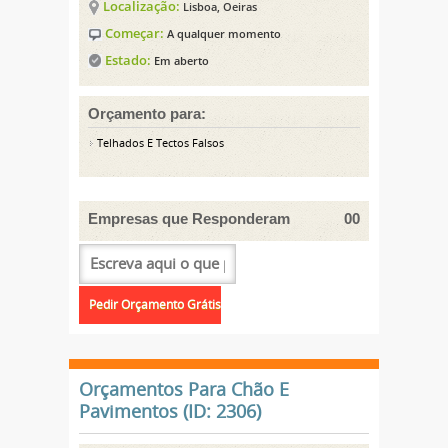
Localização:
Lisboa, Oeiras
Começar:
A qualquer momento
Estado:
Em aberto
Orçamento para:
Telhados E Tectos Falsos
Empresas que Responderam
00
Orçamentos Para Chão E
Pavimentos (ID: 2306)