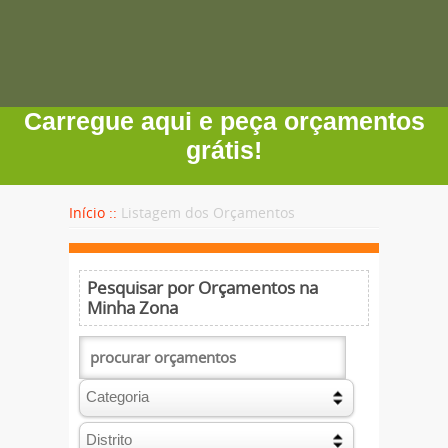
Carregue aqui e peça orçamentos
grátis!
Início ::
Listagem dos Orçamentos
Pesquisar por Orçamentos na
Minha Zona