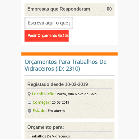
Empresas que Responderam
00
Orçamentos Para Trabalhos De
Vidraceiros (ID: 2310)
Registado desde 18-02-2019
Localização:
Porto, Vila Nova de Gaia
Começar:
20-03-2019
Estado:
Em aberto
Orçamento para:
Trabalhos De Vidraceiros