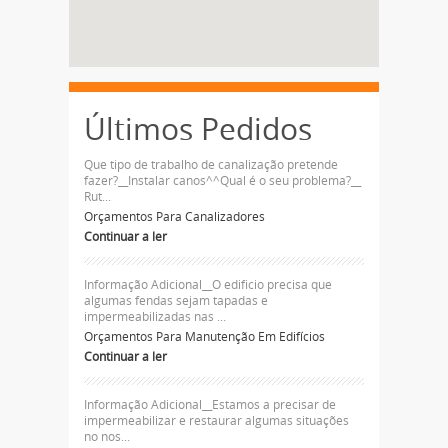
Últimos Pedidos
Que tipo de trabalho de canalização pretende
fazer?__Instalar canos^^Qual é o seu problema?__
Rut...
Orçamentos Para Canalizadores
Continuar a ler
Informação Adicional__O edificio precisa que
algumas fendas sejam tapadas e
impermeabilizadas nas ...
Orçamentos Para Manutenção Em Edifícios
Continuar a ler
Informação Adicional__Estamos a precisar de
impermeabilizar e restaurar algumas situações
no nos...