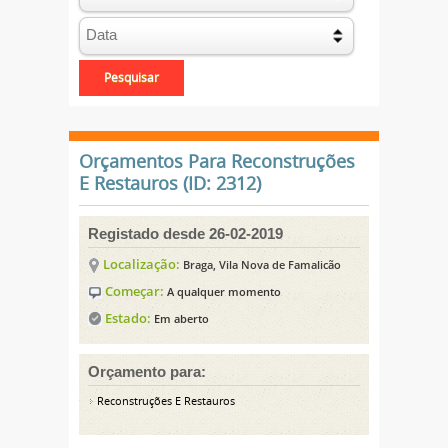
Orçamentos Para Reconstruções
E Restauros (ID: 2312)
Registado desde 26-02-2019
Localização:
Braga, Vila Nova de Famalicão
Começar:
A qualquer momento
Estado:
Em aberto
Orçamento para:
Reconstruções E Restauros