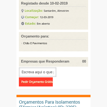
Registado desde 10-02-2019
Localização:
Santarém, Almeirim
Começar:
12-03-2019
Estado:
Em aberto
Orçamento para:
Chão E Pavimentos
Empresas que Responderam
00
Orçamentos Para Isolamentos