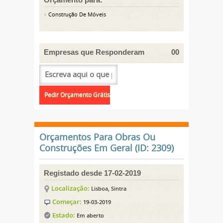
Construção De Móveis
Empresas que Responderam
00
Orçamentos Para Obras Ou
Construções Em Geral (ID: 2309)
Registado desde 17-02-2019
Localização:
Lisboa, Sintra
Começar:
19-03-2019
Estado:
Em aberto