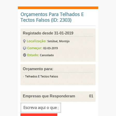
Orçamentos Para Telhados E
Tectos Falsos (ID: 2303)
Registado desde 31-01-2019
Localização:
Setúbal, Montijo
Começar:
02-03-2019
Estado:
Cancelado
Orçamento para:
Telhados E Tectos Falsos
Empresas que Responderam
01