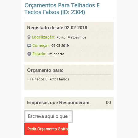
Orçamentos Para Telhados E
Tectos Falsos (ID: 2304)
Registado desde 02-02-2019
Localização:
Porto, Matosinhos
Começar:
04-03-2019
Estado:
Em aberto
Orçamento para:
Telhados E Tectos Falsos
Empresas que Responderam
00