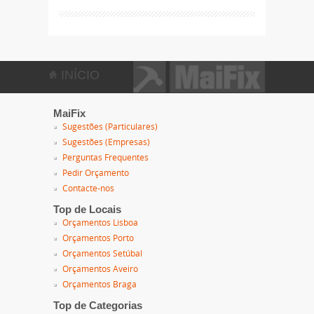
INÍCIO
MaiFix
Sugestões (Particulares)
Sugestões (Empresas)
Perguntas Frequentes
Pedir Orçamento
Contacte-nos
Top de Locais
Orçamentos Lisboa
Orçamentos Porto
Orçamentos Setúbal
Orçamentos Aveiro
Orçamentos Braga
Top de Categorias