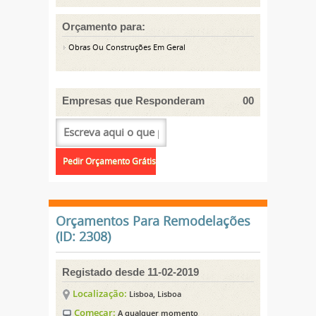
Orçamento para:
Obras Ou Construções Em Geral
Empresas que Responderam
00
Orçamentos Para Remodelações
(ID: 2308)
Registado desde 11-02-2019
Localização:
Lisboa, Lisboa
Começar:
A qualquer momento