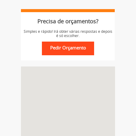
Precisa de orçamentos?
Simples e rápido! Irá obter várias respostas e depois
é só escolher.