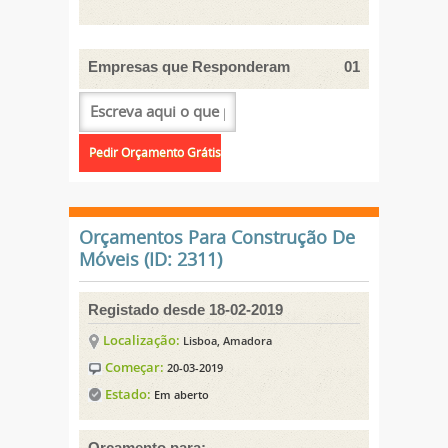
Empresas que Responderam
01
Orçamentos Para Construção De
Móveis (ID: 2311)
Registado desde 18-02-2019
Localização:
Lisboa, Amadora
Começar:
20-03-2019
Estado:
Em aberto
Orçamento para: