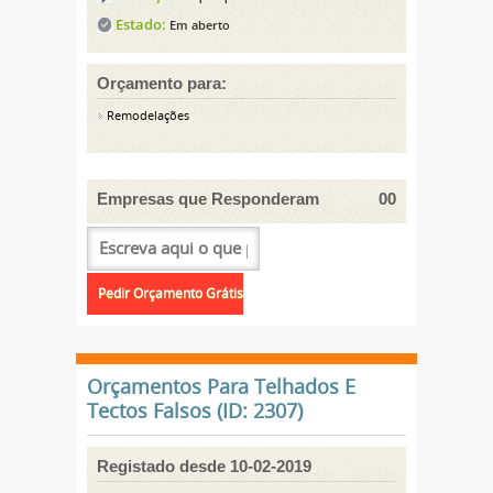
Estado:
Em aberto
Orçamento para:
Remodelações
Empresas que Responderam
00
Orçamentos Para Telhados E
Tectos Falsos (ID: 2307)
Registado desde 10-02-2019