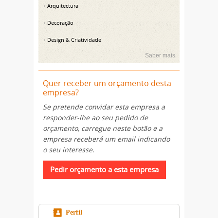
Arquitectura
Decoração
Design & Criatividade
Saber mais
Quer receber um orçamento desta
empresa?
Se pretende convidar esta empresa a
responder-lhe ao seu pedido de
orçamento, carregue neste botão e a
empresa receberá um email indicando
o seu interesse.
Perfil