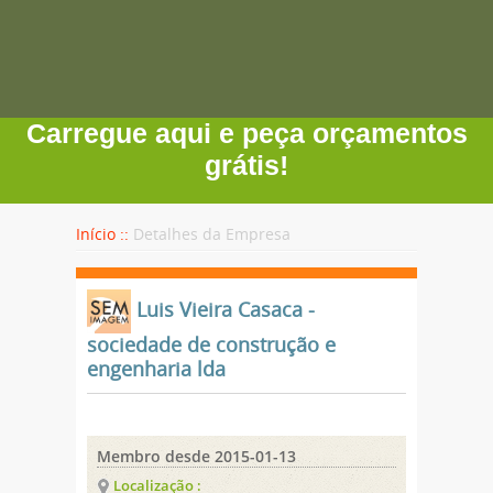
Carregue aqui e peça orçamentos
grátis!
Início ::
Detalhes da Empresa
Luis Vieira Casaca -
sociedade de construção e
engenharia lda
Membro desde 2015-01-13
Localização :