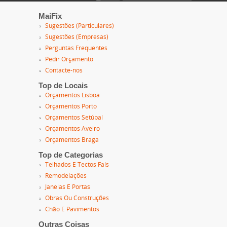
MaiFix
Sugestões (Particulares)
Sugestões (Empresas)
Perguntas Frequentes
Pedir Orçamento
Contacte-nos
Top de Locais
Orçamentos Lisboa
Orçamentos Porto
Orçamentos Setúbal
Orçamentos Aveiro
Orçamentos Braga
Top de Categorias
Telhados E Tectos Fals
Remodelações
Janelas E Portas
Obras Ou Construções
Chão E Pavimentos
Outras Coisas