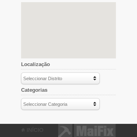
Localização
Categorias
INÍCIO