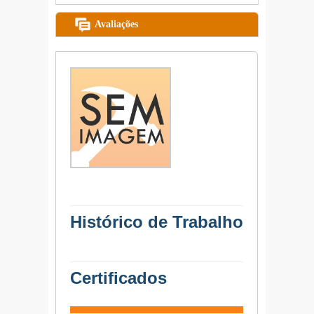
Avaliações
Histórico de Trabalho
Certificados