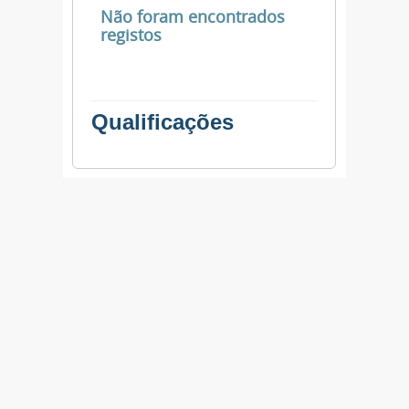
Não foram encontrados
registos
Qualificações