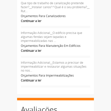
Que tipo de trabalho de canalização pretende
fazer?__Instalar canos^^Qual é o seu problema?__
Rut...
Orçamentos Para Canalizadores
Continuar a ler
Informação Adicional__O edificio precisa que
algumas fendas sejam tapadas e
impermeabilizadas nas ...
Orçamentos Para Manutenção Em Edifícios
Continuar a ler
Informação Adicional__Estamos a precisar de
impermeabilizar e restaurar algumas situações
no nos...
Orçamentos Para Impermeabilizações
Continuar a ler
Avaliações