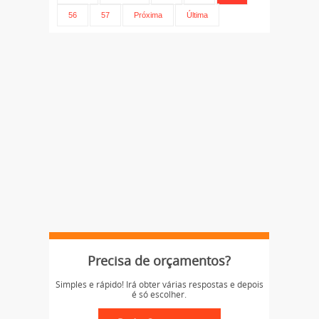
56
57
Próxima
Última
Precisa de orçamentos?
Simples e rápido! Irá obter várias respostas e depois
é só escolher.