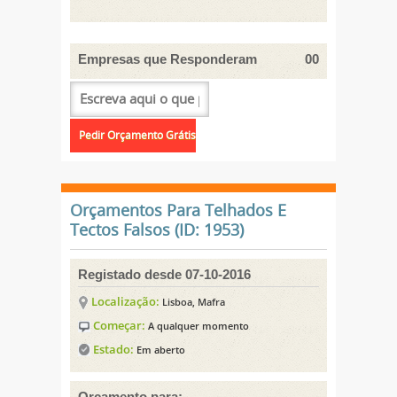
Empresas que Responderam
00
Orçamentos Para Telhados E
Tectos Falsos (ID: 1953)
Registado desde 07-10-2016
Localização:
Lisboa, Mafra
Começar:
A qualquer momento
Estado:
Em aberto
Orçamento para: