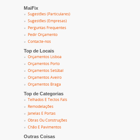
MaiFix
Sugestões (Particulares)
Sugestões (Empresas)
Perguntas Frequentes
Pedir Orçamento
Contacte-nos
Top de Locais
Orçamentos Lisboa
Orçamentos Porto
Orçamentos Setúbal
Orçamentos Aveiro
Orçamentos Braga
Top de Categorias
Telhados E Tectos Fals
Remodelações
Janelas E Portas
Obras Ou Construções
Chão E Pavimentos
Outras Coisas