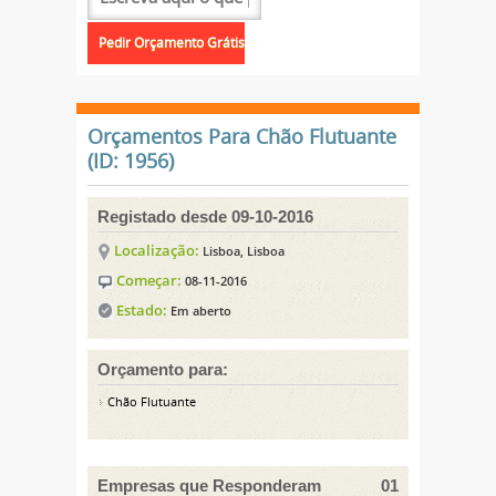
Orçamentos Para Chão Flutuante
(ID: 1956)
Registado desde 09-10-2016
Localização:
Lisboa, Lisboa
Começar:
08-11-2016
Estado:
Em aberto
Orçamento para:
Chão Flutuante
Empresas que Responderam
01