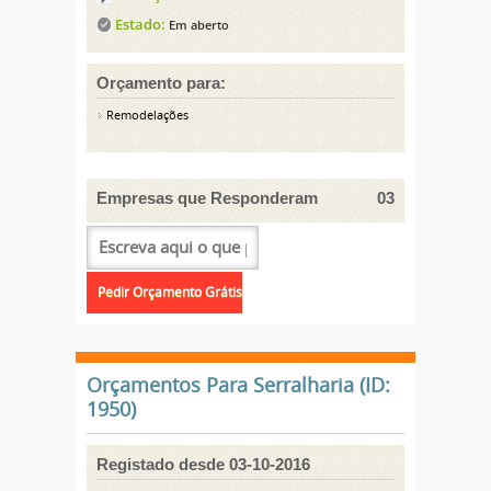
Estado:
Em aberto
Orçamento para:
Remodelações
Empresas que Responderam
03
Orçamentos Para Serralharia (ID:
1950)
Registado desde 03-10-2016