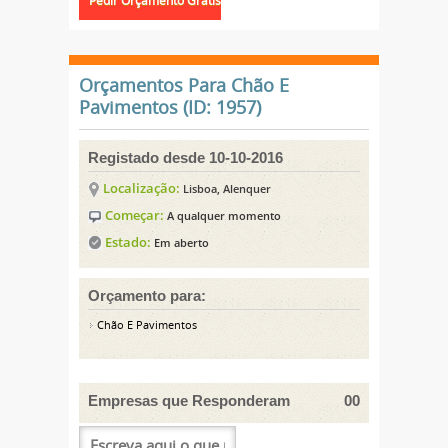
Orçamentos Para Chão E
Pavimentos (ID: 1957)
Registado desde 10-10-2016
Localização:
Lisboa, Alenquer
Começar:
A qualquer momento
Estado:
Em aberto
Orçamento para:
Chão E Pavimentos
Empresas que Responderam
00