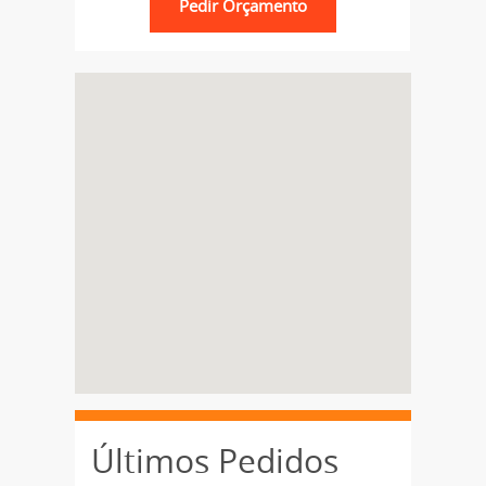
Últimos Pedidos