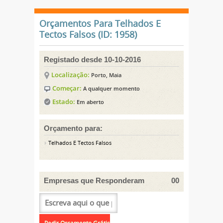
Orçamentos Para Telhados E
Tectos Falsos (ID: 1958)
Registado desde 10-10-2016
Localização:
Porto, Maia
Começar:
A qualquer momento
Estado:
Em aberto
Orçamento para:
Telhados E Tectos Falsos
Empresas que Responderam
00