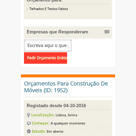
Telhados E Tectos Falsos
Empresas que Responderam
00
Orçamentos Para Construção De
Móveis (ID: 1952)
Registado desde 04-10-2016
Localização:
Lisboa, Sintra
Começar:
A qualquer momento
Estado:
Em aberto