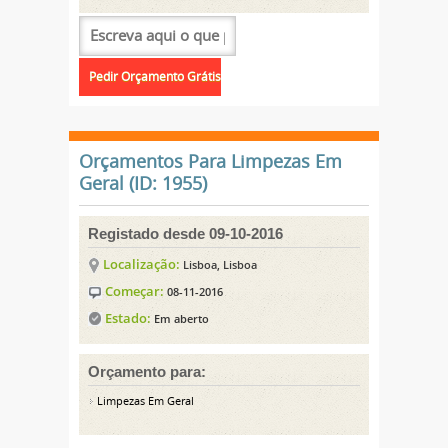
Orçamentos Para Limpezas Em
Geral (ID: 1955)
Registado desde 09-10-2016
Localização:
Lisboa, Lisboa
Começar:
08-11-2016
Estado:
Em aberto
Orçamento para:
Limpezas Em Geral