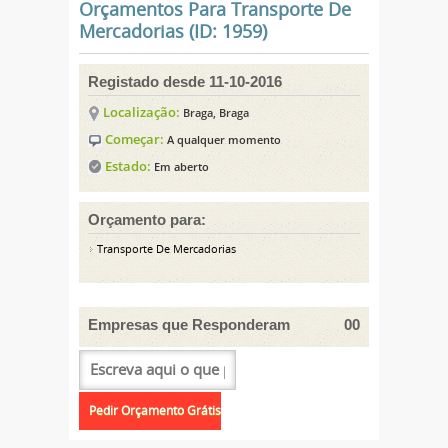
Orçamentos Para Transporte De
Mercadorias (ID: 1959)
Registado desde 11-10-2016
Localização:
Braga, Braga
Começar:
A qualquer momento
Estado:
Em aberto
Orçamento para:
Transporte De Mercadorias
Empresas que Responderam
00