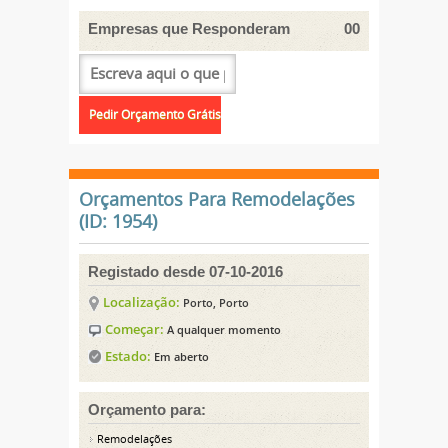
Empresas que Responderam
00
Orçamentos Para Remodelações
(ID: 1954)
Registado desde 07-10-2016
Localização:
Porto, Porto
Começar:
A qualquer momento
Estado:
Em aberto
Orçamento para:
Remodelações