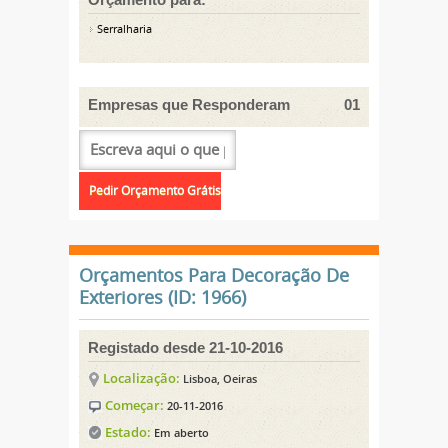
Serralharia
Empresas que Responderam
01
Orçamentos Para Decoração De
Exteriores (ID: 1966)
Registado desde 21-10-2016
Localização:
Lisboa, Oeiras
Começar:
20-11-2016
Estado:
Em aberto