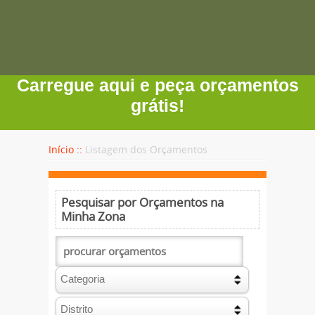
Carregue aqui e peça orçamentos
grátis!
Início ::
Listagem dos Orçamentos
Pesquisar por Orçamentos na
Minha Zona