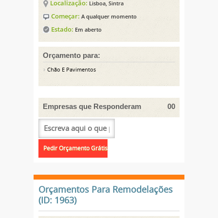
Localização:
Lisboa, Sintra
Começar:
A qualquer momento
Estado:
Em aberto
Orçamento para:
Chão E Pavimentos
Empresas que Responderam
00
Orçamentos Para Remodelações
(ID: 1963)