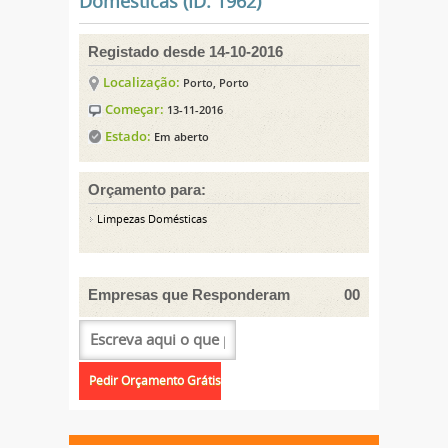
Domésticas (ID: 1962)
Registado desde 14-10-2016
Localização:
Porto, Porto
Começar:
13-11-2016
Estado:
Em aberto
Orçamento para:
Limpezas Domésticas
Empresas que Responderam
00