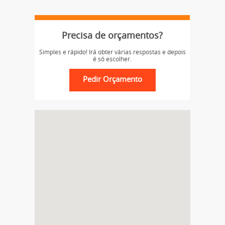
Precisa de orçamentos?
Simples e rápido! Irá obter várias respostas e depois
é só escolher.