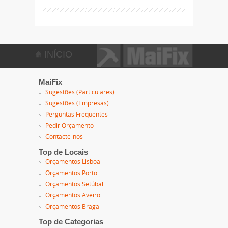
INÍCIO
MaiFix
Sugestões (Particulares)
Sugestões (Empresas)
Perguntas Frequentes
Pedir Orçamento
Contacte-nos
Top de Locais
Orçamentos Lisboa
Orçamentos Porto
Orçamentos Setúbal
Orçamentos Aveiro
Orçamentos Braga
Top de Categorias