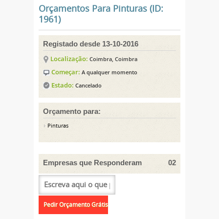
Orçamentos Para Pinturas (ID:
1961)
Registado desde 13-10-2016
Localização:
Coimbra, Coimbra
Começar:
A qualquer momento
Estado:
Cancelado
Orçamento para:
Pinturas
Empresas que Responderam
02