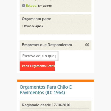
Estado:
Em aberto
Orçamento para:
Remodelações
Empresas que Responderam
00
Orçamentos Para Chão E
Pavimentos (ID: 1964)
Registado desde 17-10-2016