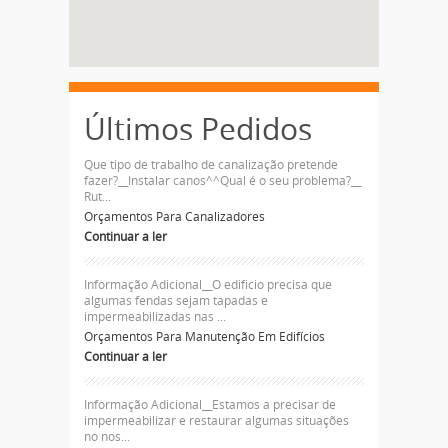
Últimos Pedidos
Que tipo de trabalho de canalização pretende
fazer?__Instalar canos^^Qual é o seu problema?__
Rut...
Orçamentos Para Canalizadores
Continuar a ler
Informação Adicional__O edificio precisa que
algumas fendas sejam tapadas e
impermeabilizadas nas ...
Orçamentos Para Manutenção Em Edifícios
Continuar a ler
Informação Adicional__Estamos a precisar de
impermeabilizar e restaurar algumas situações
no nos...