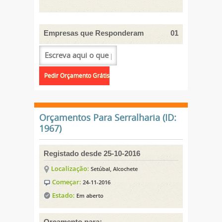
Empresas que Responderam
01
Orçamentos Para Serralharia (ID:
1967)
Registado desde 25-10-2016
Localização:
Setúbal, Alcochete
Começar:
24-11-2016
Estado:
Em aberto
Orçamento para: