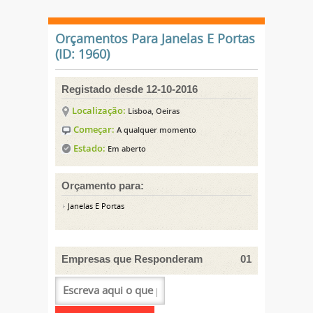
Orçamentos Para Janelas E Portas
(ID: 1960)
Registado desde 12-10-2016
Localização:
Lisboa, Oeiras
Começar:
A qualquer momento
Estado:
Em aberto
Orçamento para:
Janelas E Portas
Empresas que Responderam
01