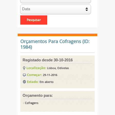
Orçamentos Para Cofragens (ID:
1984)
Registado desde 30-10-2016
Localização:
Lisboa, Odivelas
Começar:
29-11-2016
Estado:
Em aberto
Orçamento para:
Cofragens