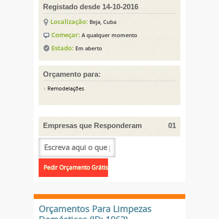
Registado desde 14-10-2016
Localização:
Beja, Cuba
Começar:
A qualquer momento
Estado:
Em aberto
Orçamento para:
Remodelações
Empresas que Responderam
01
Orçamentos Para Limpezas