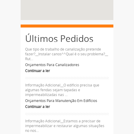
Últimos Pedidos
Que tipo de trabalho de canalização pretende
fazer?__Instalar canos^^Qual é o seu problema?__
Rut...
Orçamentos Para Canalizadores
Continuar a ler
Informação Adicional__O edificio precisa que
algumas fendas sejam tapadas e
impermeabilizadas nas ...
Orçamentos Para Manutenção Em Edifícios
Continuar a ler
Informação Adicional__Estamos a precisar de
impermeabilizar e restaurar algumas situações
no nos...