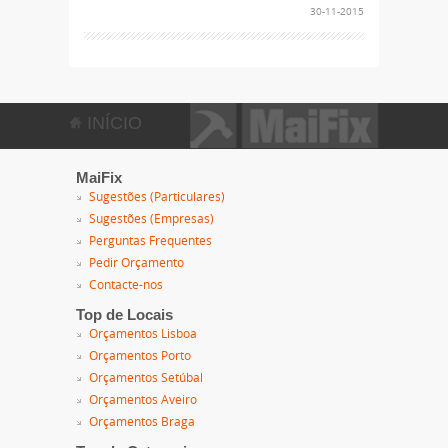
30-11-2015
INÍCIO
MaiFix
Sugestões (Particulares)
Sugestões (Empresas)
Perguntas Frequentes
Pedir Orçamento
Contacte-nos
Top de Locais
Orçamentos Lisboa
Orçamentos Porto
Orçamentos Setúbal
Orçamentos Aveiro
Orçamentos Braga