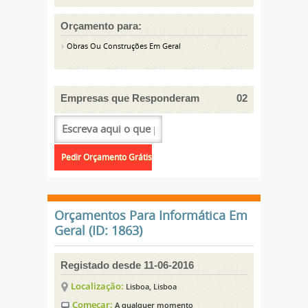
Orçamento para:
Obras Ou Construções Em Geral
Empresas que Responderam
02
Orçamentos Para Informática Em
Geral (ID: 1863)
Registado desde 11-06-2016
Localização:
Lisboa, Lisboa
Começar:
A qualquer momento