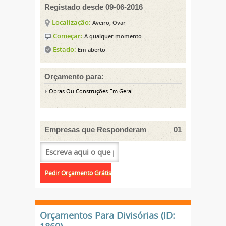
Registado desde 09-06-2016
Localização:
Aveiro, Ovar
Começar:
A qualquer momento
Estado:
Em aberto
Orçamento para:
Obras Ou Construções Em Geral
Empresas que Responderam
01
Orçamentos Para Divisórias (ID: