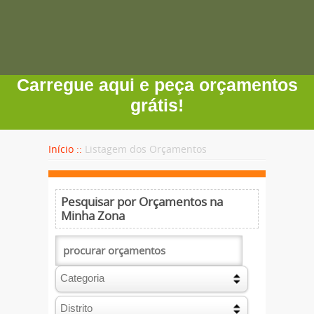
Carregue aqui e peça orçamentos
grátis!
Início ::
Listagem dos Orçamentos
Pesquisar por Orçamentos na
Minha Zona