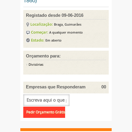
1860)
Registado desde 09-06-2016
Localização:
Braga, Guimarães
Começar:
A qualquer momento
Estado:
Em aberto
Orçamento para:
Divisórias
Empresas que Responderam
00