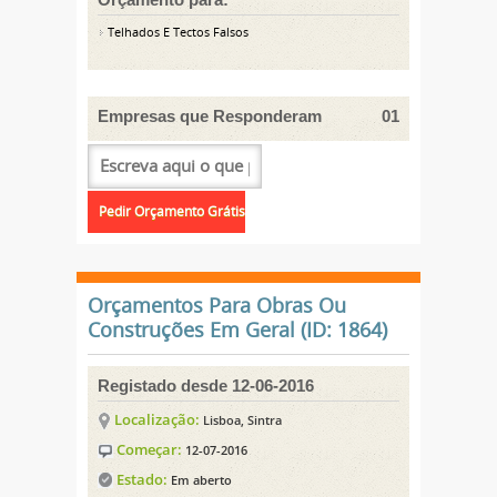
Telhados E Tectos Falsos
Empresas que Responderam
01
Orçamentos Para Obras Ou
Construções Em Geral (ID: 1864)
Registado desde 12-06-2016
Localização:
Lisboa, Sintra
Começar:
12-07-2016
Estado:
Em aberto