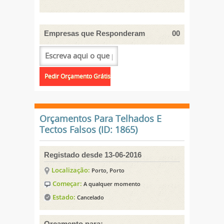
Empresas que Responderam
00
Orçamentos Para Telhados E
Tectos Falsos (ID: 1865)
Registado desde 13-06-2016
Localização:
Porto, Porto
Começar:
A qualquer momento
Estado:
Cancelado
Orçamento para: