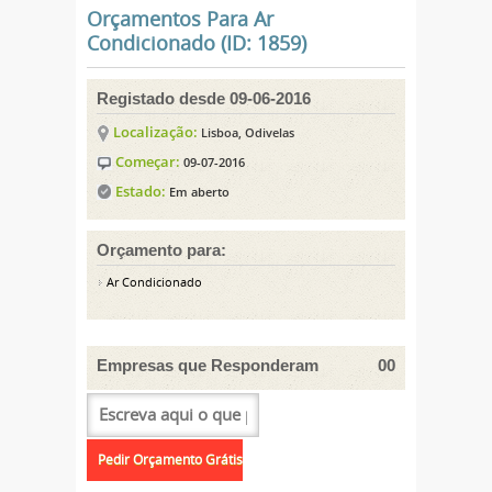
Orçamentos Para Ar
Condicionado (ID: 1859)
Registado desde 09-06-2016
Localização:
Lisboa, Odivelas
Começar:
09-07-2016
Estado:
Em aberto
Orçamento para:
Ar Condicionado
Empresas que Responderam
00