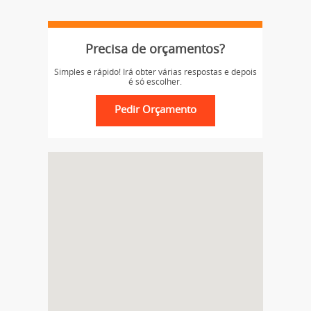
Precisa de orçamentos?
Simples e rápido! Irá obter várias respostas e depois
é só escolher.