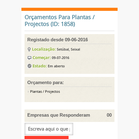
Orçamentos Para Plantas /
Projectos (ID: 1858)
Registado desde 09-06-2016
Localização:
Setúbal, Seixal
Começar:
09-07-2016
Estado:
Em aberto
Orçamento para:
Plantas / Projectos
Empresas que Responderam
00