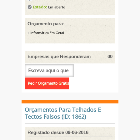
Estado:
Em aberto
Orçamento para:
Informática Em Geral
Empresas que Responderam
00
Orçamentos Para Telhados E
Tectos Falsos (ID: 1862)
Registado desde 09-06-2016