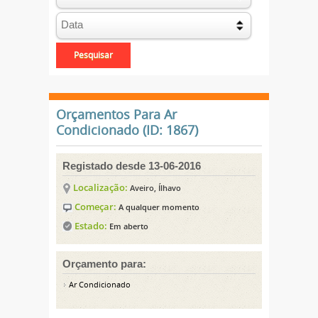
Orçamentos Para Ar
Condicionado (ID: 1867)
Registado desde 13-06-2016
Localização:
Aveiro, Ílhavo
Começar:
A qualquer momento
Estado:
Em aberto
Orçamento para:
Ar Condicionado