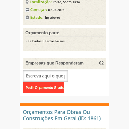
Localização:
Porto, Santo Tirso
Começar:
09-07-2016
Estado:
Em aberto
Orçamento para:
Telhados E Tectos Falsos
Empresas que Responderam
02
Orçamentos Para Obras Ou
Construções Em Geral (ID: 1861)