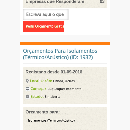
Empresas que Responderam
03
Orçamentos Para Isolamentos
(Térmico/Acústico) (ID: 1932)
Registado desde 01-09-2016
Localização:
Lisboa, Oeiras
Começar:
A qualquer momento
Estado:
Em aberto
Orçamento para:
Isolamentos (Térmico/Acústico)