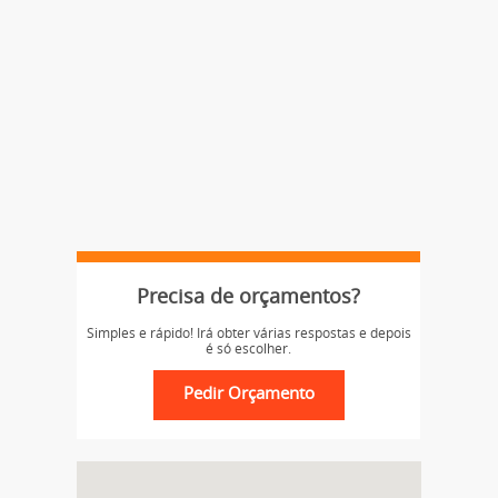
Precisa de orçamentos?
Simples e rápido! Irá obter várias respostas e depois
é só escolher.