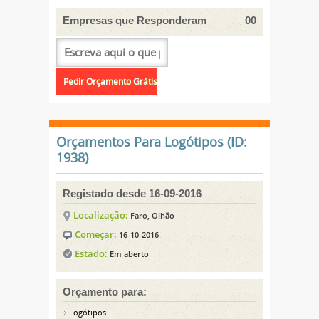
Empresas que Responderam
00
Orçamentos Para Logótipos (ID:
1938)
Registado desde 16-09-2016
Localização:
Faro, Olhão
Começar:
16-10-2016
Estado:
Em aberto
Orçamento para:
Logótipos