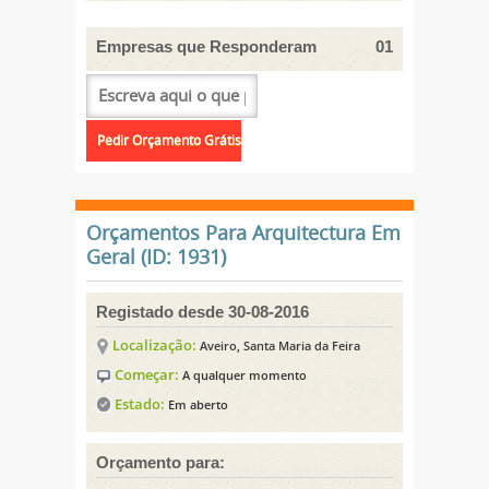
Empresas que Responderam
01
Orçamentos Para Arquitectura Em
Geral (ID: 1931)
Registado desde 30-08-2016
Localização:
Aveiro, Santa Maria da Feira
Começar:
A qualquer momento
Estado:
Em aberto
Orçamento para: