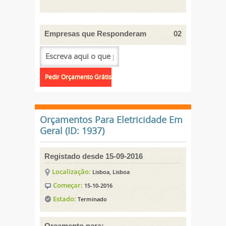
Empresas que Responderam
02
Orçamentos Para Eletricidade Em
Geral (ID: 1937)
Registado desde 15-09-2016
Localização:
Lisboa, Lisboa
Começar:
15-10-2016
Estado:
Terminado
Orçamento para: