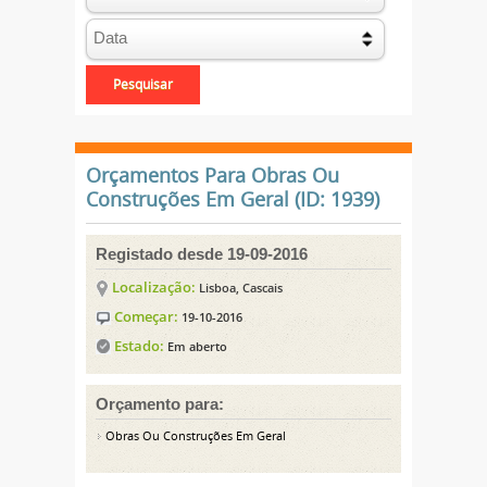
Orçamentos Para Obras Ou
Construções Em Geral (ID: 1939)
Registado desde 19-09-2016
Localização:
Lisboa, Cascais
Começar:
19-10-2016
Estado:
Em aberto
Orçamento para:
Obras Ou Construções Em Geral