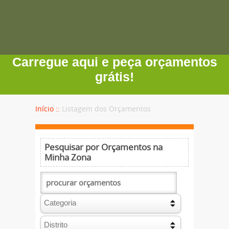
Carregue aqui e peça orçamentos
grátis!
Início ::
Listagem dos Orçamentos
Pesquisar por Orçamentos na
Minha Zona