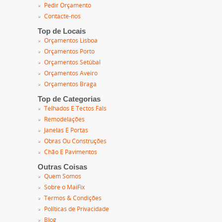
Pedir Orçamento
Contacte-nos
Top de Locais
Orçamentos Lisboa
Orçamentos Porto
Orçamentos Setúbal
Orçamentos Aveiro
Orçamentos Braga
Top de Categorias
Telhados E Tectos Fals
Remodelações
Janelas E Portas
Obras Ou Construções
Chão E Pavimentos
Outras Coisas
Quem Somos
Sobre o MaiFix
Termos & Condições
Políticas de Privacidade
Blog