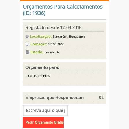
Orçamentos Para Calcetamentos
(ID: 1936)
Registado desde 12-09-2016
Localização:
Santarém, Benavente
Começar:
12-10-2016
Estado:
Em aberto
Orçamento para:
Calcetamentos
Empresas que Responderam
01