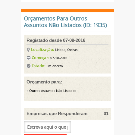
Orçamentos Para Outros
Assuntos Não Listados (ID: 1935)
Registado desde 07-09-2016
Localização:
Lisboa, Oeiras
Começar:
07-10-2016
Estado:
Em aberto
Orçamento para:
Outros Assuntos Não Listados
Empresas que Responderam
01