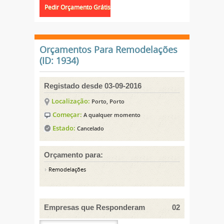
Orçamentos Para Remodelações
(ID: 1934)
Registado desde 03-09-2016
Localização:
Porto, Porto
Começar:
A qualquer momento
Estado:
Cancelado
Orçamento para:
Remodelações
Empresas que Responderam
02