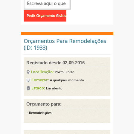
Orçamentos Para Remodelações
(ID: 1933)
Registado desde 02-09-2016
Localização:
Porto, Porto
Começar:
A qualquer momento
Estado:
Em aberto
Orçamento para:
Remodelações