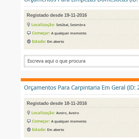
Registado desde 19-11-2016
Localização:
Setúbal, Sesimbra
Começar:
A qualquer momento
Estado:
Em aberto
Orçamentos Para Carpintaria Em Geral (ID: 
Registado desde 18-11-2016
Localização:
Aveiro, Aveiro
Começar:
A qualquer momento
Estado:
Em aberto