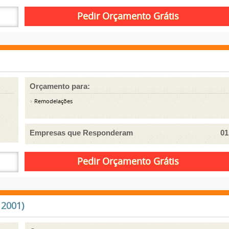
Orçamento para:
Remodelações
Empresas que Responderam
01
 2001)