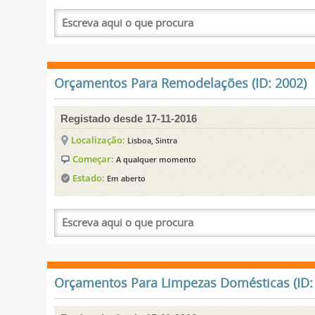
Orçamentos Para Remodelações (ID: 2002)
Registado desde 17-11-2016
Localização:
Lisboa, Sintra
Começar:
A qualquer momento
Estado:
Em aberto
Orçamentos Para Limpezas Domésticas (ID: