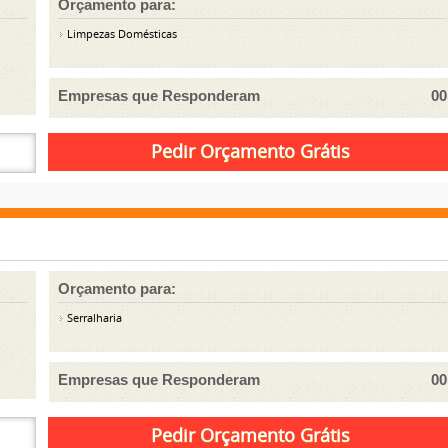
Orçamento para:
Limpezas Domésticas
Empresas que Responderam
00
Orçamento para:
Serralharia
Empresas que Responderam
00