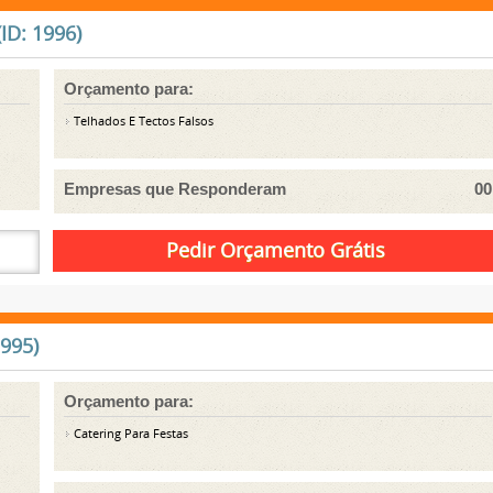
ID: 1996)
Orçamento para:
Telhados E Tectos Falsos
Empresas que Responderam
00
1995)
Orçamento para:
Catering Para Festas