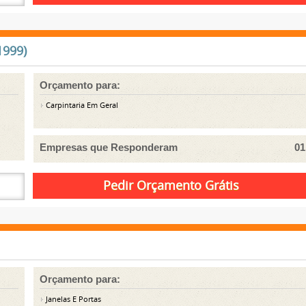
1999)
Orçamento para:
Carpintaria Em Geral
Empresas que Responderam
01
Orçamento para:
Janelas E Portas