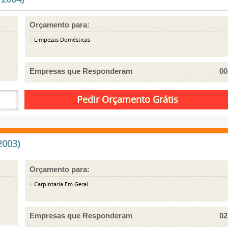
Orçamento para:
Limpezas Domésticas
Empresas que Responderam
00
2003)
Orçamento para:
Carpintaria Em Geral
Empresas que Responderam
02