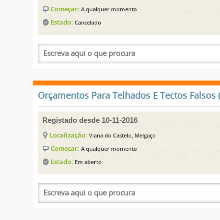
Começar:
A qualquer momento
Estado:
Cancelado
Orçamentos Para Telhados E Tectos Falsos (
Registado desde 10-11-2016
Localização:
Viana do Castelo, Melgaço
Começar:
A qualquer momento
Estado:
Em aberto