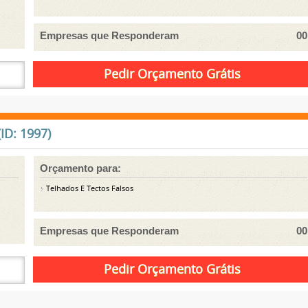
Empresas que Responderam
00
ID: 1997)
Orçamento para:
Telhados E Tectos Falsos
Empresas que Responderam
00