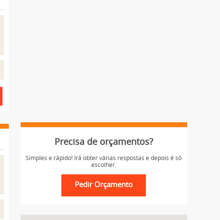
Precisa de orçamentos?
Simples e rápido! Irá obter várias respostas e depois é só
escolher.