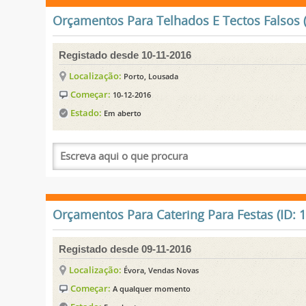
Orçamentos Para Telhados E Tectos Falsos (
Registado desde 10-11-2016
Localização:
Porto, Lousada
Começar:
10-12-2016
Estado:
Em aberto
Orçamentos Para Catering Para Festas (ID: 
Registado desde 09-11-2016
Localização:
Évora, Vendas Novas
Começar:
A qualquer momento