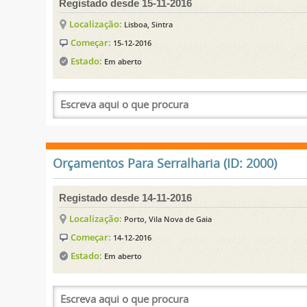
Registado desde 15-11-2016
Localização:
Lisboa, Sintra
Começar:
15-12-2016
Estado:
Em aberto
Orçamentos Para Serralharia (ID: 2000)
Registado desde 14-11-2016
Localização:
Porto, Vila Nova de Gaia
Começar:
14-12-2016
Estado:
Em aberto