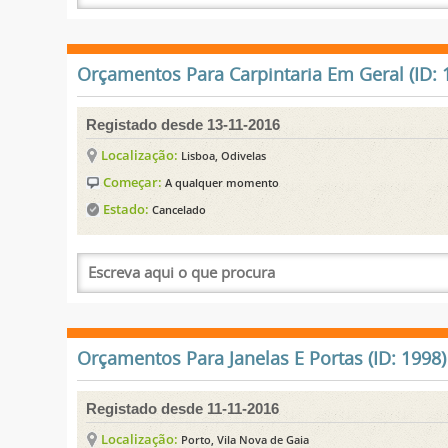
Orçamentos Para Carpintaria Em Geral (ID: 
Registado desde 13-11-2016
Localização:
Lisboa, Odivelas
Começar:
A qualquer momento
Estado:
Cancelado
Orçamentos Para Janelas E Portas (ID: 1998)
Registado desde 11-11-2016
Localização:
Porto, Vila Nova de Gaia