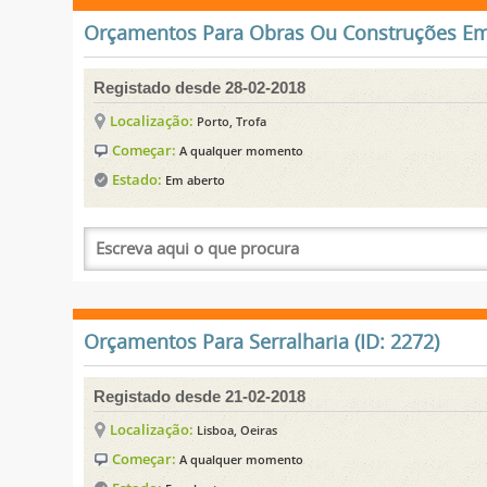
Orçamentos Para Obras Ou Construções Em 
Registado desde 28-02-2018
Localização:
Porto, Trofa
Começar:
A qualquer momento
Estado:
Em aberto
Orçamentos Para Serralharia (ID: 2272)
Registado desde 21-02-2018
Localização:
Lisboa, Oeiras
Começar:
A qualquer momento