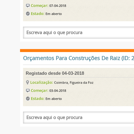
Começar:
07-04-2018
Estado:
Em aberto
Orçamentos Para Construções De Raiz (ID: 
Registado desde 04-03-2018
Localização:
Coimbra, Figueira da Foz
Começar:
03-04-2018
Estado:
Em aberto