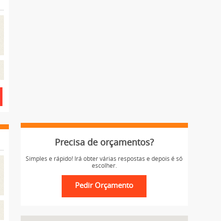
Precisa de orçamentos?
Simples e rápido! Irá obter várias respostas e depois é só
escolher.