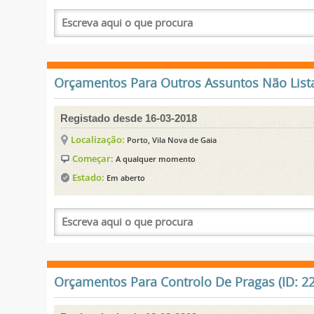
Orçamentos Para Outros Assuntos Não Lista
Registado desde 16-03-2018
Localização:
Porto, Vila Nova de Gaia
Começar:
A qualquer momento
Estado:
Em aberto
Orçamentos Para Controlo De Pragas (ID: 2