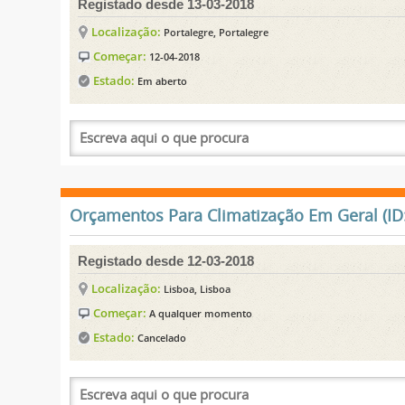
Registado desde 13-03-2018
Localização:
Portalegre, Portalegre
Começar:
12-04-2018
Estado:
Em aberto
Orçamentos Para Climatização Em Geral (ID
Registado desde 12-03-2018
Localização:
Lisboa, Lisboa
Começar:
A qualquer momento
Estado:
Cancelado