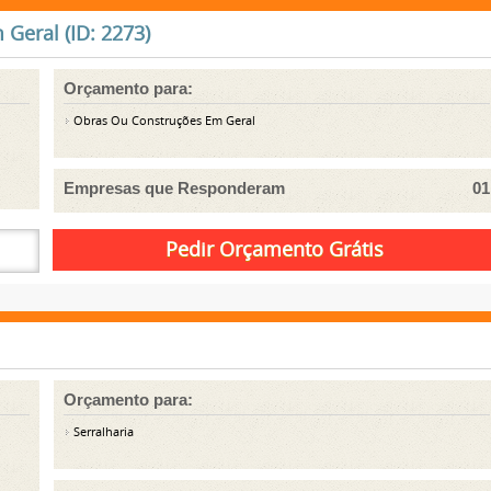
Geral (ID: 2273)
Orçamento para:
Obras Ou Construções Em Geral
Empresas que Responderam
01
Orçamento para:
Serralharia