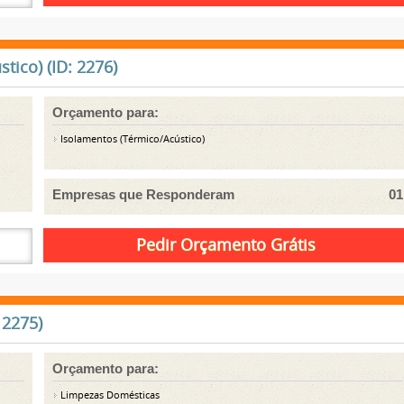
ico) (ID: 2276)
Orçamento para:
Isolamentos (Térmico/Acústico)
Empresas que Responderam
01
 2275)
Orçamento para:
Limpezas Domésticas