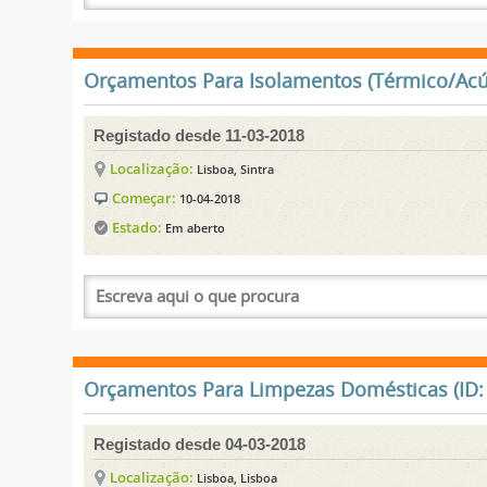
Orçamentos Para Isolamentos (Térmico/Acúst
Registado desde 11-03-2018
Localização:
Lisboa, Sintra
Começar:
10-04-2018
Estado:
Em aberto
Orçamentos Para Limpezas Domésticas (ID:
Registado desde 04-03-2018
Localização:
Lisboa, Lisboa