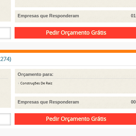
Empresas que Responderam
01
2274)
Orçamento para:
Construções De Raiz
Empresas que Responderam
00