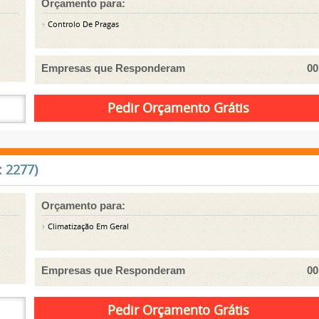
Orçamento para:
Controlo De Pragas
Empresas que Responderam
00
: 2277)
Orçamento para:
Climatização Em Geral
Empresas que Responderam
00