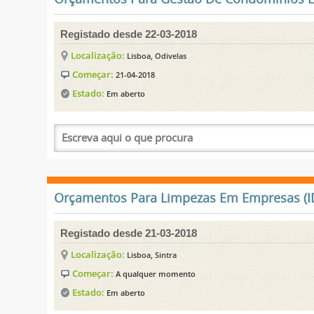
Registado desde 22-03-2018
Localização:
Lisboa, Odivelas
Começar:
21-04-2018
Estado:
Em aberto
Orçamentos Para Limpezas Em Empresas (ID
Registado desde 21-03-2018
Localização:
Lisboa, Sintra
Começar:
A qualquer momento
Estado:
Em aberto