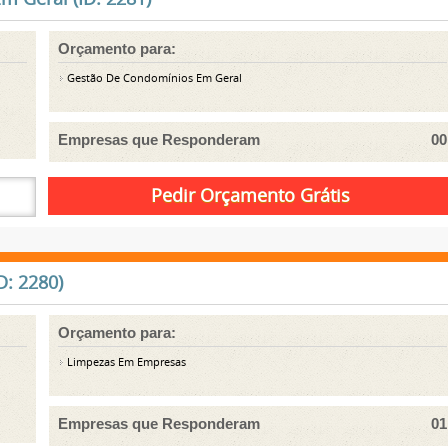
Orçamento para:
Gestão De Condomínios Em Geral
Empresas que Responderam
00
: 2280)
Orçamento para:
Limpezas Em Empresas
Empresas que Responderam
01