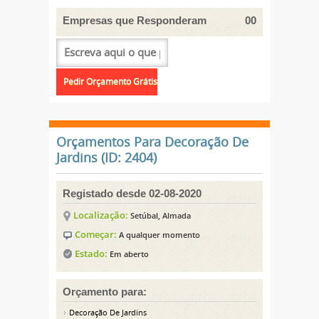
Empresas que Responderam
00
Orçamentos Para Decoração De
Jardins (ID: 2404)
Registado desde 02-08-2020
Localização:
Setúbal, Almada
Começar:
A qualquer momento
Estado:
Em aberto
Orçamento para:
Decoração De Jardins