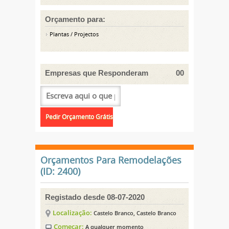
Orçamento para:
Plantas / Projectos
Empresas que Responderam
00
Orçamentos Para Remodelações
(ID: 2400)
Registado desde 08-07-2020
Localização:
Castelo Branco, Castelo Branco
Começar:
A qualquer momento