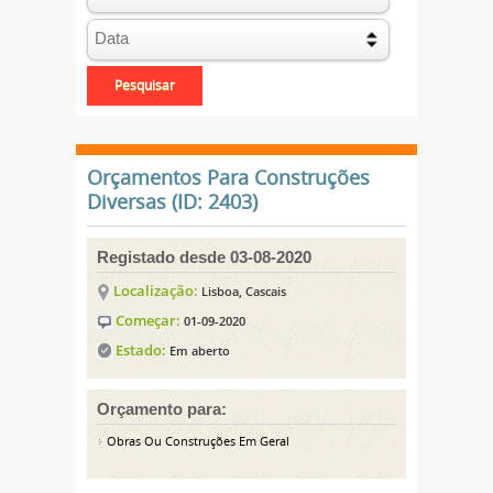
Orçamentos Para Construções
Diversas (ID: 2403)
Registado desde 03-08-2020
Localização:
Lisboa, Cascais
Começar:
01-09-2020
Estado:
Em aberto
Orçamento para:
Obras Ou Construções Em Geral