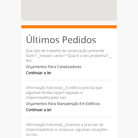
Últimos Pedidos
Que tipo de trabalho de canalização pretende
fazer?__Instalar canos^^Qual é o seu problema?__
Rut...
Orçamentos Para Canalizadores
Continuar a ler
Informação Adicional__O edificio precisa que
algumas fendas sejam tapadas e
impermeabilizadas nas ...
Orçamentos Para Manutenção Em Edifícios
Continuar a ler
Informação Adicional__Estamos a precisar de
impermeabilizar e restaurar algumas situações
no nos...