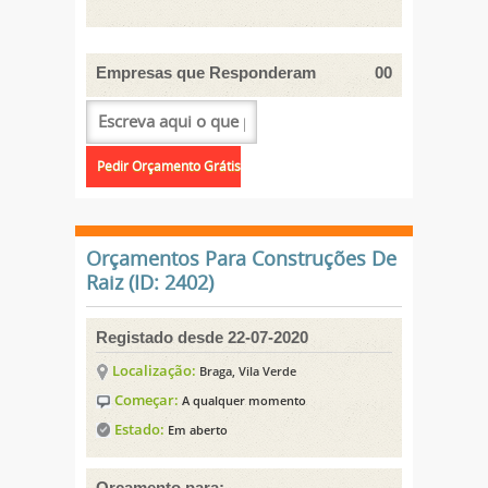
Empresas que Responderam
00
Orçamentos Para Construções De
Raiz (ID: 2402)
Registado desde 22-07-2020
Localização:
Braga, Vila Verde
Começar:
A qualquer momento
Estado:
Em aberto
Orçamento para: