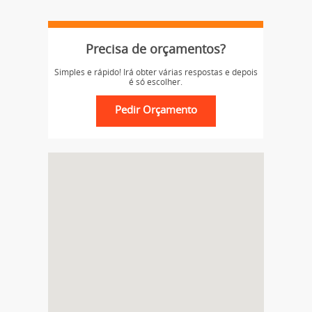
Precisa de orçamentos?
Simples e rápido! Irá obter várias respostas e depois
é só escolher.