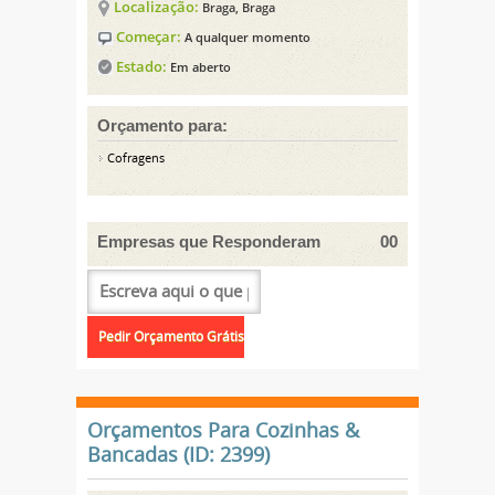
Localização:
Braga, Braga
Começar:
A qualquer momento
Estado:
Em aberto
Orçamento para:
Cofragens
Empresas que Responderam
00
Orçamentos Para Cozinhas &
Bancadas (ID: 2399)