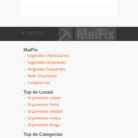
INÍCIO
MaiFix
Sugestões (Particulares)
Sugestões (Empresas)
Perguntas Frequentes
Pedir Orçamento
Contacte-nos
Top de Locais
Orçamentos Lisboa
Orçamentos Porto
Orçamentos Setúbal
Orçamentos Aveiro
Orçamentos Braga
Top de Categorias