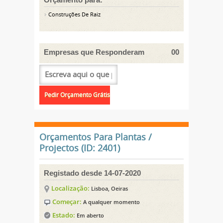
Construções De Raiz
Empresas que Responderam
00
Orçamentos Para Plantas /
Projectos (ID: 2401)
Registado desde 14-07-2020
Localização:
Lisboa, Oeiras
Começar:
A qualquer momento
Estado:
Em aberto