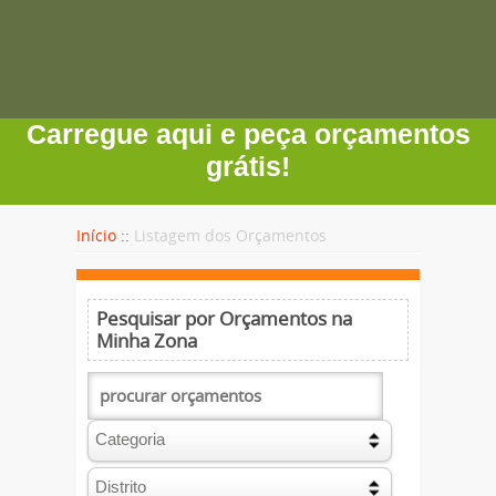
Carregue aqui e peça orçamentos
grátis!
Início ::
Listagem dos Orçamentos
Pesquisar por Orçamentos na
Minha Zona