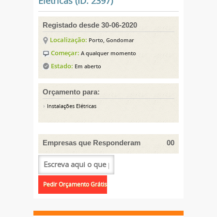
Elétricas (ID: 2397)
Registado desde 30-06-2020
Localização:
Porto, Gondomar
Começar:
A qualquer momento
Estado:
Em aberto
Orçamento para:
Instalações Elétricas
Empresas que Responderam
00