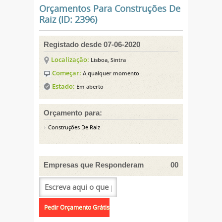
Orçamentos Para Construções De
Raiz (ID: 2396)
Registado desde 07-06-2020
Localização:
Lisboa, Sintra
Começar:
A qualquer momento
Estado:
Em aberto
Orçamento para:
Construções De Raiz
Empresas que Responderam
00