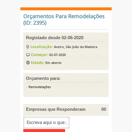
Orçamentos Para Remodelações
(ID: 2395)
Registado desde 02-06-2020
Localização:
Aveiro, São João da Madeira
Começar:
02-07-2020
Estado:
Em aberto
Orçamento para:
Remodelações
Empresas que Responderam
00