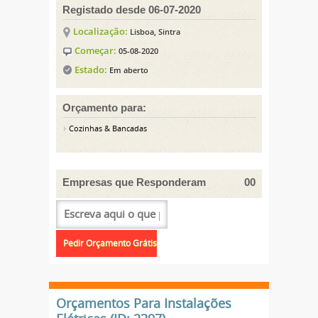
Registado desde 06-07-2020
Localização:
Lisboa, Sintra
Começar:
05-08-2020
Estado:
Em aberto
Orçamento para:
Cozinhas & Bancadas
Empresas que Responderam
00
Orçamentos Para Instalações