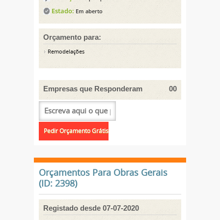
Estado:
Em aberto
Orçamento para:
Remodelações
Empresas que Responderam
00
Orçamentos Para Obras Gerais
(ID: 2398)
Registado desde 07-07-2020