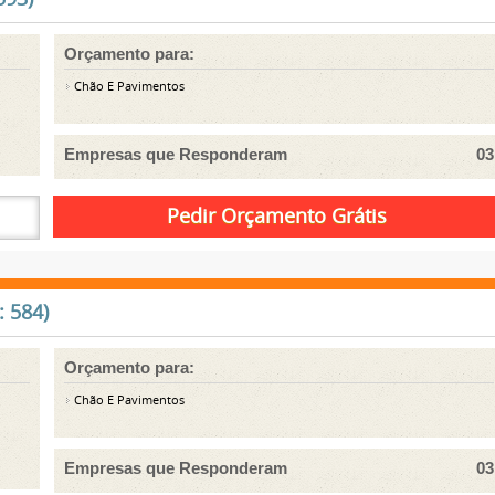
Orçamento para:
Chão E Pavimentos
Empresas que Responderam
03
: 584)
Orçamento para:
Chão E Pavimentos
Empresas que Responderam
03