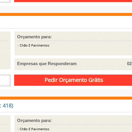
Orçamento para:
Chão E Pavimentos
Empresas que Responderam
02
: 418)
Orçamento para:
Chão E Pavimentos