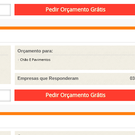
Orçamento para:
Chão E Pavimentos
Empresas que Responderam
03