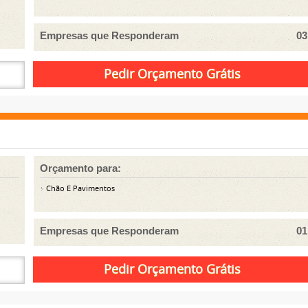
Empresas que Responderam
03
Orçamento para:
Chão E Pavimentos
Empresas que Responderam
01