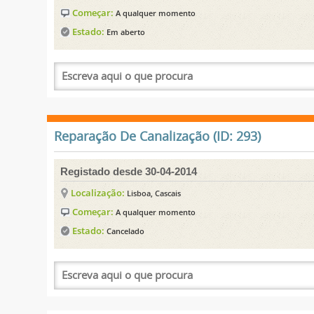
Começar:
A qualquer momento
Estado:
Em aberto
Reparação De Canalização (ID: 293)
Registado desde 30-04-2014
Localização:
Lisboa, Cascais
Começar:
A qualquer momento
Estado:
Cancelado