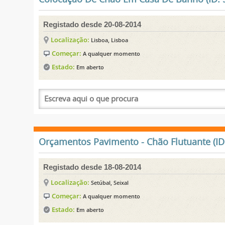
Registado desde 20-08-2014
Localização:
Lisboa, Lisboa
Começar:
A qualquer momento
Estado:
Em aberto
Orçamentos Pavimento - Chão Flutuante (ID
Registado desde 18-08-2014
Localização:
Setúbal, Seixal
Começar:
A qualquer momento
Estado:
Em aberto