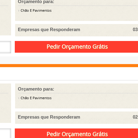
Orçamento para:
Chão E Pavimentos
Empresas que Responderam
03
Orçamento para:
Chão E Pavimentos
Empresas que Responderam
02