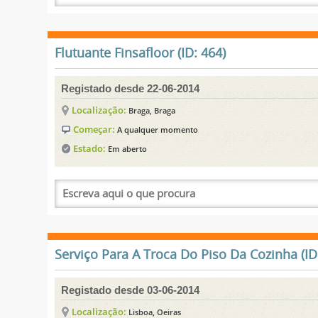
Flutuante Finsafloor (ID: 464)
Registado desde 22-06-2014
Localização:
Braga, Braga
Começar:
A qualquer momento
Estado:
Em aberto
Serviço Para A Troca Do Piso Da Cozinha (ID
Registado desde 03-06-2014
Localização:
Lisboa, Oeiras