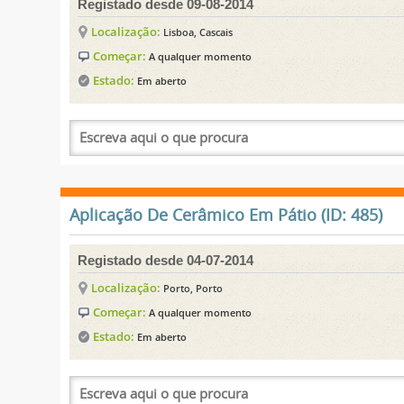
Registado desde 09-08-2014
Localização:
Lisboa, Cascais
Começar:
A qualquer momento
Estado:
Em aberto
Aplicação De Cerâmico Em Pátio (ID: 485)
Registado desde 04-07-2014
Localização:
Porto, Porto
Começar:
A qualquer momento
Estado:
Em aberto