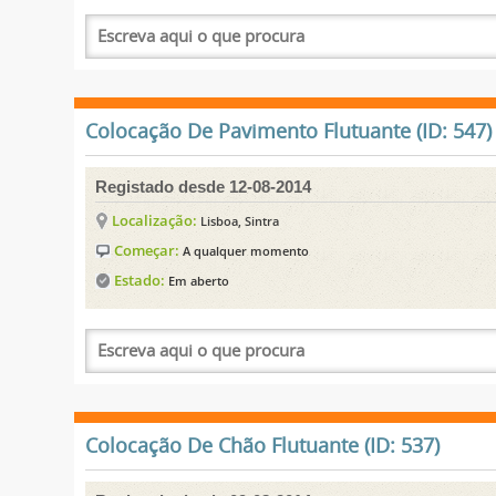
Colocação De Pavimento Flutuante (ID: 547)
Registado desde 12-08-2014
Localização:
Lisboa, Sintra
Começar:
A qualquer momento
Estado:
Em aberto
Colocação De Chão Flutuante (ID: 537)