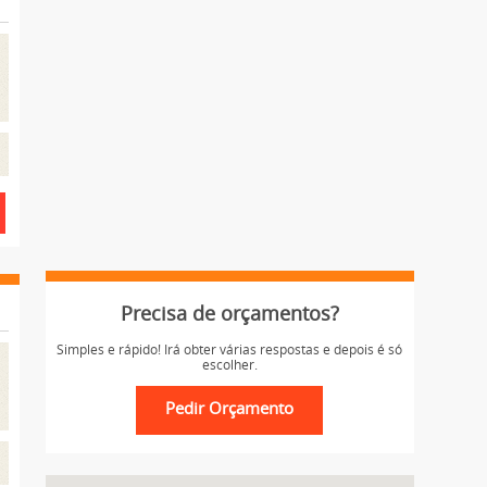
Precisa de orçamentos?
Simples e rápido! Irá obter várias respostas e depois é só
escolher.