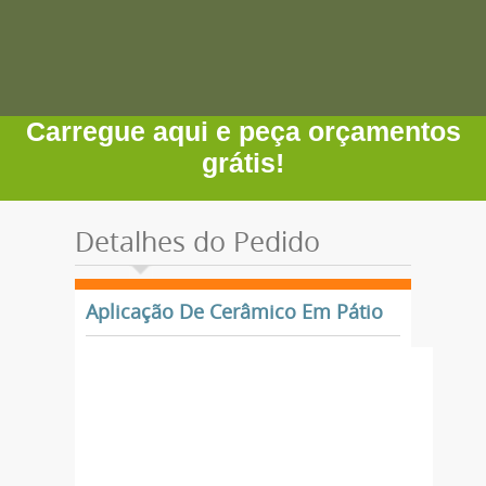
Carregue aqui e peça orçamentos
grátis!
Detalhes do Pedido
Aplicação De Cerâmico Em Pátio