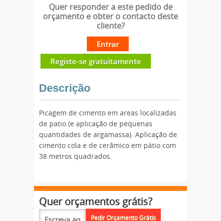
Quer responder a este pedido de
orçamento e obter o contacto deste
cliente?
Entrar
Registe-se gratuitamente
Descrição
Picagem de cimento em areas localizadas
de patio (e aplicação de pequenas
quantidades de argamassa). Aplicação de
cimento cola e de cerâmico em pátio com
38 metros quadrados.
Quer orçamentos grátis?