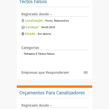
Tectos Falsos
Registado desde --
Localização :
Porto, Matosinhos
Começar :
04-03-2019
Estado :
Em aberto
Categorias
Telhados E Tectos Falsos
Empresas que Responderam
00
Orçamentos Para Canalizadores
Registado desde --