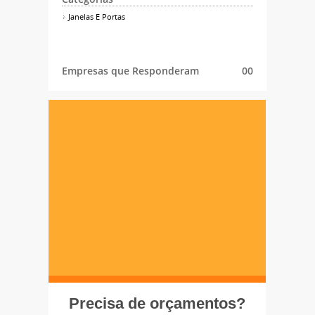
Janelas E Portas
Empresas que Responderam
00
Precisa de orçamentos?