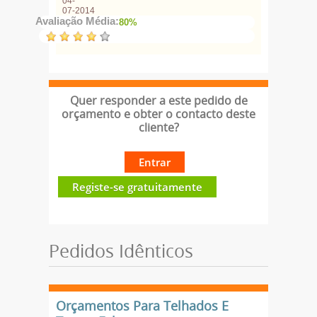
04-
07-2014
Avaliação Média:
80%
Quer responder a este pedido de
orçamento e obter o contacto deste
cliente?
Entrar
Registe-se gratuitamente
Pedidos Idênticos
Orçamentos Para Telhados E