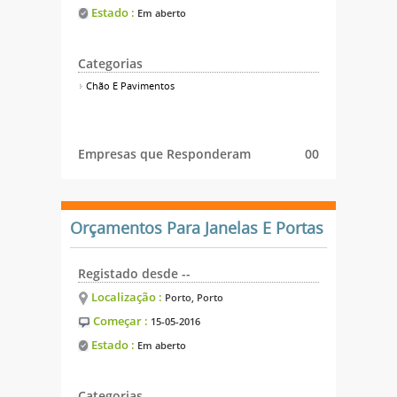
Estado :
Em aberto
Categorias
Chão E Pavimentos
Empresas que Responderam
00
Orçamentos Para Janelas E Portas
Registado desde --
Localização :
Porto, Porto
Começar :
15-05-2016
Estado :
Em aberto
Categorias