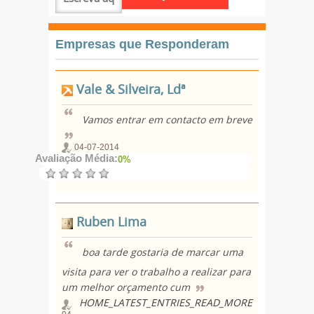
Empresas que Responderam
Vale & Silveira, Ldª
Vamos entrar em contacto em breve
04-07-2014
Avaliação Média:
0%
Ruben Lima
boa tarde gostaria de marcar uma
visita para ver o trabalho a realizar para
um melhor orçamento cum
HOME_LATEST_ENTRIES_READ_MORE