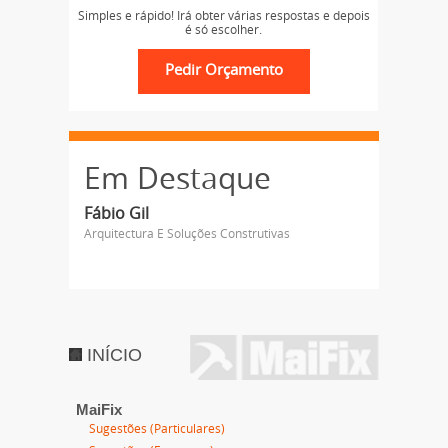
Simples e rápido! Irá obter várias respostas e depois
é só escolher.
Em Destaque
Fábio Gil
Arquitectura E Soluções Construtivas
INÍCIO
MaiFix
Sugestões (Particulares)