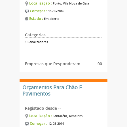
Localização :
Porto, Vila Nova de Gaia
Começar :
11-05-2016
Estado :
Em aberto
Categorias
Canalizadores
Empresas que Responderam
00
Orçamentos Para Chão E
Pavimentos
Registado desde --
Localização :
Santarém, Almeirim
Começar :
12-03-2019