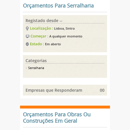
Orçamentos Para Serralharia
Registado desde --
Localização :
Lisboa, Sintra
Começar :
A qualquer momento
Estado :
Em aberto
Categorias
Serralharia
Empresas que Responderam
00
Orçamentos Para Obras Ou
Construções Em Geral