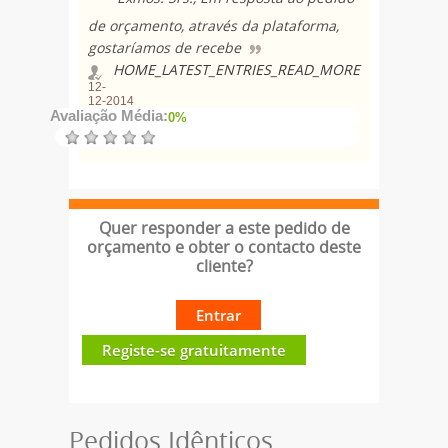
de orçamento, através da plataforma,
gostaríamos de recebe
HOME_LATEST_ENTRIES_READ_MORE
12-
12-2014
Avaliação Média:
0%
Quer responder a este pedido de
orçamento e obter o contacto deste
cliente?
Entrar
Registe-se gratuitamente
Pedidos Idênticos