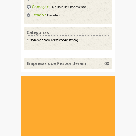
Começar :
A qualquer momento
Estado :
Em aberto
Categorias
Isolamentos (Térmico/Acústico)
Empresas que Responderam
00