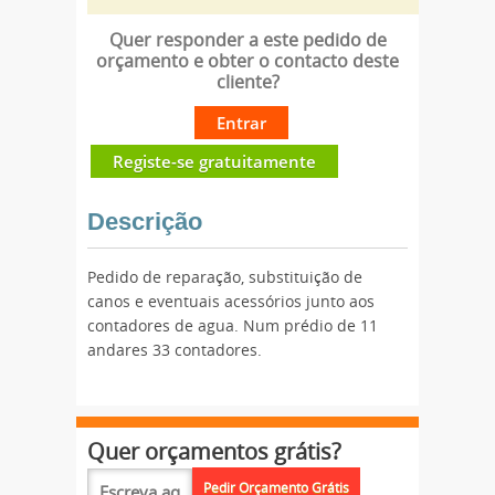
Quer responder a este pedido de
orçamento e obter o contacto deste
cliente?
Entrar
Registe-se gratuitamente
Descrição
Pedido de reparação, substituição de
canos e eventuais acessórios junto aos
contadores de agua. Num prédio de 11
andares 33 contadores.
Quer orçamentos grátis?