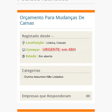
Orçamento Para Mudanças De
Camas
Registado desde --
Localização :
Lisboa, Cascais
URGENTE: em 48H
Começar :
Estado :
Em aberto
Categorias
Outros Assuntos Não Listados
Empresas que Responderam
00