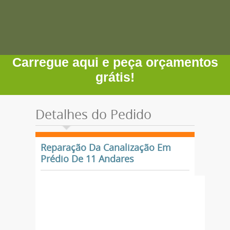
Carregue aqui e peça orçamentos
grátis!
Detalhes do Pedido
Reparação Da Canalização Em
Prédio De 11 Andares