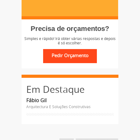
Precisa de orçamentos?
Simples e rápido! Irá obter várias respostas e depois
é só escolher.
Em Destaque
Fábio Gil
Arquitectura E Soluções Construtivas