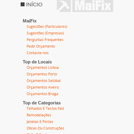
INÍCIO
MaiFix
Sugestões (Particulares)
Sugestões (Empresas)
Perguntas Frequentes
Pedir Orçamento
Contacte-nos
Top de Locais
Orçamentos Lisboa
Orçamentos Porto
Orçamentos Setúbal
Orçamentos Aveiro
Orçamentos Braga
Top de Categorias
Telhados E Tectos Fals
Remodelações
Janelas E Portas
Obras Ou Construções