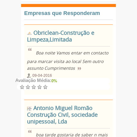
Empresas que Responderam
Obriclean-Construção e
Limpeza,Limitada
Boa noite Vamos entar em contacto
para marcar visita ao local Sem outro
assunto Cumprimentos
09-04-2016
Avaliação Média:
0%
Antonio Miguel Romão
Construção Civil, sociedade
unipessoal, Lda
boa tarde gostaria de saber n mais