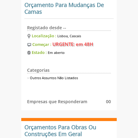
Orçamento Para Mudanças De
Camas
Registado desde --
Localização :
Lisboa, Cascais
URGENTE: em 48H
Começar :
Estado :
Em aberto
Categorias
Outros Assuntos Não Listados
Empresas que Responderam
00
Orçamentos Para Obras Ou
Construções Em Geral