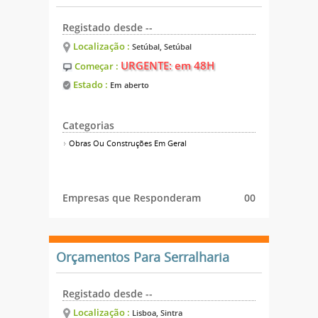
Registado desde --
Localização :
Setúbal, Setúbal
URGENTE: em 48H
Começar :
Estado :
Em aberto
Categorias
Obras Ou Construções Em Geral
Empresas que Responderam
00
Orçamentos Para Serralharia
Registado desde --
Localização :
Lisboa, Sintra