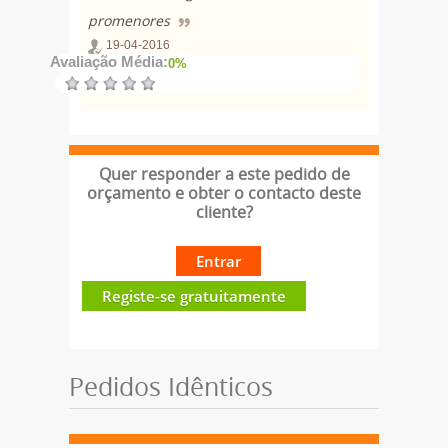
promenores
19-04-2016
Avaliação Média:
0%
Quer responder a este pedido de
orçamento e obter o contacto deste
cliente?
Entrar
Registe-se gratuitamente
Pedidos Idênticos