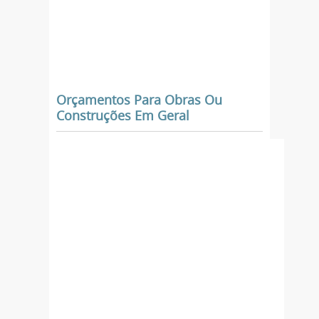
Orçamentos Para Obras Ou
Construções Em Geral