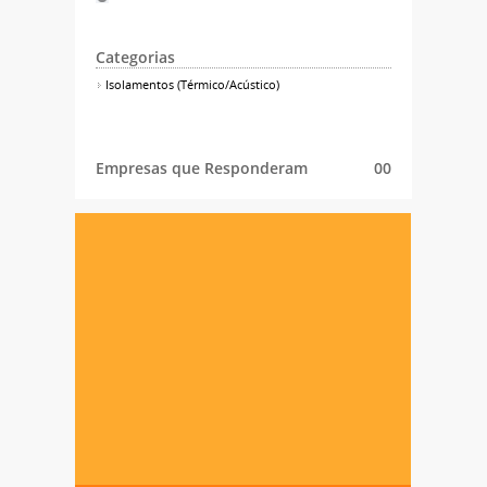
Categorias
Isolamentos (Térmico/Acústico)
Empresas que Responderam
00