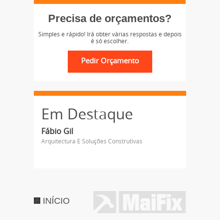
Precisa de orçamentos?
Simples e rápido! Irá obter várias respostas e depois
é só escolher.
Em Destaque
Fábio Gil
Arquitectura E Soluções Construtivas
INÍCIO