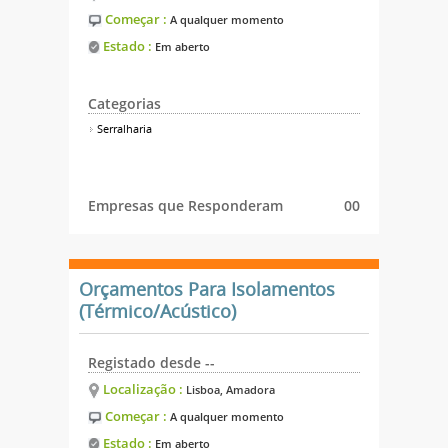
Começar :
A qualquer momento
Estado :
Em aberto
Categorias
Serralharia
Empresas que Responderam
00
Orçamentos Para Isolamentos
(Térmico/Acústico)
Registado desde --
Localização :
Lisboa, Amadora
Começar :
A qualquer momento
Estado :
Em aberto