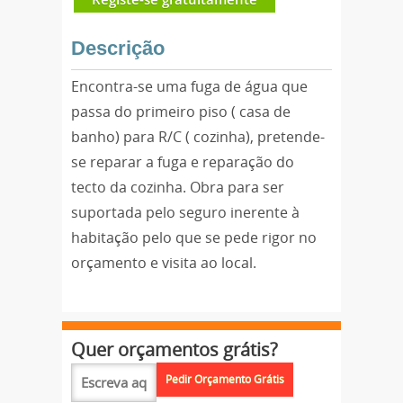
Descrição
Encontra-se uma fuga de água que
passa do primeiro piso ( casa de
banho) para R/C ( cozinha), pretende-
se reparar a fuga e reparação do
tecto da cozinha. Obra para ser
suportada pelo seguro inerente à
habitação pelo que se pede rigor no
orçamento e visita ao local.
Quer orçamentos grátis?