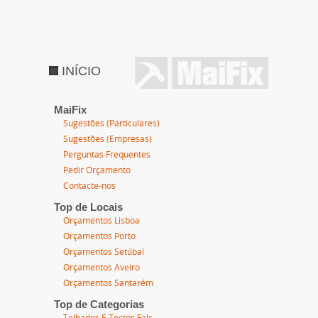
INÍCIO
MaiFix
Sugestões (Particulares)
Sugestões (Empresas)
Perguntas Frequentes
Pedir Orçamento
Contacte-nos
Top de Locais
Orçamentos Lisboa
Orçamentos Porto
Orçamentos Setúbal
Orçamentos Aveiro
Orçamentos Santarém
Top de Categorias
Telhados E Tectos Fals