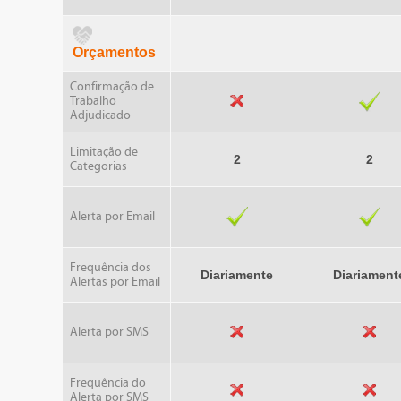
Orçamentos
Confirmação de
Trabalho
Adjudicado
Limitação de
2
2
Categorias
Alerta por Email
Frequência dos
Diariamente
Diariament
Alertas por Email
Alerta por SMS
Frequência do
Alerta por SMS