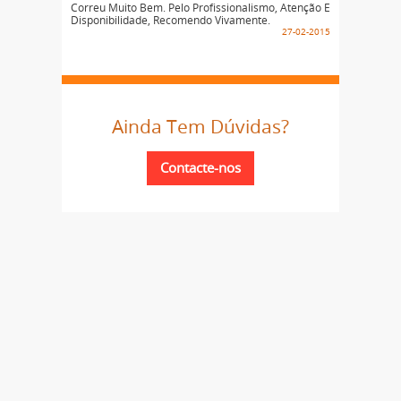
Correu Muito Bem. Pelo Profissionalismo, Atenção E
Disponibilidade, Recomendo Vivamente.
27-02-2015
Ainda Tem Dúvidas?