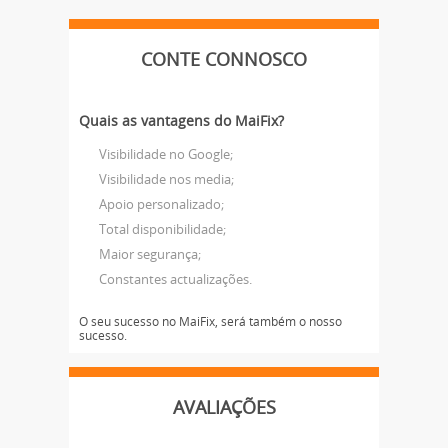
CONTE CONNOSCO
Quais as vantagens do MaiFix?
Visibilidade no Google;
Visibilidade nos media;
Apoio personalizado;
Total disponibilidade;
Maior segurança;
Constantes actualizações.
O seu sucesso no MaiFix, será também o nosso
sucesso.
AVALIAÇÕES