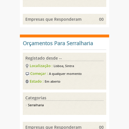
Empresas que Responderam
00
Orçamentos Para Serralharia
Registado desde --
Localização :
Lisboa, Sintra
Começar :
A qualquer momento
Estado :
Em aberto
Categorias
Serralharia
Empresas que Responderam
00