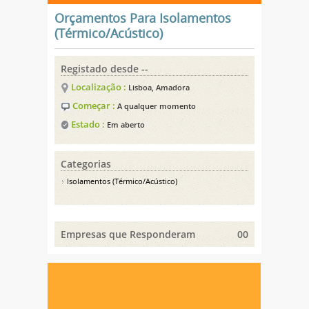
Orçamentos Para Isolamentos
(Térmico/Acústico)
Registado desde --
Localização :
Lisboa, Amadora
Começar :
A qualquer momento
Estado :
Em aberto
Categorias
Isolamentos (Térmico/Acústico)
Empresas que Responderam
00