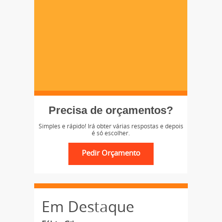
Precisa de orçamentos?
Simples e rápido! Irá obter várias respostas e depois
é só escolher.
Em Destaque