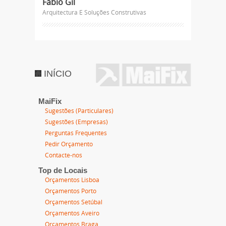
Fábio Gil
Arquitectura E Soluções Construtivas
INÍCIO
MaiFix
Sugestões (Particulares)
Sugestões (Empresas)
Perguntas Frequentes
Pedir Orçamento
Contacte-nos
Top de Locais
Orçamentos Lisboa
Orçamentos Porto
Orçamentos Setúbal
Orçamentos Aveiro
Orçamentos Braga