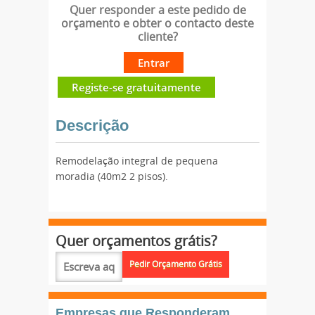
Quer responder a este pedido de
orçamento e obter o contacto deste
cliente?
Entrar
Registe-se gratuitamente
Descrição
Remodelação integral de pequena
moradia (40m2 2 pisos).
Quer orçamentos grátis?
Empresas que Responderam