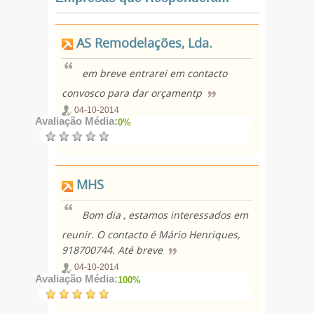
AS Remodelações, Lda.
em breve entrarei em contacto
convosco para dar orçamentp
04-10-2014
Avaliação Média:
0%
MHS
Bom dia , estamos interessados em
reunir. O contacto é Mário Henriques,
918700744. Até breve
04-10-2014
Avaliação Média:
100%