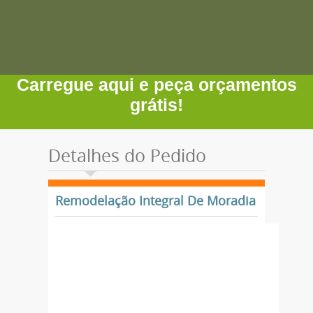
Carregue aqui e peça orçamentos
grátis!
Detalhes do Pedido
Remodelação Integral De Moradia