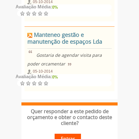
05-10-2014
Avaliação Média:
0%
Manteneo gestão e
manutenção de espaços Lda
Gostaria de agendar visita para
poder orcamentar
05-10-2014
Avaliação Média:
0%
Quer responder a este pedido de
orçamento e obter o contacto deste
cliente?
Entrar