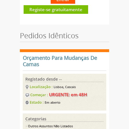
Registe-se gratuitamente
Pedidos Idênticos
Orçamento Para Mudanças De
Camas
Registado desde --
Localização :
Lisboa, Cascais
URGENTE: em 48H
Começar :
Estado :
Em aberto
Categorias
Outros Assuntos Não Listados