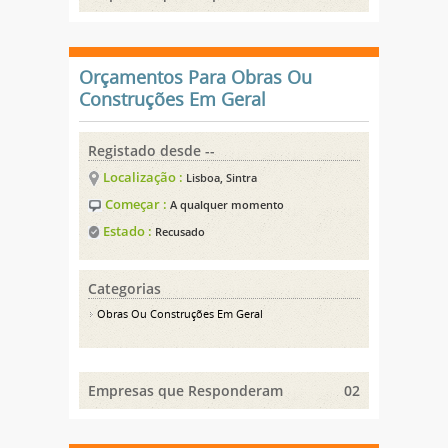
Orçamentos Para Obras Ou
Construções Em Geral
Registado desde --
Localização :
Lisboa, Sintra
Começar :
A qualquer momento
Estado :
Recusado
Categorias
Obras Ou Construções Em Geral
Empresas que Responderam
02