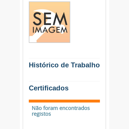
Histórico de Trabalho
Certificados
Não foram encontrados
registos