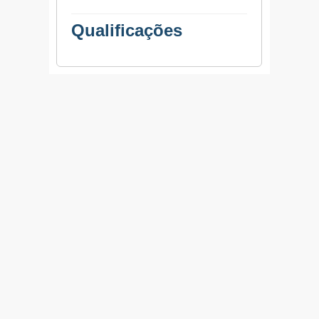
Qualificações