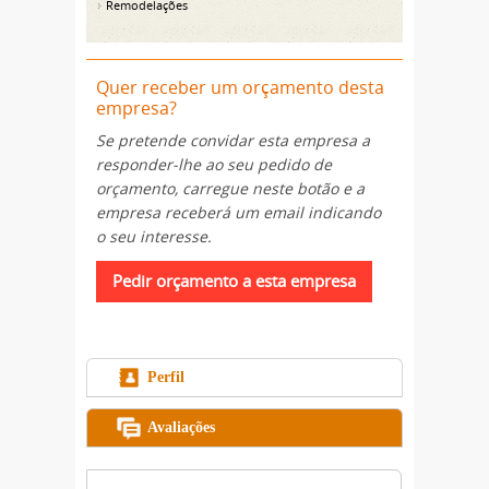
Remodelações
Quer receber um orçamento desta
empresa?
Se pretende convidar esta empresa a
responder-lhe ao seu pedido de
orçamento, carregue neste botão e a
empresa receberá um email indicando
o seu interesse.
Perfil
Avaliações