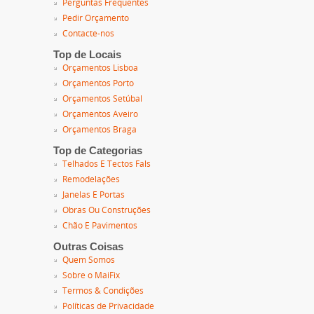
Perguntas Frequentes
Pedir Orçamento
Contacte-nos
Top de Locais
Orçamentos Lisboa
Orçamentos Porto
Orçamentos Setúbal
Orçamentos Aveiro
Orçamentos Braga
Top de Categorias
Telhados E Tectos Fals
Remodelações
Janelas E Portas
Obras Ou Construções
Chão E Pavimentos
Outras Coisas
Quem Somos
Sobre o MaiFix
Termos & Condições
Políticas de Privacidade