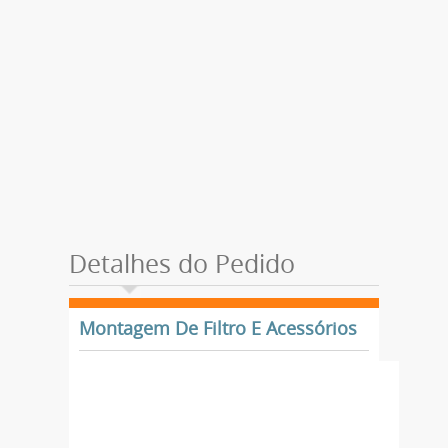
Detalhes do Pedido
Montagem De Filtro E Acessórios