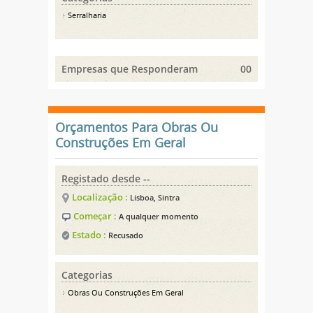
Serralharia
Empresas que Responderam
00
Orçamentos Para Obras Ou
Construções Em Geral
Registado desde --
Localização :
Lisboa, Sintra
Começar :
A qualquer momento
Estado :
Recusado
Categorias
Obras Ou Construções Em Geral