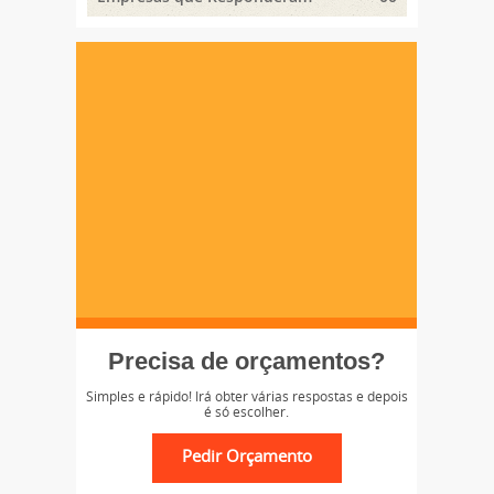
Precisa de orçamentos?
Simples e rápido! Irá obter várias respostas e depois
é só escolher.