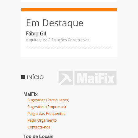
Em Destaque
Fábio Gil
Arquitectura E Soluções Construtivas
INÍCIO
MaiFix
Sugestões (Particulares)
Sugestões (Empresas)
Perguntas Frequentes
Pedir Orçamento
Contacte-nos
Top de Locais