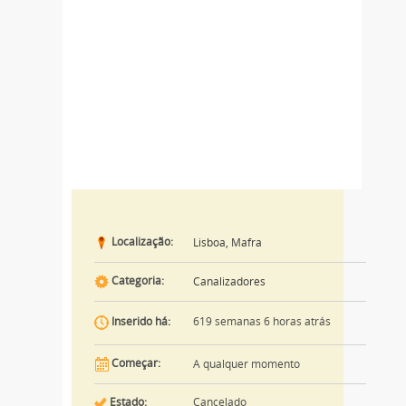
Localização:
Lisboa, Mafra
Categoria:
Canalizadores
619 semanas 6 horas atrás
Inserido há:
Começar:
A qualquer momento
Estado:
Cancelado