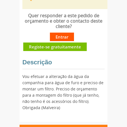
Quer responder a este pedido de
orçamento e obter o contacto deste
cliente?
Entrar
Registe-se gratuitamente
Descrição
Vou efetuar a alteração da água da
companhia para água de furo e preciso de
montar um filtro. Preciso de orçamento
para a montagem do filtro (que já tenho,
não tenho é os acessórios do filtro).
Obrigada (Malveira)