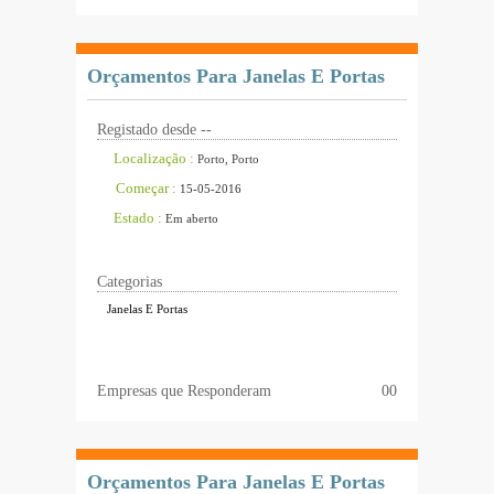
Orçamentos Para Janelas E Portas
Registado desde --
Localização :
Porto, Porto
Começar :
15-05-2016
Estado :
Em aberto
Categorias
Janelas E Portas
Empresas que Responderam
00
Orçamentos Para Janelas E Portas