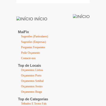
INÍCIO
MaiFix
Sugestões (Particulares)
Sugestões (Empresas)
Perguntas Frequentes
Pedir Orçamento
Contacte-nos
Top de Locais
Orçamentos Lisboa
Orçamentos Porto
Orçamentos Setúbal
Orçamentos Aveiro
Orçamentos Braga
Top de Categorias
Telhados E Tectos Fals