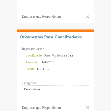
Empresas que Responderam
00
Orçamentos Para Canalizadores
Registado desde --
Localização :
Porto, Vila Nova de Gaia
Começar :
11-05-2016
Estado :
Em aberto
Categorias
Canalizadores
Empresas que Responderam
00