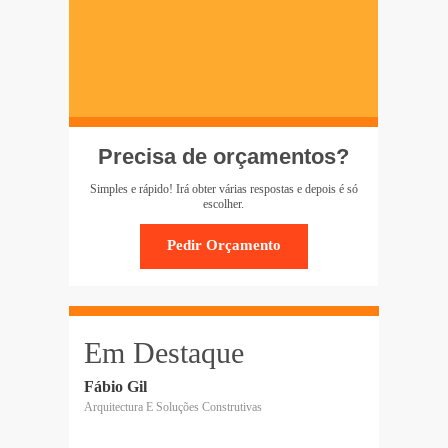
Precisa de orçamentos?
Simples e rápido! Irá obter várias respostas e depois é só
escolher.
Em Destaque
Fábio Gil
Arquitectura E Soluções Construtivas