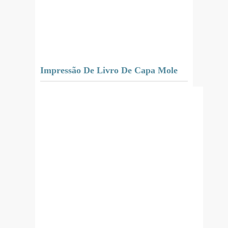
Impressão De Livro De Capa Mole