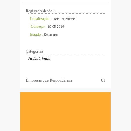
Registado desde --
Localização :
Porto, Felgueiras
Começar :
19-05-2016
Estado :
Em aberto
Categorias
Janelas E Portas
Empresas que Responderam
01