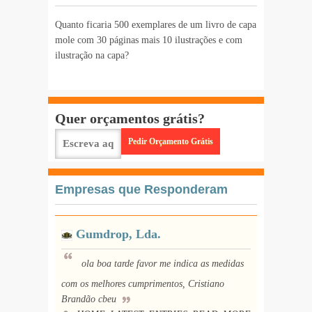
Quanto ficaria 500 exemplares de um livro de capa
mole com 30 páginas mais 10 ilustrações e com
ilustração na capa?
Quer orçamentos grátis?
Empresas que Responderam
Gumdrop, Lda.
ola boa tarde favor me indica as medidas
com os melhores cumprimentos, Cristiano
Brandão cbeu