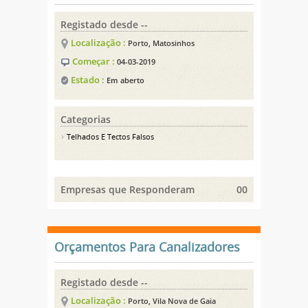
Registado desde --
Localização :
Porto, Matosinhos
Começar :
04-03-2019
Estado :
Em aberto
Categorias
Telhados E Tectos Falsos
Empresas que Responderam
00
Orçamentos Para Canalizadores
Registado desde --
Localização :
Porto, Vila Nova de Gaia