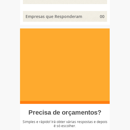
Empresas que Responderam
00
Precisa de orçamentos?
Simples e rápido! Irá obter várias respostas e depois
é só escolher.