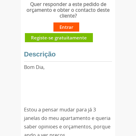
Quer responder a este pedido de
orçamento e obter o contacto deste
cliente?
Entrar
Registe-se gratuitamente
Descrição
Bom Dia,
Estou a pensar mudar para já 3
janelas do meu apartamento e queria
saber opinioes e orçamentos, porque
ando a ver preços.