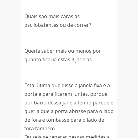
Quais sao mais caras as
oscilobatentes ou de correr?
Queria saber mais ou menos por
quanto ficaria estas 3 janelas.
Esta última que disse a janela fixa e a
porta é para ficarem juntas, porque
por baixo dessa janela tenho parede e
queria que a porta abrisse para o lado
de fora e tombasse para o lado de
fora também.
Ou seja se reparar nessas medidas a