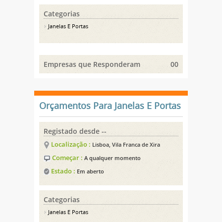
Categorias
Janelas E Portas
Empresas que Responderam
00
Orçamentos Para Janelas E Portas
Registado desde --
Localização :
Lisboa, Vila Franca de Xira
Começar :
A qualquer momento
Estado :
Em aberto
Categorias
Janelas E Portas