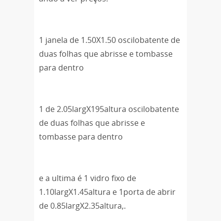
1 janela de 1.50X1.50 oscilobatente de
duas folhas que abrisse e tombasse
para dentro
1 de 2.05largX195altura oscilobatente
de duas folhas que abrisse e
tombasse para dentro
e a ultima é 1 vidro fixo de
1.10largX1.45altura e 1porta de abrir
de 0.85largX2.35altura,.