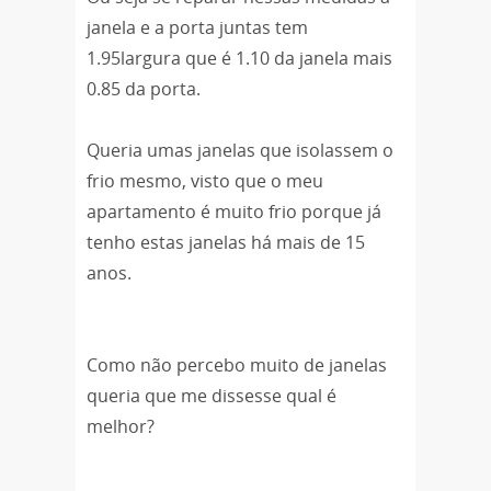
janela e a porta juntas tem
1.95largura que é 1.10 da janela mais
0.85 da porta.
Queria umas janelas que isolassem o
frio mesmo, visto que o meu
apartamento é muito frio porque já
tenho estas janelas há mais de 15
anos.
Como não percebo muito de janelas
queria que me dissesse qual é
melhor?