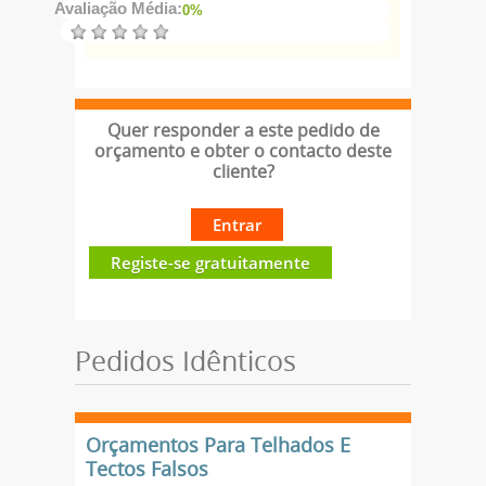
Avaliação Média:
0%
Quer responder a este pedido de
orçamento e obter o contacto deste
cliente?
Entrar
Registe-se gratuitamente
Pedidos Idênticos
Orçamentos Para Telhados E
Tectos Falsos