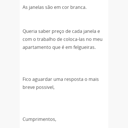
As janelas são em cor branca.
Queria saber preço de cada janela e
com o trabalho de coloca-las no meu
apartamento que é em felgueiras.
Fico aguardar uma resposta o mais
breve possivel,
Cumprimentos,