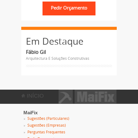
Em Destaque
Fábio Gil
Arquitectura E Soluções Construtivas
INÍCIO
MaiFix
Sugestões (Particulares)
Sugestões (Empresas)
Perguntas Frequentes