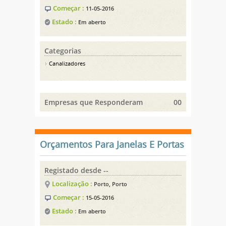
Começar :
11-05-2016
Estado :
Em aberto
Categorias
Canalizadores
Empresas que Responderam
00
Orçamentos Para Janelas E Portas
Registado desde --
Localização :
Porto, Porto
Começar :
15-05-2016
Estado :
Em aberto