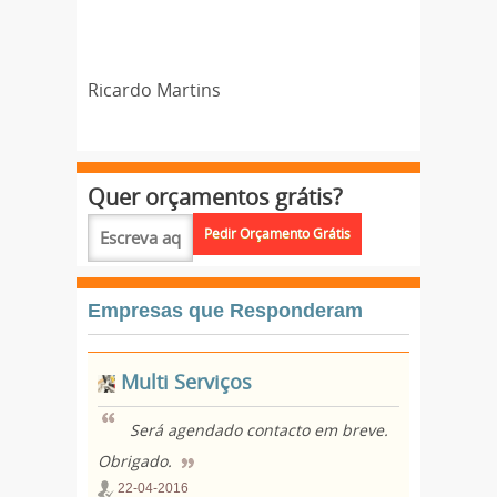
Ricardo Martins
Quer orçamentos grátis?
Empresas que Responderam
Multi Serviços
Será agendado contacto em breve.
Obrigado.
22-04-2016