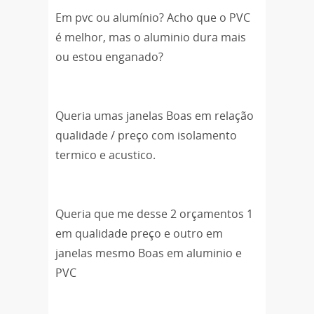
Em pvc ou alumínio? Acho que o PVC
é melhor, mas o aluminio dura mais
ou estou enganado?
Queria umas janelas Boas em relação
qualidade / preço com isolamento
termico e acustico.
Queria que me desse 2 orçamentos 1
em qualidade preço e outro em
janelas mesmo Boas em aluminio e
PVC