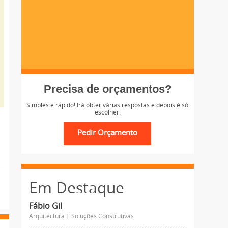
Precisa de orçamentos?
Simples e rápido! Irá obter várias respostas e depois é só
escolher.
Em Destaque
Fábio Gil
Arquitectura E Soluções Construtivas