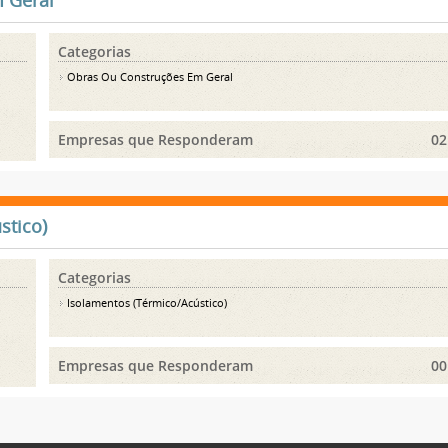
 Geral
Categorias
Obras Ou Construções Em Geral
Empresas que Responderam
02
stico)
Categorias
Isolamentos (Térmico/Acústico)
Empresas que Responderam
00