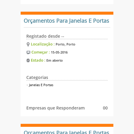
Orçamentos Para Janelas E Portas
Registado desde --
Localização :
Porto, Porto
Começar :
15-05-2016
Estado :
Em aberto
Categorias
Janelas E Portas
Empresas que Responderam
00
Orçamentos Para Janelas E Portas