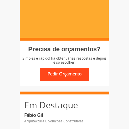
Precisa de orçamentos?
Simples e rápido! Irá obter várias respostas e depois
é só escolher.
Em Destaque
Fábio Gil
Arquitectura E Soluções Construtivas