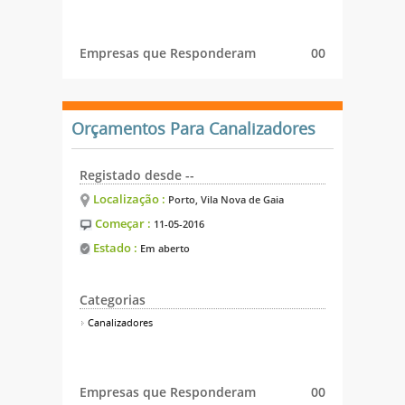
Empresas que Responderam
00
Orçamentos Para Canalizadores
Registado desde --
Localização :
Porto, Vila Nova de Gaia
Começar :
11-05-2016
Estado :
Em aberto
Categorias
Canalizadores
Empresas que Responderam
00