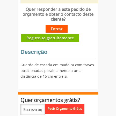
Quer responder a este pedido de
orçamento e obter o contacto deste
cliente?
Entrar
Registe-se gratuitamente
Descrição
Guarda de escada em madeira com traves
posicionadas paralelamente a uma
distância de 15 cm entre si.
Quer orçamentos grátis?