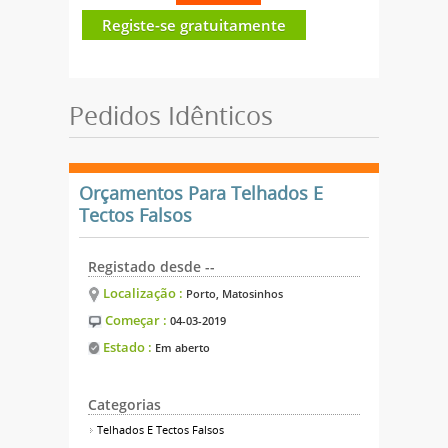
Registe-se gratuitamente
Pedidos Idênticos
Orçamentos Para Telhados E
Tectos Falsos
Registado desde --
Localização :
Porto, Matosinhos
Começar :
04-03-2019
Estado :
Em aberto
Categorias
Telhados E Tectos Falsos