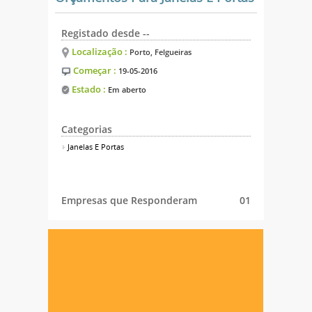
Registado desde --
Localização :
Porto, Felgueiras
Começar :
19-05-2016
Estado :
Em aberto
Categorias
Janelas E Portas
Empresas que Responderam
01