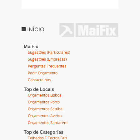
INÍCIO
MaiFix
Sugestões (Particulares)
Sugestões (Empresas)
Perguntas Frequentes
Pedir Orçamento
Contacte-nos
Top de Locais
Orçamentos Lisboa
Orçamentos Porto
Orçamentos Setúbal
Orçamentos Aveiro
Orçamentos Santarém
Top de Categorias
Telhados E Tectos Fals