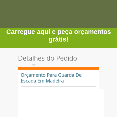
Carregue aqui e peça orçamentos
grátis!
Detalhes do Pedido
Orçamento Para Guarda De
Escada Em Madeira