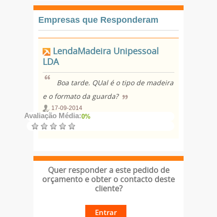
Empresas que Responderam
LendaMadeira Unipessoal
LDA
Boa tarde. QUal é o tipo de madeira
e o formato da guarda?
17-09-2014
Avaliação Média:
0%
Quer responder a este pedido de
orçamento e obter o contacto deste
cliente?
Entrar