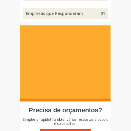
Empresas que Responderam
01
Precisa de orçamentos?
Simples e rápido! Irá obter várias respostas e depois
é só escolher.