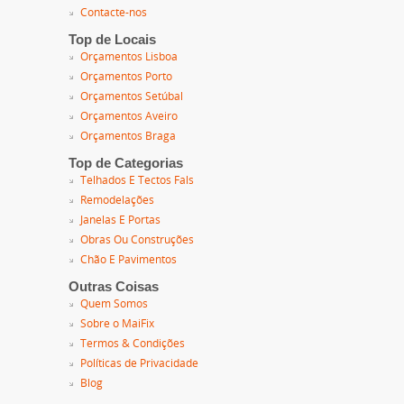
Contacte-nos
Top de Locais
Orçamentos Lisboa
Orçamentos Porto
Orçamentos Setúbal
Orçamentos Aveiro
Orçamentos Braga
Top de Categorias
Telhados E Tectos Fals
Remodelações
Janelas E Portas
Obras Ou Construções
Chão E Pavimentos
Outras Coisas
Quem Somos
Sobre o MaiFix
Termos & Condições
Políticas de Privacidade
Blog