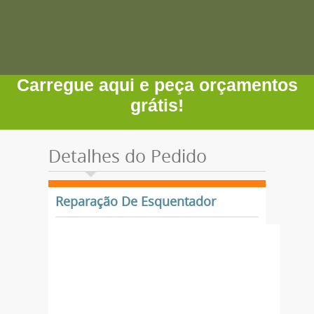
Carregue aqui e peça orçamentos
grátis!
Detalhes do Pedido
Reparação De Esquentador