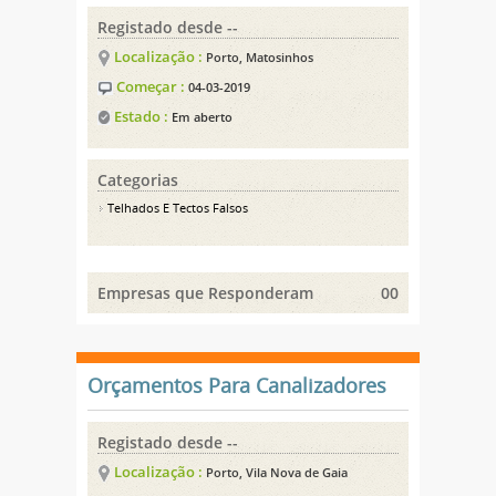
Registado desde --
Localização :
Porto, Matosinhos
Começar :
04-03-2019
Estado :
Em aberto
Categorias
Telhados E Tectos Falsos
Empresas que Responderam
00
Orçamentos Para Canalizadores
Registado desde --
Localização :
Porto, Vila Nova de Gaia