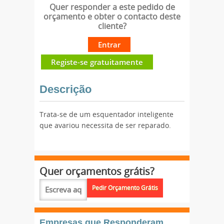
Quer responder a este pedido de
orçamento e obter o contacto deste
cliente?
Entrar
Registe-se gratuitamente
Descrição
Trata-se de um esquentador inteligente
que avariou necessita de ser reparado.
Quer orçamentos grátis?
Empresas que Responderam