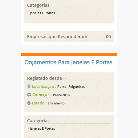
Categorias
Janelas E Portas
Empresas que Responderam
00
Orçamentos Para Janelas E Portas
Registado desde --
Localização :
Porto, Felgueiras
Começar :
19-05-2016
Estado :
Em aberto
Categorias
Janelas E Portas