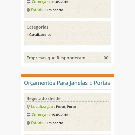
Começar :
11-05-2016
Estado :
Em aberto
Categorias
Canalizadores
Empresas que Responderam
00
Orçamentos Para Janelas E Portas
Registado desde --
Localização :
Porto, Porto
Começar :
15-05-2016
Estado :
Em aberto