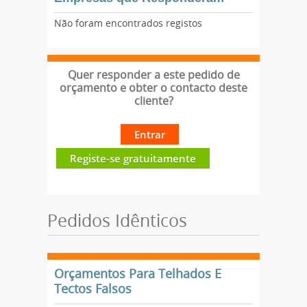
Não foram encontrados registos
Quer responder a este pedido de
orçamento e obter o contacto deste
cliente?
Entrar
Registe-se gratuitamente
Pedidos Idênticos
Orçamentos Para Telhados E
Tectos Falsos