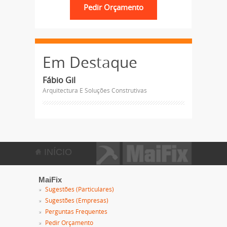
Em Destaque
Fábio Gil
Arquitectura E Soluções Construtivas
INÍCIO
MaiFix
Sugestões (Particulares)
Sugestões (Empresas)
Perguntas Frequentes
Pedir Orçamento