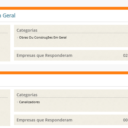
 Geral
Categorias
Obras Ou Construções Em Geral
Empresas que Responderam
02
Categorias
Canalizadores
Empresas que Responderam
00