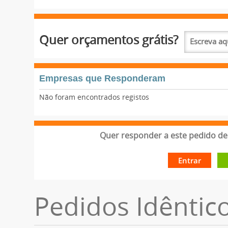
Quer orçamentos grátis?
Empresas que Responderam
Não foram encontrados registos
Quer responder a este pedido de 
Entrar
Pedidos Idêntic