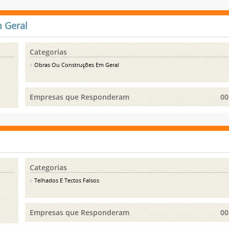
 Geral
Categorias
Obras Ou Construções Em Geral
Empresas que Responderam
00
Categorias
Telhados E Tectos Falsos
Empresas que Responderam
00