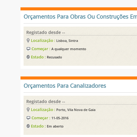
Orçamentos Para Obras Ou Construções Em
Registado desde --
Localização :
Lisboa, Sintra
Começar :
A qualquer momento
Estado :
Recusado
Orçamentos Para Canalizadores
Registado desde --
Localização :
Porto, Vila Nova de Gaia
Começar :
11-05-2016
Estado :
Em aberto