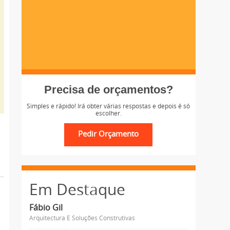
Precisa de orçamentos?
Simples e rápido! Irá obter várias respostas e depois é só
escolher.
Em Destaque
Fábio Gil
Arquitectura E Soluções Construtivas