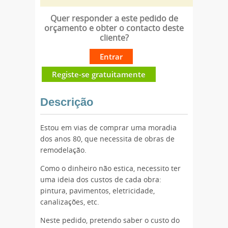
Quer responder a este pedido de
orçamento e obter o contacto deste
cliente?
Entrar
Registe-se gratuitamente
Descrição
Estou em vias de comprar uma moradia
dos anos 80, que necessita de obras de
remodelação.
Como o dinheiro não estica, necessito ter
uma ideia dos custos de cada obra:
pintura, pavimentos, eletricidade,
canalizações, etc.
Neste pedido, pretendo saber o custo do