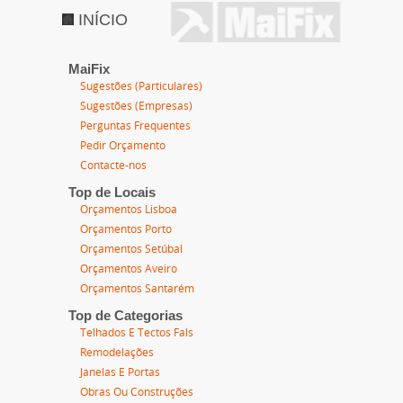
INÍCIO
MaiFix
Sugestões (Particulares)
Sugestões (Empresas)
Perguntas Frequentes
Pedir Orçamento
Contacte-nos
Top de Locais
Orçamentos Lisboa
Orçamentos Porto
Orçamentos Setúbal
Orçamentos Aveiro
Orçamentos Santarém
Top de Categorias
Telhados E Tectos Fals
Remodelações
Janelas E Portas
Obras Ou Construções