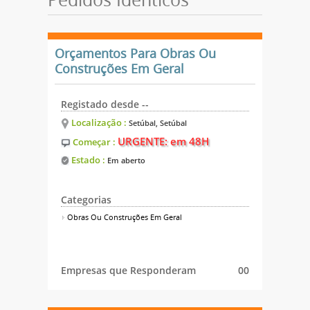
Pedidos Idênticos
Orçamentos Para Obras Ou
Construções Em Geral
Registado desde --
Localização :
Setúbal, Setúbal
URGENTE: em 48H
Começar :
Estado :
Em aberto
Categorias
Obras Ou Construções Em Geral
Empresas que Responderam
00