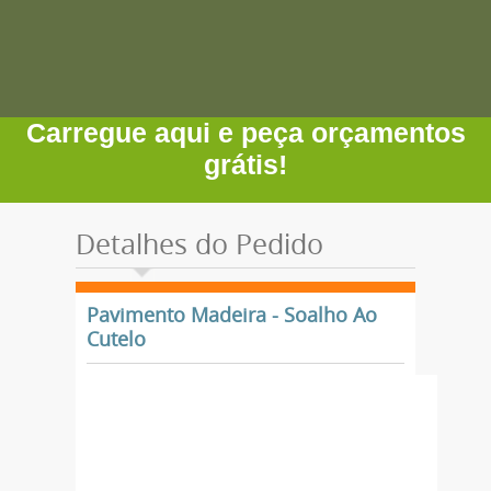
Carregue aqui e peça orçamentos
grátis!
Detalhes do Pedido
Pavimento Madeira - Soalho Ao
Cutelo