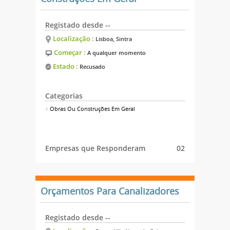
Registado desde --
Localização :
Lisboa, Sintra
Começar :
A qualquer momento
Estado :
Recusado
Categorias
Obras Ou Construções Em Geral
Empresas que Responderam
02
Orçamentos Para Canalizadores
Registado desde --