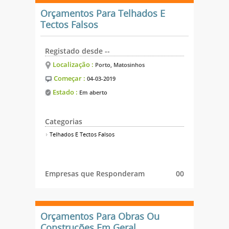
Orçamentos Para Telhados E
Tectos Falsos
Registado desde --
Localização :
Porto, Matosinhos
Começar :
04-03-2019
Estado :
Em aberto
Categorias
Telhados E Tectos Falsos
Empresas que Responderam
00
Orçamentos Para Obras Ou
Construções Em Geral