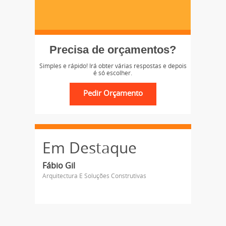
Precisa de orçamentos?
Simples e rápido! Irá obter várias respostas e depois
é só escolher.
Em Destaque
Fábio Gil
Arquitectura E Soluções Construtivas