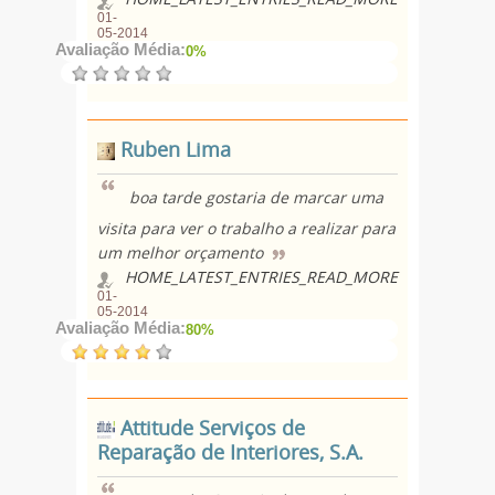
01-
05-2014
Avaliação Média:
0%
Ruben Lima
boa tarde gostaria de marcar uma
visita para ver o trabalho a realizar para
um melhor orçamento
HOME_LATEST_ENTRIES_READ_MORE
01-
05-2014
Avaliação Média:
80%
Attitude Serviços de
Reparação de Interiores, S.A.