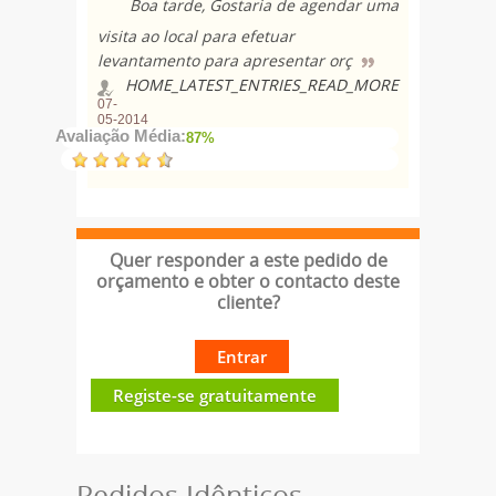
Boa tarde, Gostaria de agendar uma
visita ao local para efetuar
levantamento para apresentar orç
HOME_LATEST_ENTRIES_READ_MORE
07-
05-2014
Avaliação Média:
87%
Quer responder a este pedido de
orçamento e obter o contacto deste
cliente?
Entrar
Registe-se gratuitamente