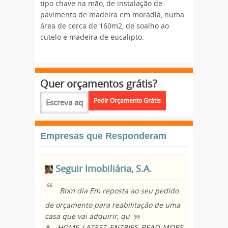
tipo chave na mão, de instalação de
pavimento de madeira em moradia, numa
área de cerca de 160m2, de soalho ao
cutelo e madeira de eucalipto.
Quer orçamentos grátis?
Empresas que Responderam
Seguir Imobiliária, S.A.
Bom dia Em reposta ao seu pedido
de orçamento para reabilitação de uma
casa que vai adquirir, qu
HOME_LATEST_ENTRIES_READ_MORE