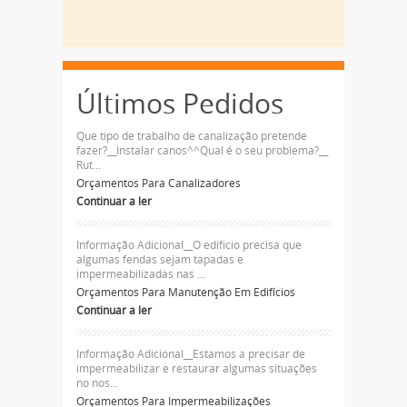
Últimos Pedidos
Que tipo de trabalho de canalização pretende
fazer?__Instalar canos^^Qual é o seu problema?__
Rut...
Orçamentos Para Canalizadores
Continuar a ler
Informação Adicional__O edificio precisa que
algumas fendas sejam tapadas e
impermeabilizadas nas ...
Orçamentos Para Manutenção Em Edifícios
Continuar a ler
Informação Adicional__Estamos a precisar de
impermeabilizar e restaurar algumas situações
no nos...
Orçamentos Para Impermeabilizações