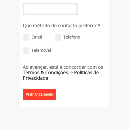
Que método de contacto prefere?
*
Email
Telefone
Telemóvel
Ao avançar, está a concordar com os
Termos & Condições
e
Políticas de
Privacidade