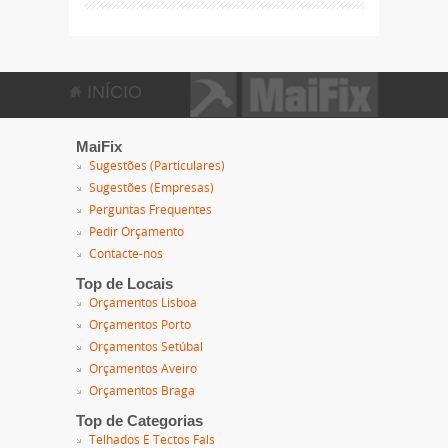
INÍCIO
MaiFix
Sugestões (Particulares)
Sugestões (Empresas)
Perguntas Frequentes
Pedir Orçamento
Contacte-nos
Top de Locais
Orçamentos Lisboa
Orçamentos Porto
Orçamentos Setúbal
Orçamentos Aveiro
Orçamentos Braga
Top de Categorias
Telhados E Tectos Fals