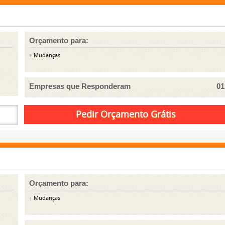
Orçamento para:
Mudanças
Empresas que Responderam
01
Orçamento para:
Mudanças