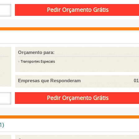
Orçamento para:
Transportes Especiais
Empresas que Responderam
01
1)