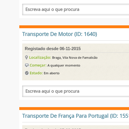
Transporte De Motor (ID: 1640)
Registado desde 06-11-2015
Localização:
Braga, Vila Nova de Famalicão
Começar:
A qualquer momento
Estado:
Em aberto
Transporte De França Para Portugal (ID: 155