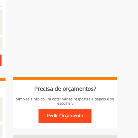
Precisa de orçamentos?
Simples e rápido! Irá obter várias respostas e depois é só
escolher.