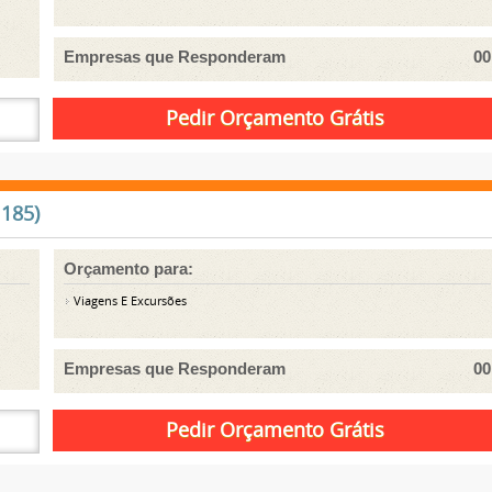
Empresas que Responderam
00
1185)
Orçamento para:
Viagens E Excursões
Empresas que Responderam
00