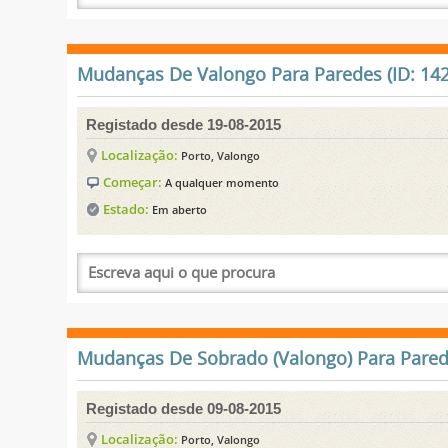
Mudanças De Valongo Para Paredes (ID: 142
Registado desde 19-08-2015
Localização:
Porto, Valongo
Começar:
A qualquer momento
Estado:
Em aberto
Mudanças De Sobrado (Valongo) Para Parede
Registado desde 09-08-2015
Localização:
Porto, Valongo