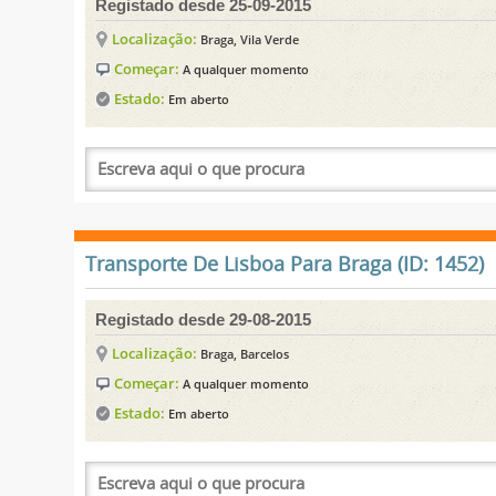
Registado desde 25-09-2015
Localização:
Braga, Vila Verde
Começar:
A qualquer momento
Estado:
Em aberto
Transporte De Lisboa Para Braga (ID: 1452)
Registado desde 29-08-2015
Localização:
Braga, Barcelos
Começar:
A qualquer momento
Estado:
Em aberto