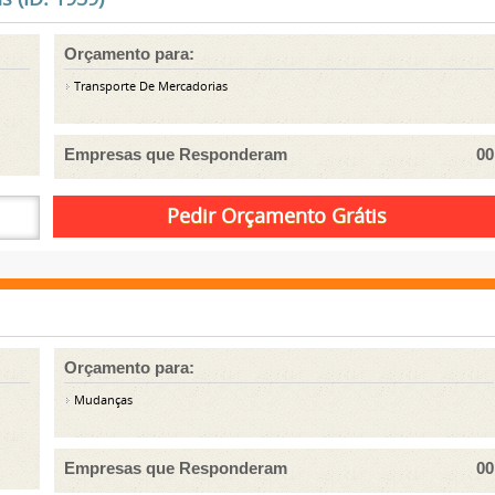
Orçamento para:
Transporte De Mercadorias
Empresas que Responderam
00
Orçamento para:
Mudanças
Empresas que Responderam
00