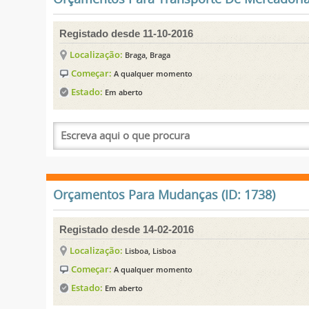
Registado desde 11-10-2016
Localização:
Braga, Braga
Começar:
A qualquer momento
Estado:
Em aberto
Orçamentos Para Mudanças (ID: 1738)
Registado desde 14-02-2016
Localização:
Lisboa, Lisboa
Começar:
A qualquer momento
Estado:
Em aberto