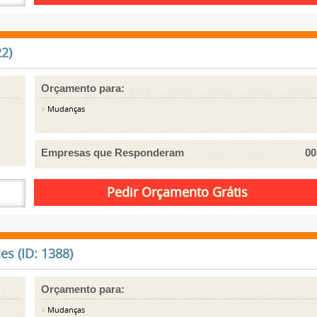
2)
Orçamento para:
Mudanças
Empresas que Responderam
00
s (ID: 1388)
Orçamento para:
Mudanças