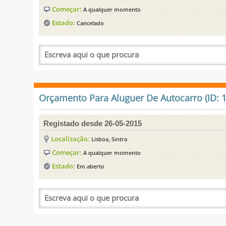
Começar:
A qualquer momento
Estado:
Cancelado
Orçamento Para Aluguer De Autocarro (ID: 
Registado desde 26-05-2015
Localização:
Lisboa, Sintra
Começar:
A qualquer momento
Estado:
Em aberto