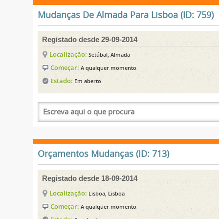
Mudanças De Almada Para Lisboa (ID: 759)
Registado desde 29-09-2014
Localização:
Setúbal, Almada
Começar:
A qualquer momento
Estado:
Em aberto
Orçamentos Mudanças (ID: 713)
Registado desde 18-09-2014
Localização:
Lisboa, Lisboa
Começar:
A qualquer momento