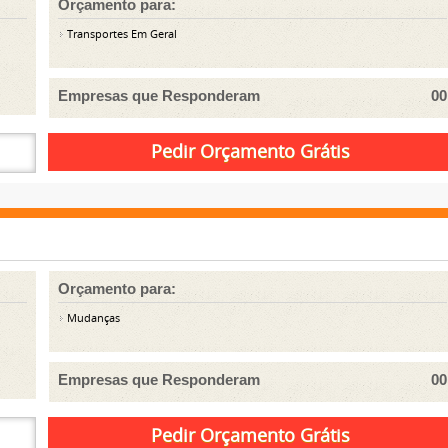
Orçamento para:
Transportes Em Geral
Empresas que Responderam
00
Orçamento para:
Mudanças
Empresas que Responderam
00