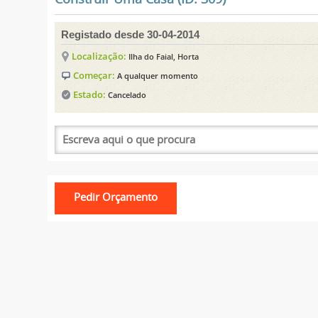
Registado desde 30-04-2014
Localização:
Ilha do Faial, Horta
Começar:
A qualquer momento
Estado:
Cancelado