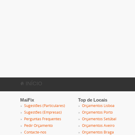
INÍCIO
MaiFix
Top de Locais
Sugestões (Particulares)
Orçamentos Lisboa
Sugestões (Empresas)
Orçamentos Porto
Perguntas Frequentes
Orçamentos Setúbal
Pedir Orçamento
Orçamentos Aveiro
Contacte-nos
Orçamentos Braga