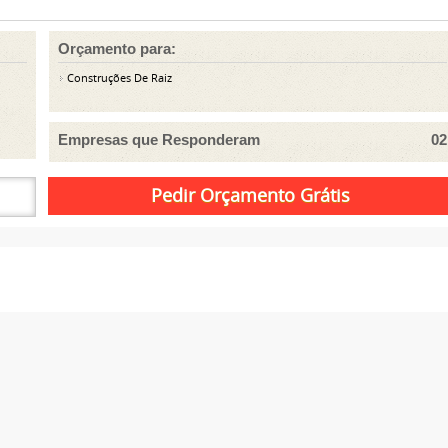
Orçamento para:
Construções De Raiz
Empresas que Responderam
02