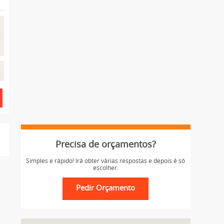
Precisa de orçamentos?
Simples e rápido! Irá obter várias respostas e depois é só
escolher.