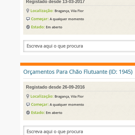
Registado desde 13-03-2017
Localização:
Bragança, Vila Flor
Começar:
A qualquer momento
Estado:
Em aberto
Orçamentos Para Chão Flutuante (ID: 1945)
Registado desde 26-09-2016
Localização:
Bragança, Vila Flor
Começar:
A qualquer momento
Estado:
Em aberto