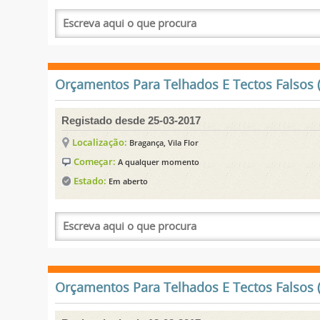
Orçamentos Para Telhados E Tectos Falsos (
Registado desde 25-03-2017
Localização:
Bragança, Vila Flor
Começar:
A qualquer momento
Estado:
Em aberto
Orçamentos Para Telhados E Tectos Falsos (