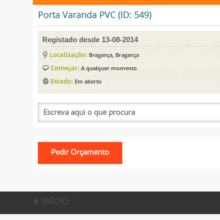
Porta Varanda PVC (ID: 549)
Registado desde 13-08-2014
Localização:
Bragança, Bragança
Começar:
A qualquer momento
Estado:
Em aberto
INÍCIO