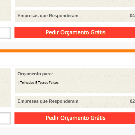
Empresas que Responderam
04
Orçamento para:
Telhados E Tectos Falsos
Empresas que Responderam
02