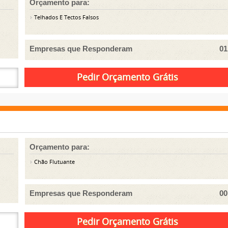
Orçamento para:
Telhados E Tectos Falsos
Empresas que Responderam
01
Orçamento para:
Chão Flutuante
Empresas que Responderam
00