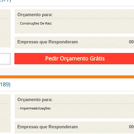
Orçamento para:
Construções De Raiz
Empresas que Responderam
00
189)
Orçamento para:
Impermeabilizações
Empresas que Responderam
00