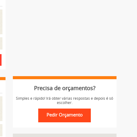
Precisa de orçamentos?
Simples e rápido! Irá obter várias respostas e depois é só
escolher.