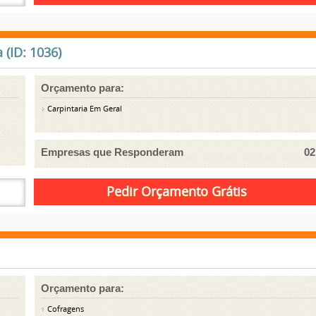
 (ID: 1036)
Orçamento para:
Carpintaria Em Geral
Empresas que Responderam
02
Orçamento para:
Cofragens