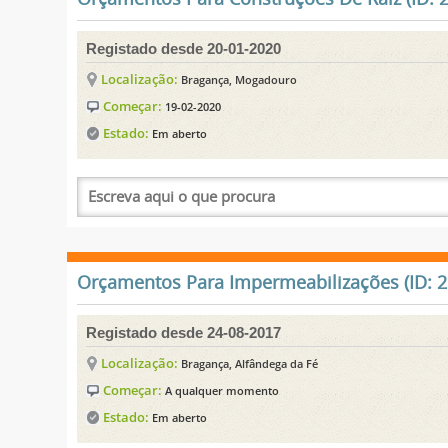
Registado desde 20-01-2020
Localização:
Bragança, Mogadouro
Começar:
19-02-2020
Estado:
Em aberto
Orçamentos Para Impermeabilizações (ID: 2
Registado desde 24-08-2017
Localização:
Bragança, Alfândega da Fé
Começar:
A qualquer momento
Estado:
Em aberto