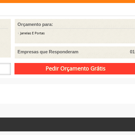
Orçamento para:
Janelas E Portas
Empresas que Responderam
01