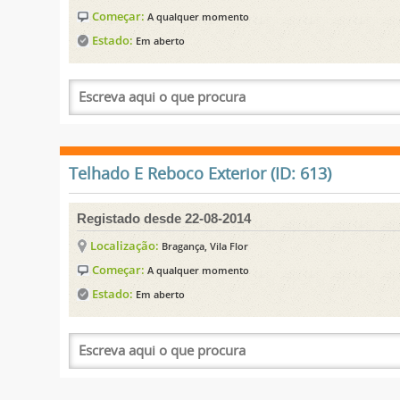
Começar:
A qualquer momento
Estado:
Em aberto
Telhado E Reboco Exterior (ID: 613)
Registado desde 22-08-2014
Localização:
Bragança, Vila Flor
Começar:
A qualquer momento
Estado:
Em aberto