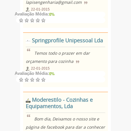
lapisengenharia@gmail.com
22-01-2015
Avaliação Média:
0%
Springprofile Unipessoal Lda
Temos todo o prazer em dar
orçamento para cozinha
22-01-2015
Avaliação Média:
0%
Moderestilo - Cozinhas e
Equipamentos, Lda
Bom dia, Deixamos o nosso site e
página de facebook para dar a conhecer