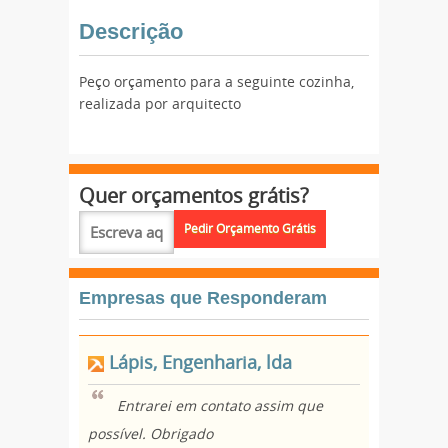
Descrição
Peço orçamento para a seguinte cozinha,
realizada por arquitecto
Quer orçamentos grátis?
Empresas que Responderam
Lápis, Engenharia, lda
Entrarei em contato assim que
possível. Obrigado