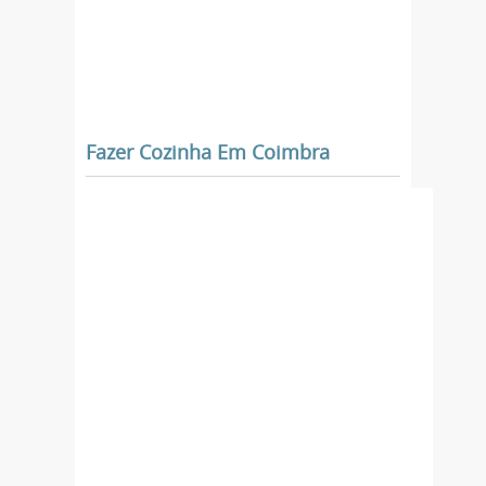
Fazer Cozinha Em Coimbra