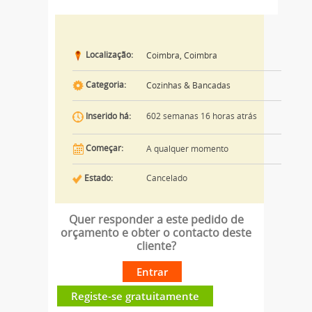
Localização:
Coimbra, Coimbra
Categoria:
Cozinhas & Bancadas
602 semanas 16 horas atrás
Inserido há:
Começar:
A qualquer momento
Estado:
Cancelado
Quer responder a este pedido de
orçamento e obter o contacto deste
cliente?
Entrar
Registe-se gratuitamente