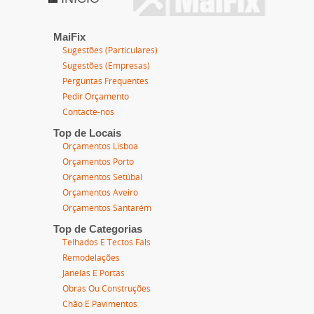
MaiFix
Sugestões (Particulares)
Sugestões (Empresas)
Perguntas Frequentes
Pedir Orçamento
Contacte-nos
Top de Locais
Orçamentos Lisboa
Orçamentos Porto
Orçamentos Setúbal
Orçamentos Aveiro
Orçamentos Santarém
Top de Categorias
Telhados E Tectos Fals
Remodelações
Janelas E Portas
Obras Ou Construções
Chão E Pavimentos