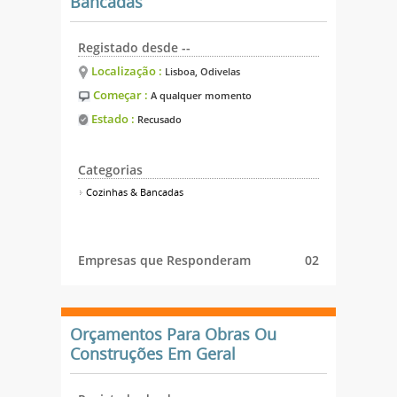
Bancadas
Registado desde --
Localização :
Lisboa, Odivelas
Começar :
A qualquer momento
Estado :
Recusado
Categorias
Cozinhas & Bancadas
Empresas que Responderam
02
Orçamentos Para Obras Ou
Construções Em Geral