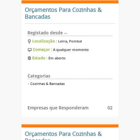
Orçamentos Para Cozinhas &
Bancadas
Registado desde --
Localização :
Leiria, Pombal
Começar :
A qualquer momento
Estado :
Em aberto
Categorias
Cozinhas & Bancadas
Empresas que Responderam
02
Orçamentos Para Cozinhas &