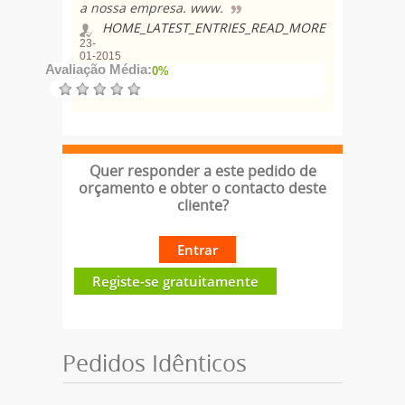
a nossa empresa. www.
HOME_LATEST_ENTRIES_READ_MORE
23-
01-2015
Avaliação Média:
0%
Quer responder a este pedido de
orçamento e obter o contacto deste
cliente?
Entrar
Registe-se gratuitamente
Pedidos Idênticos