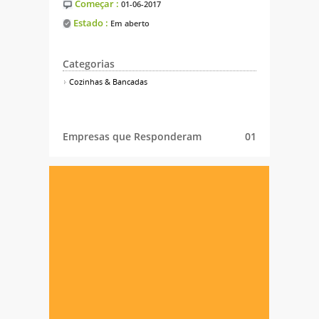
Começar :
01-06-2017
Estado :
Em aberto
Categorias
Cozinhas & Bancadas
Empresas que Responderam
01