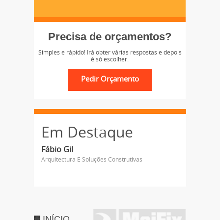
Precisa de orçamentos?
Simples e rápido! Irá obter várias respostas e depois
é só escolher.
Em Destaque
Fábio Gil
Arquitectura E Soluções Construtivas
INÍCIO