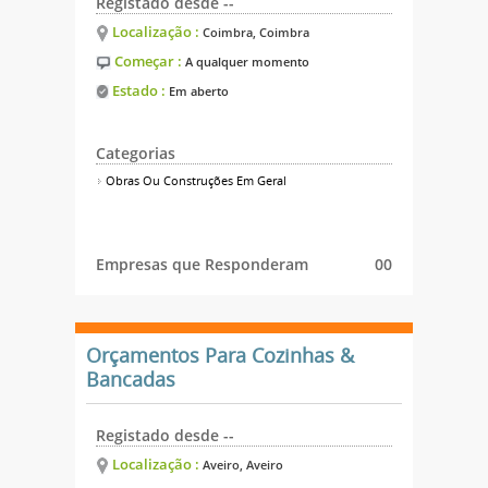
Registado desde --
Localização :
Coimbra, Coimbra
Começar :
A qualquer momento
Estado :
Em aberto
Categorias
Obras Ou Construções Em Geral
Empresas que Responderam
00
Orçamentos Para Cozinhas &
Bancadas
Registado desde --
Localização :
Aveiro, Aveiro